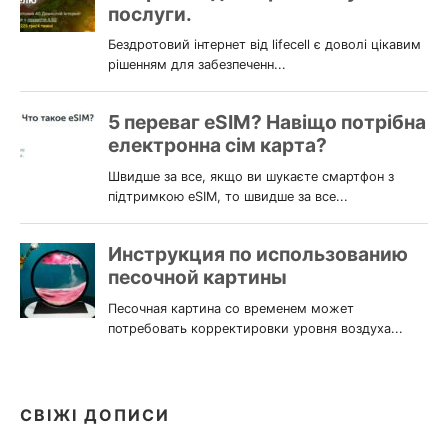
СВІЖІ ДОПИСИ