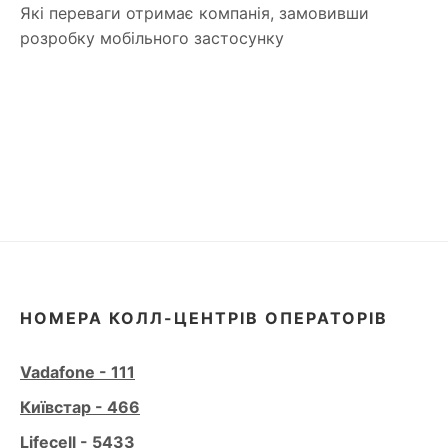
Які переваги отримає компанія, замовивши
розробку мобільного застосунку
НОМЕРА КОЛЛ-ЦЕНТРІВ ОПЕРАТОРІВ
Vadafone - 111
Київстар - 466
Lifecell - 5433