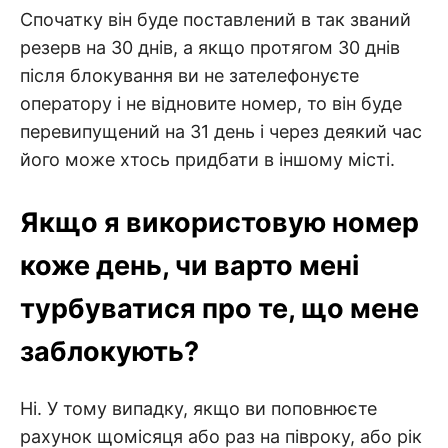
Спочатку він буде поставлений в так званий
резерв на 30 днів, а якщо протягом 30 днів
після блокування ви не зателефонуєте
оператору і не відновите номер, то він буде
перевипущений на 31 день і через деякий час
його може хтось придбати в іншому місті.
Якщо я використовую номер
коже день, чи варто мені
турбуватися про те, що мене
заблокують?
Ні. У тому випадку, якщо ви поповнюєте
рахунок щомісяця або раз на півроку, або рік