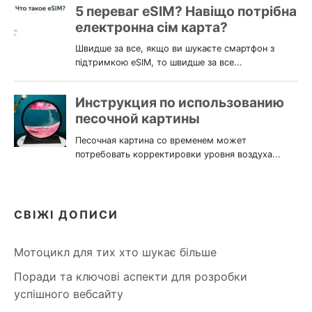
СВІЖІ ДОПИСИ
Мотоцикл для тих хто шукає більше
Поради та ключові аспекти для розробки
успішного вебсайту