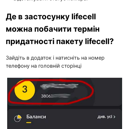
Де в застосунку lifecell
можна побачити термін
придатності пакету lifecell?
Зайдіть в додаток і натисніть на номер
телефону на головній сторінці