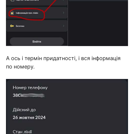
А ось і термін придатності, і вся інформація
по номеру.