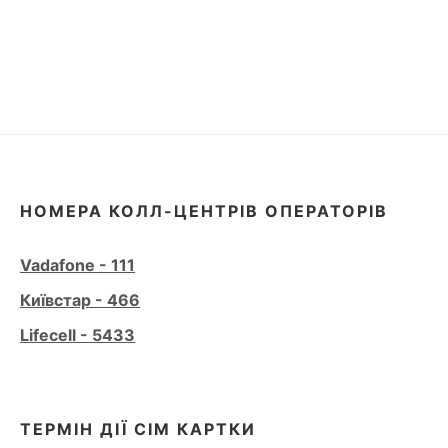
НОМЕРА КОЛЛ-ЦЕНТРІВ ОПЕРАТОРІВ
Vadafone - 111
Київстар - 466
Lifecell - 5433
ТЕРМІН ДІЇ СІМ КАРТКИ