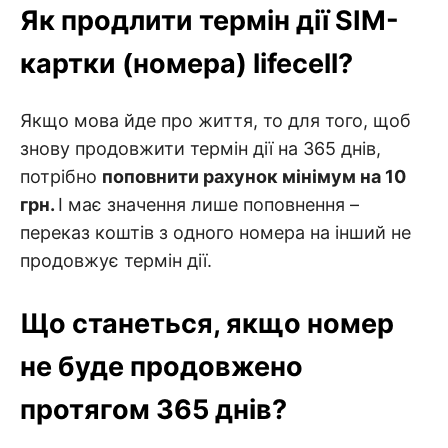
Як продлити термін дії SIM-
картки (номера) lifecell?
Якщо мова йде про життя, то для того, щоб
знову продовжити термін дії на 365 днів,
потрібно
поповнити рахунок мінімум на 10
грн.
І має значення лише поповнення –
переказ коштів з одного номера на інший не
продовжує термін дії.
Що станеться, якщо номер
не буде продовжено
протягом 365 днів?