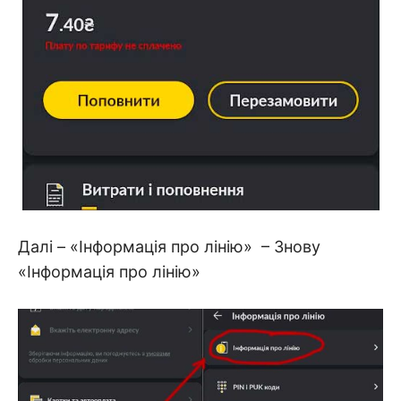
Далі – «Інформація про лінію» – Знову
«Інформація про лінію»