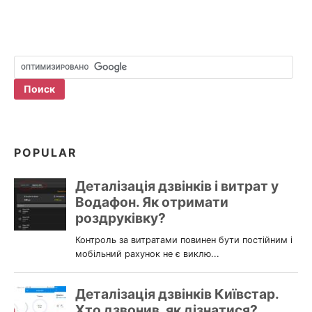
POPULAR