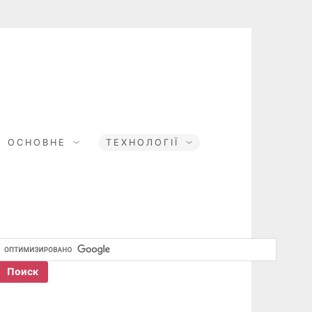
ОСНОВНЕ
ТЕХНОЛОГІЇ