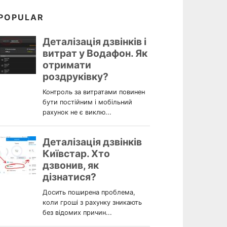
POPULAR