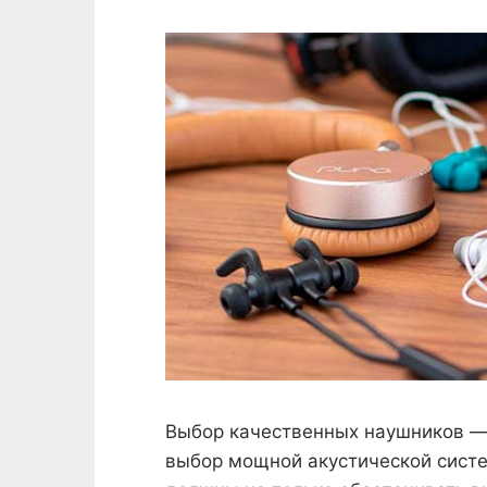
Выбор качественных наушников — 
выбор мощной акустической систе