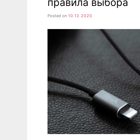
правила выбора
Posted on
10.12.2020