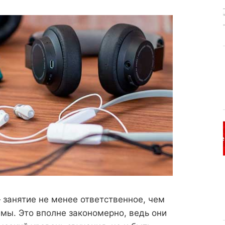
занятие не менее ответственное, чем
мы. Это вполне закономерно, ведь они