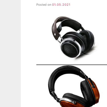
НОУТБУКА
Posted on
01.05.2021
(КОМПЬЮТЕРА)?