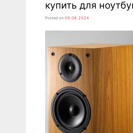
купить для ноутбу
Posted on
09.08.2024