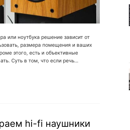
ра или ноутбука решение зависит от
льзовать, размера помещения и ваших
роме этого, есть и объективные
ть. Суть в том, что если речь…
раем hi-fi наушники