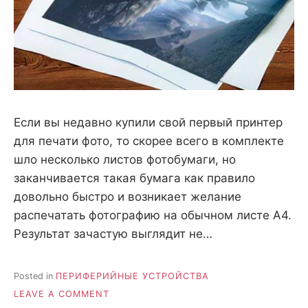
Если вы недавно купили свой первый принтер
для печати фото, то скорее всего в комплекте
шло несколько листов фотобумаги, но
заканчивается такая бумага как правило
довольно быстро и возникает желание
распечатать фотографию на обычном листе A4.
Результат зачастую выглядит не…
Posted in
ПЕРИФЕРИЙНЫЕ УСТРОЙСТВА
ON
LEAVE A COMMENT
ФОТОБУМАГА