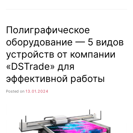
РАБОТАЕТ
ИНТЕРНЕТ
БЕЗ
ЭЛЕКТРИЧЕСТВА
Полиграфическое
оборудование — 5 видов
устройств от компании
«DSTrade» для
эффективной работы
Posted on
13.01.2024