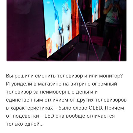
Вы решили сменить телевизор и или монитор?
И увидели в магазине на витрине огромный
телевизор за неимоверные деньги и
единственным отличием от других телевизоров
в характеристиках – было слово OLED. Причем
от подсветки – LED она вообще отличается
только одной…