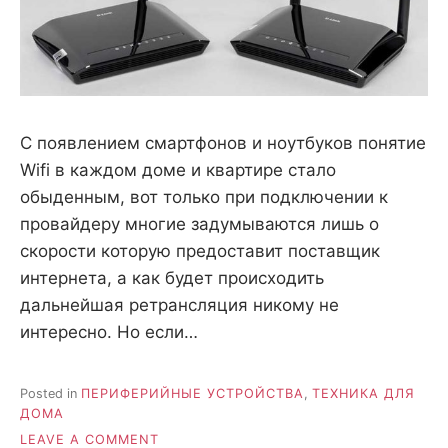
С появлением смартфонов и ноутбуков понятие
Wifi в каждом доме и квартире стало
обыденным, вот только при подключении к
провайдеру многие задумываются лишь о
скорости которую предоставит поставщик
интернета, а как будет происходить
дальнейшая ретрансляция никому не
интересно. Но если…
Posted in
ПЕРИФЕРИЙНЫЕ УСТРОЙСТВА
,
ТЕХНИКА ДЛЯ
ДОМА
ON
LEAVE A COMMENT