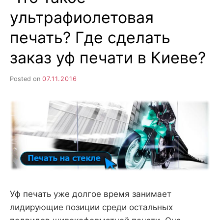
ультрафиолетовая
печать? Где сделать
заказ уф печати в Киеве?
Posted on
07.11.2016
Уф печать уже долгое время занимает
лидирующие позиции среди остальных