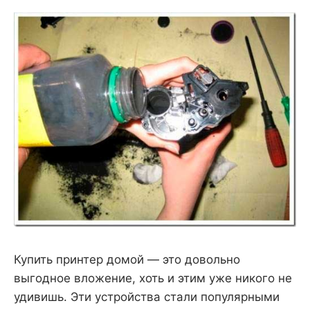
Купить принтер домой — это довольно
выгодное вложение, хоть и этим уже никого не
удивишь. Эти устройства стали популярными