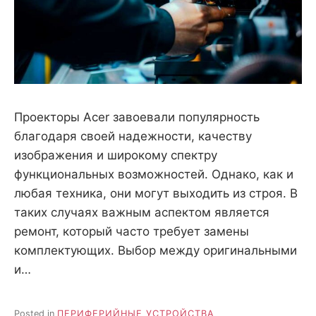
Проекторы Acer завоевали популярность
благодаря своей надежности, качеству
изображения и широкому спектру
функциональных возможностей. Однако, как и
любая техника, они могут выходить из строя. В
таких случаях важным аспектом является
ремонт, который часто требует замены
комплектующих. Выбор между оригинальными
и…
Posted in
ПЕРИФЕРИЙНЫЕ УСТРОЙСТВА