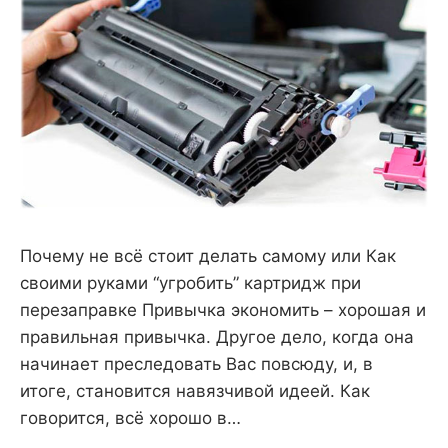
Почему не всё стоит делать самому или Как
своими руками “угробить” картридж при
перезаправке Привычка экономить – хорошая и
правильная привычка. Другое дело, когда она
начинает преследовать Вас повсюду, и, в
итоге, становится навязчивой идеей. Как
говорится, всё хорошо в…