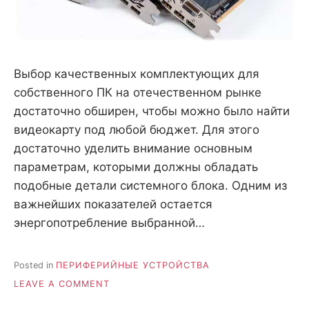
Выбор качественных комплектующих для
собственного ПК на отечественном рынке
достаточно обширен, чтобы можно было найти
видеокарту под любой бюджет. Для этого
достаточно уделить внимание основным
параметрам, которыми должны обладать
подобные детали системного блока. Одним из
важнейших показателей остается
энергопотребление выбранной…
Posted in
ПЕРИФЕРИЙНЫЕ УСТРОЙСТВА
ON
LEAVE A COMMENT
ВИДЕОКАРТА