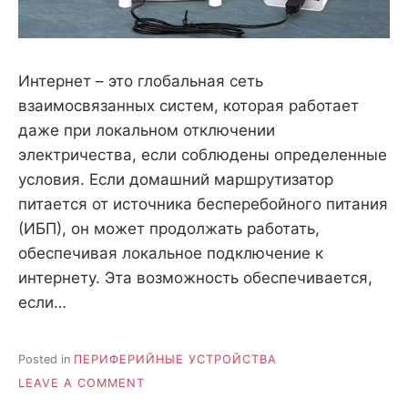
Интернет – это глобальная сеть
взаимосвязанных систем, которая работает
даже при локальном отключении
электричества, если соблюдены определенные
условия. Если домашний маршрутизатор
питается от источника бесперебойного питания
(ИБП), он может продолжать работать,
обеспечивая локальное подключение к
интернету. Эта возможность обеспечивается,
если…
Posted in
ПЕРИФЕРИЙНЫЕ УСТРОЙСТВА
ON
LEAVE A COMMENT
КАК