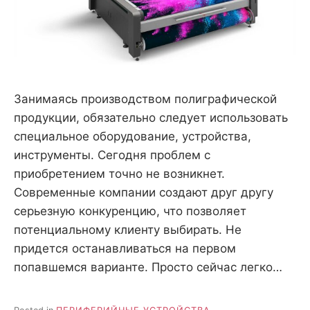
Занимаясь производством полиграфической
продукции, обязательно следует использовать
специальное оборудование, устройства,
инструменты. Сегодня проблем с
приобретением точно не возникнет.
Современные компании создают друг другу
серьезную конкуренцию, что позволяет
потенциальному клиенту выбирать. Не
придется останавливаться на первом
попавшемся варианте. Просто сейчас легко…