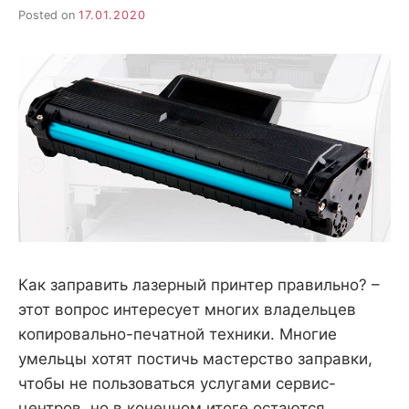
Posted on
17.01.2020
Как заправить лазерный принтер правильно? –
этот вопрос интересует многих владельцев
копировально-печатной техники. Многие
умельцы хотят постичь мастерство заправки,
чтобы не пользоваться услугами сервис-
центров, но в конечном итоге остаются