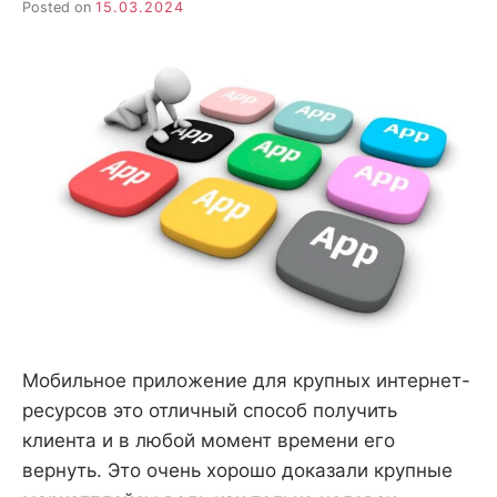
Posted on
15.03.2024
Мобильное приложение для крупных интернет-
ресурсов это отличный способ получить
клиента и в любой момент времени его
вернуть. Это очень хорошо доказали крупные