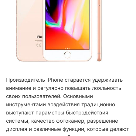
Производитель iPhone старается удерживать
внимание и регулярно повышать лояльность
своих пользователей. Основными
инструментами воздействия традиционно
выступают параметры быстродействия
системы, качество фотокамер, разрешение
дисплея и различные функции, которые делают