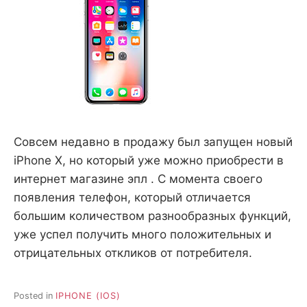
Совсем недавно в продажу был запущен новый
iPhone Х, но который уже можно приобрести в
интернет магазине эпл . С момента своего
появления телефон, который отличается
большим количеством разнообразных функций,
уже успел получить много положительных и
отрицательных откликов от потребителя.
Posted in
IPHONE (IOS)