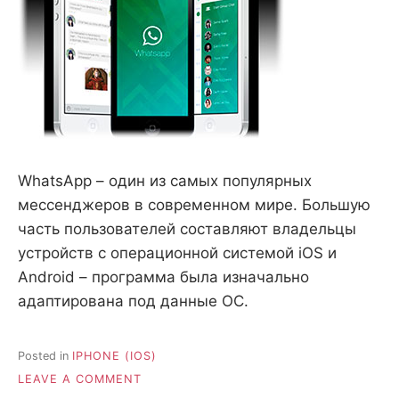
WhatsApp – один из самых популярных
мессенджеров в современном мире. Большую
часть пользователей составляют владельцы
устройств с операционной системой iOS и
Android – программа была изначально
адаптирована под данные ОС.
Posted in
IPHONE (IOS)
ON
LEAVE A COMMENT
КАК