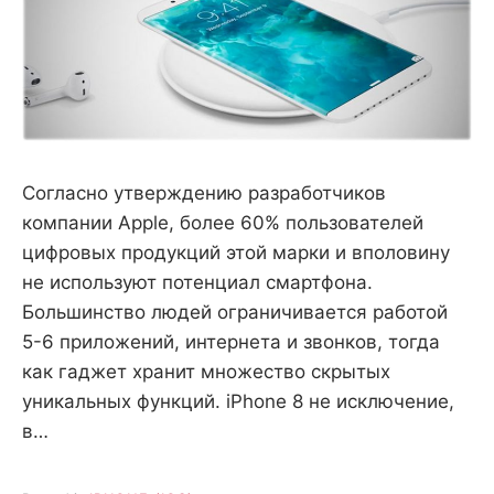
Согласно утверждению разработчиков
компании Apple, более 60% пользователей
цифровых продукций этой марки и вполовину
не используют потенциал смартфона.
Большинство людей ограничивается работой
5-6 приложений, интернета и звонков, тогда
как гаджет хранит множество скрытых
уникальных функций. iPhone 8 не исключение,
в…