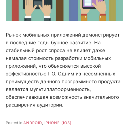
Рынок мобильных приложений демонстрирует
в последние годы бурное развитие. На
стабильный рост спроса не влияет даже
немалая стоимость разработки мобильных
приложений, что объясняется высокой
эффективностью ПО. Одним из несомненных
преимуществ данного программного продукта
является мультиплатформенность,
обеспечивающая возможность значительного
расширения аудитории.
Posted in
ANDROID
,
IPHONE (IOS)