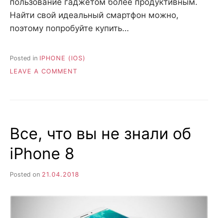
пользование гаджетом более продуктивным.
Найти свой идеальный смартфон можно,
поэтому попробуйте купить…
Posted in
IPHONE (IOS)
ON
LEAVE A COMMENT
ПРЕИМУЩЕСТВА
ПОЛЬЗОВАНИЯ
IPHONE:
ТОЛЬКО
ФАКТЫ
Все, что вы не знали об
iPhone 8
Posted on
21.04.2018