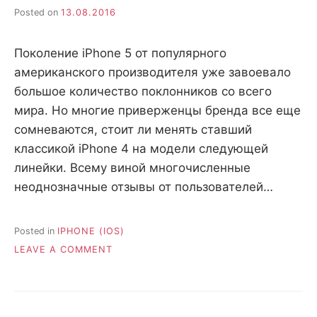
Posted on
13.08.2016
Поколение iPhone 5 от популярного
американского производителя уже завоевало
большое количество поклонников со всего
мира. Но многие приверженцы бренда все еще
сомневаются, стоит ли менять ставший
классикой iPhone 4 на модели следующей
линейки. Всему виной многочисленные
неоднозначные отзывы от пользователей…
Posted in
IPHONE (IOS)
ON
LEAVE A COMMENT
АPPLE
IPHONE
5
16GB