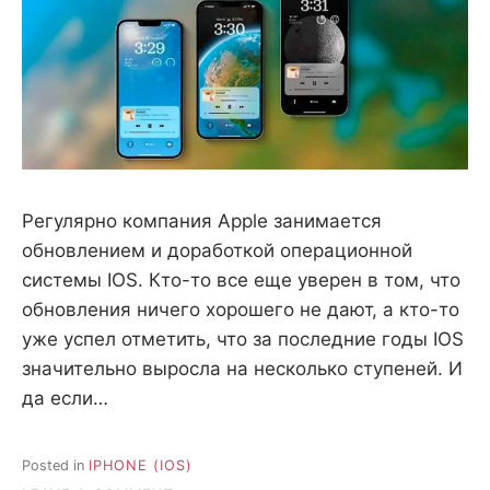
Регулярно компания Apple занимается
обновлением и доработкой операционной
системы IOS. Кто-то все еще уверен в том, что
обновления ничего хорошего не дают, а кто-то
уже успел отметить, что за последние годы IOS
значительно выросла на несколько ступеней. И
да если…
Posted in
IPHONE (IOS)