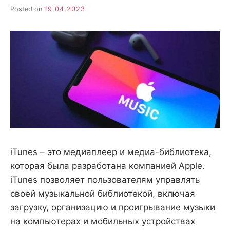
Posted on
19.04.2023
iTunes – это медиаплеер и медиа-библиотека,
которая была разработана компанией Apple.
iTunes позволяет пользователям управлять
своей музыкальной библиотекой, включая
загрузку, организацию и проигрывание музыки
на компьютерах и мобильных устройствах