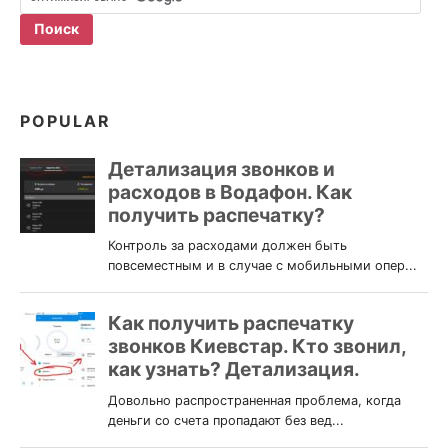
POPULAR