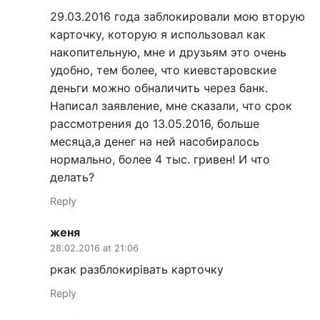
29.03.2016 года заблокировали мою вторую
карточку, которую я использовал как
накопительную, мне и друзьям это очень
удобно, тем более, что киевстаровские
деньги можно обналичить через банк.
Написал заявление, мне сказали, что срок
рассмотрения до 13.05.2016, больше
месяца,а денег на ней насобиралось
нормально, более 4 тыс. гривен! И что
делать?
Reply
женя
28.02.2016 at 21:06
ркак разблокирівать карточку
Reply