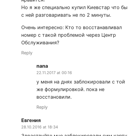
Но я же специально купил Киевстар что бы
с ней разговаривать не по 2 минуты.
Очень интересно: Кто то восстанавливал
номер с такой проблемой через Центр
Обслуживания?
Reply
nana
22.11.2017 at 00:16
у меня на днях заблокировали с той
же формулировкой. пока не
восстановили.
Reply
Евгения
28.10.2016 at 18:34
Здраствуйте мне заблокировали сим карту