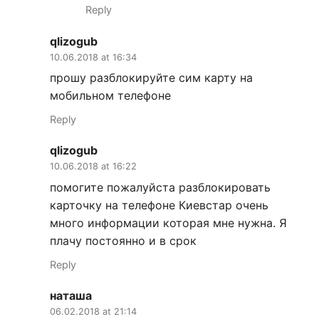
Reply
qlizogub
10.06.2018 at 16:34
прошу разблокируйте сим карту на
мобильном телефоне
Reply
qlizogub
10.06.2018 at 16:22
помогите пожалуйста разблокировать
карточку на телефоне Киевстар очень
много информации которая мне нужна. Я
плачу постоянно и в срок
Reply
наташа
06.02.2018 at 21:14