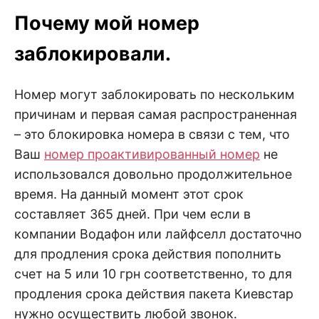
Почему мой номер
заблокировали.
Номер могут заблокировать по нескольким
причинам и первая самая распространенная
– это блокировка номера в связи с тем, что
Ваш
номер проактивированный номер
не
использовался довольно продолжительное
время. На данный момент этот срок
составляет 365 дней. При чем если в
компании Водафон или лайфселл достаточно
для продления срока действия пополнить
счет на 5 или 10 грн соответственно, то для
продления срока действия пакета Киевстар
нужно осуществить любой звонок.