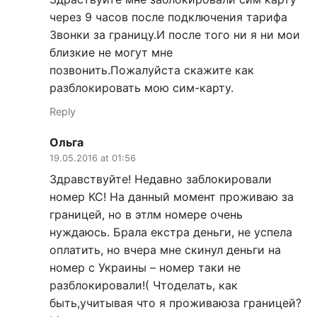
через 9 часов после подключения тарифа
Звонки за границу.И после того ни я ни мои
близкие не могут мне
позвонить.Пожалуйста скажите как
разблокировать мою сим-карту.
Reply
Ольга
19.05.2016 at 01:56
Здравствуйте! Недавно заблокировали
номер КС! На данный момент проживаю за
границей, но в этлм номере очень
нуждаюсь. Брала екстра деньги, не успела
оплатить, но вчера мне скинул деньги на
номер с Украины – номер таки не
разблокировали!( Чтоделать, как
быть,учитывая что я проживаюза границей?