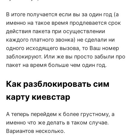
В итоге получается если вы за один год (а
именно на такое время продлевается срок
действия пакета при осуществлении
каждого платного звонка) не сделали ни
одного исходящего вызова, то Ваш номер
заблокируют. Или же вы просто забыли про
пакет на время больше чем один год.
Как разблокировать сим
карту киевстар
А теперь перейдем к более грустному, а
именно что же делать в таком случае.
Вариантов несколько.