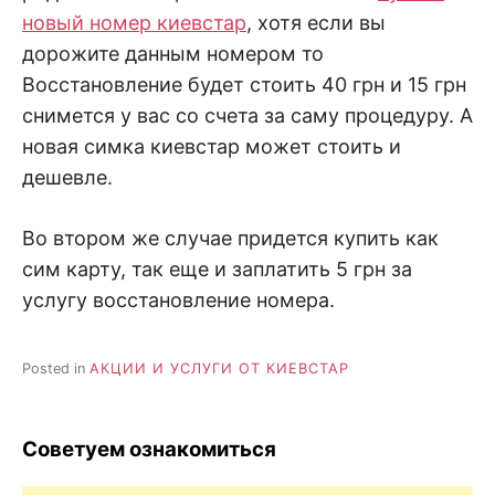
новый номер киевстар
, хотя если вы
дорожите данным номером то
Восстановление будет стоить 40 грн и 15 грн
снимется у вас со счета за саму процедуру. А
новая симка киевстар может стоить и
дешевле.
Во втором же случае придется купить как
сим карту, так еще и заплатить 5 грн за
услугу восстановление номера.
Posted in
АКЦИИ И УСЛУГИ ОТ КИЕВСТАР
Советуем ознакомиться