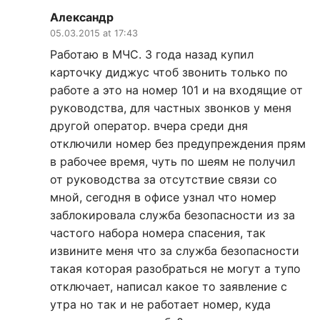
Александр
05.03.2015 at 17:43
Работаю в МЧС. 3 года назад купил
карточку диджус чтоб звонить только по
работе а это на номер 101 и на входящие от
руководства, для частных звонков у меня
другой оператор. вчера среди дня
отключили номер без предупреждения прям
в рабочее время, чуть по шеям не получил
от руководства за отсутствие связи со
мной, сегодня в офисе узнал что номер
заблокировала служба безопасности из за
частого набора номера спасения, так
извините меня что за служба безопасности
такая которая разобраться не могут а тупо
отключает, написал какое то заявление с
утра но так и не работает номер, куда