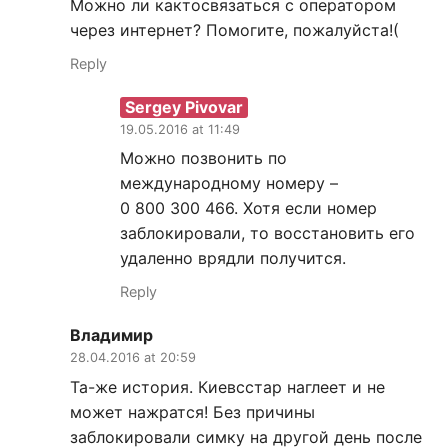
Можно ли кактосвязаться с оператором
через интернет? Помогите, пожалуйста!(
Reply
Sergey Pivovar
19.05.2016 at 11:49
Можно позвонить по
международному номеру –
0 800 300 466. Хотя если номер
заблокировали, то восстановить его
удаленно врядли получится.
Reply
Владимир
28.04.2016 at 20:59
Та-же история. Киевсстар наглеет и не
может нажратся! Без причины
заблокировали симку на другой день после