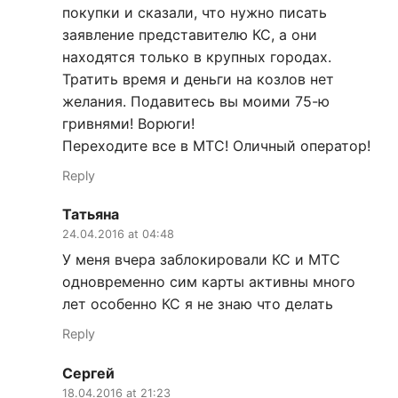
покупки и сказали, что нужно писать
заявление представителю КС, а они
находятся только в крупных городах.
Тратить время и деньги на козлов нет
желания. Подавитесь вы моими 75-ю
гривнями! Ворюги!
Переходите все в МТС! Оличный оператор!
Reply
Татьяна
24.04.2016 at 04:48
У меня вчера заблокировали КС и МТС
одновременно сим карты активны много
лет особенно КС я не знаю что делать
Reply
Сергей
18.04.2016 at 21:23