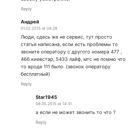
Reply
Андрей
01.02.2015 at 04:28
Люди, сдесь же не сервис, тут просто
статья написана, если есть проблемы то
звоните оператору с другого номера 477 ,
466 киевстар, 5433 лайф, мтс не помню что
то вроде 111 было. (звонок оператору
бесплатный)
Reply
Star1945
08.05.2015 at 14:31
а если не может звонить то что ?
Reply