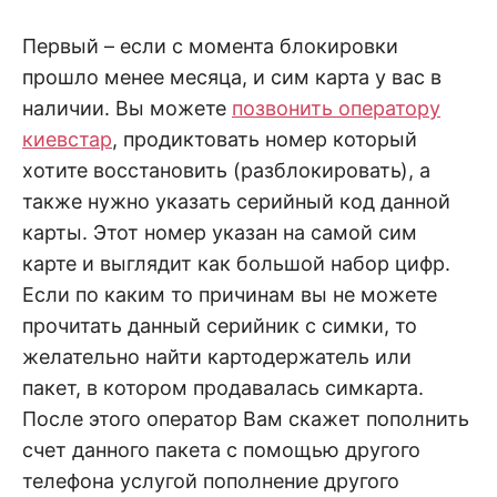
Первый – если с момента блокировки
прошло менее месяца, и сим карта у вас в
наличии. Вы можете
позвонить оператору
киевстар
, продиктовать номер который
хотите восстановить (разблокировать), а
также нужно указать серийный код данной
карты. Этот номер указан на самой сим
карте и выглядит как большой набор цифр.
Если по каким то причинам вы не можете
прочитать данный серийник с симки, то
желательно найти картодержатель или
пакет, в котором продавалась симкарта.
После этого оператор Вам скажет пополнить
счет данного пакета с помощью другого
телефона услугой пополнение другого