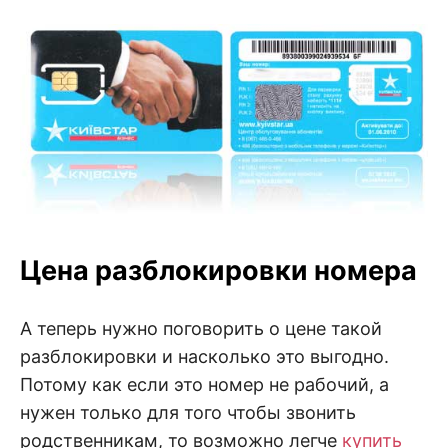
Цена разблокировки номера
А теперь нужно поговорить о цене такой
разблокировки и насколько это выгодно.
Потому как если это номер не рабочий, а
нужен только для того чтобы звонить
родственникам, то возможно легче
купить