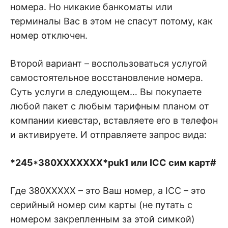
номера. Но никакие банкоматы или
терминалы Вас в этом не спасут потому, как
номер отключен.
Второй вариант – воспользоваться услугой
самостоятельное восстановление номера.
Суть услуги в следующем… Вы покупаете
любой пакет с любым тарифным планом от
компании киевстар, вставляете его в телефон
и активируете. И отправляете запрос вида:
*245*380XXXXXXX*puk1 или ICC сим карт#
Где 380XXXXX – это Ваш номер, а ICC – это
серийный номер сим карты (не путать с
номером закрепленным за этой симкой)