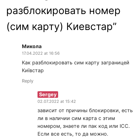
разблокировать номер
(сим карту) Киевстар
”
Микола
17.04.2022 at 16:56
Как разблокировать сим карту заграницей
Київстар
Reply
Sergey
02.07.2022 at 15:42
зависит от причины блокировки, есть
ли в наличии сим карта с этим
номером, знаете ли пак код или ICC.
Если все есть, то да можно.