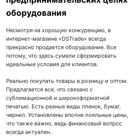
оборудования
Несмотря на хорошую конкуренцию, в
интернет-магазине «DSTrade» всегда
прекрасно продается оборудование. Все
потому, что здесь сумели сформировать
идеальные условия для клиентов.
Реально покупать товары в розницу и оптом.
Предлагается все, что связано с
сублимационной и широкоформатной
печатью. Есть разные виды пленок, бумаг,
чернил. Установлены вполне лояльные цены,
что также важно, ведь финансовый вопрос
всегда актуален.