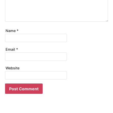
Name
*
Email
*
Website