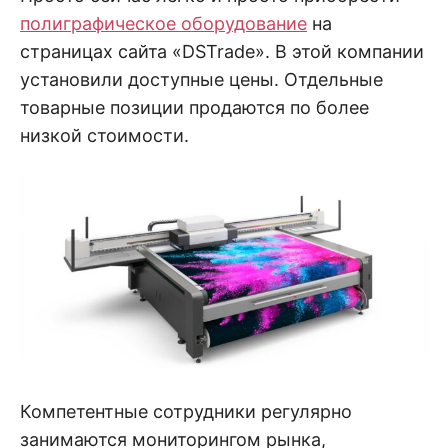
полиграфическое оборудование
на
страницах сайта «DSTrade». В этой компании
установили доступные цены. Отдельные
товарные позиции продаются по более
низкой стоимости.
Компетентные сотрудники регулярно
занимаются мониторингом рынка,