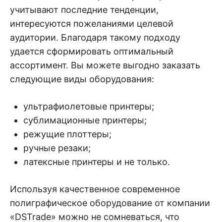
учитывают последние тенденции,
интересуются пожеланиями целевой
аудитории. Благодаря такому подходу
удается сформировать оптимальный
ассортимент. Вы можете выгодно заказать
следующие виды оборудования:
ультрафиолетовые принтеры;
сублимационные принтеры;
режущие плоттеры;
ручные резаки;
латексные принтеры и не только.
Используя качественное современное
полиграфическое оборудование от компании
«DSTrade» можно не сомневаться, что