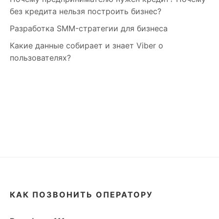
без кредита нельзя построить бизнес?
Разработка SMM-стратегии для бизнеса
Какие данные собирает и знает Viber о
пользователях?
КАК ПОЗВОНИТЬ ОПЕРАТОРУ