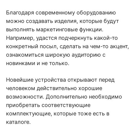
Благодаря современному оборудованию
можно создавать изделия, которые будут
выполнять маркетинговые функции.
Например, удастся подчеркнуть какой-то
конкретный посыл, сделать на чем-то акцент,
ознакомиться широкую аудиторию с
новинками и не только.
Новейшие устройства открывают перед
человеком действительно хорошие
возможности. Дополнительно необходимо
приобретать соответствующие
комплектующие, которые тоже есть в
каталоге.