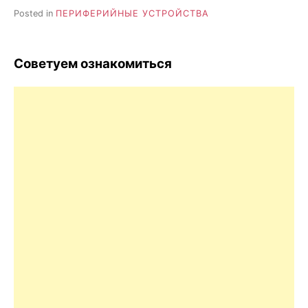
Posted in
ПЕРИФЕРИЙНЫЕ УСТРОЙСТВА
Советуем ознакомиться