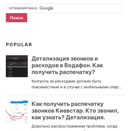
POPULAR