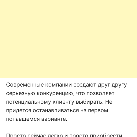
Современные компании создают друг другу
серьезную конкуренцию, что позволяет
потенциальному клиенту выбирать. Не
придется останавливаться на первом
попавшемся варианте.
Просто сейчас легко и просто приобрести