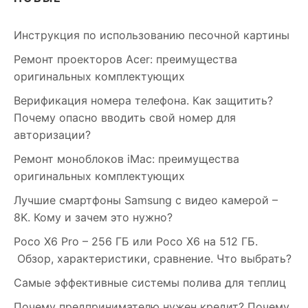
Инструкция по использованию песочной картины
Ремонт проекторов Acer: преимущества
оригинальных комплектующих
Верификация номера телефона. Как защитить?
Почему опасно вводить свой номер для
авторизации?
Ремонт моноблоков iMac: преимущества
оригинальных комплектующих
Лучшие смартфоны Samsung c видео камерой –
8K. Кому и зачем это нужно?
Poco X6 Pro – 256 ГБ или Poco X6 на 512 ГБ.
Обзор, характеристики, сравнение. Что выбрать?
Самые эффективные системы полива для теплиц
Почему предпринимателю нужен кредит? Почему