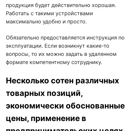
продукция будет действительно хорошая.
Работать с такими устройствами
максимально удобно и просто.
Обязательно предоставляется инструкция по
эксплуатации. Если возникнут какие-то
вопросы, то их можно задать в удаленном
формате компетентному сотруднику.
Несколько сотен различных
товарных позиций,
экономически обоснованные
цены, применение в
предпринимательских целях