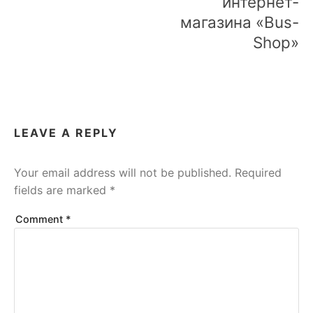
интернет-
магазина «Bus-
Shop»
LEAVE A REPLY
Your email address will not be published.
Required
fields are marked
*
Comment
*