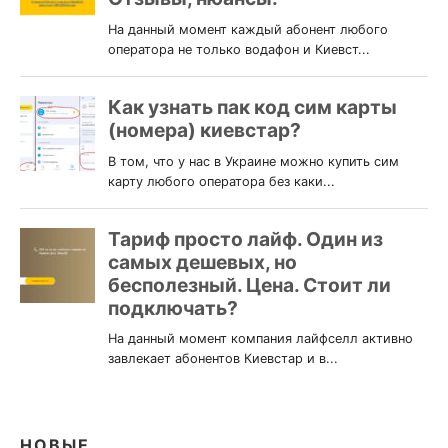
НОВЫЕ