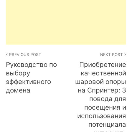
Post
PREVIOUS POST
NEXT POST
navigation
Руководство по
Приобретение
выбору
качественной
эффективного
шаровой опоры
домена
на Спринтер: 3
повода для
посещения и
использования
потенциала