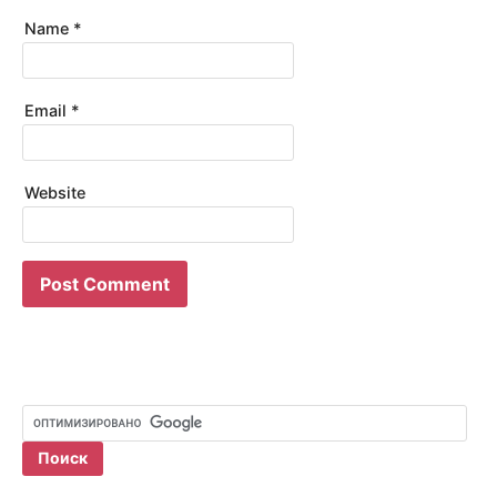
Name
*
Email
*
Website