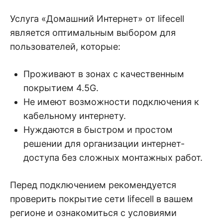
Услуга «Домашний Интернет» от lifecell
является оптимальным выбором для
пользователей, которые:
Проживают в зонах с качественным
покрытием 4.5G.
Не имеют возможности подключения к
кабельному интернету.
Нуждаются в быстром и простом
решении для организации интернет-
доступа без сложных монтажных работ.
Перед подключением рекомендуется
проверить покрытие сети lifecell в вашем
регионе и ознакомиться с условиями