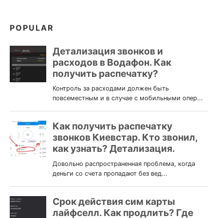
POPULAR