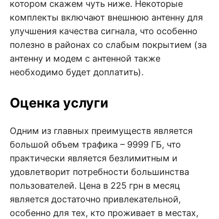
котором скажем чуть ниже. Некоторые
комплекты включают внешнюю антенну для
улучшения качества сигнала, что особенно
полезно в районах со слабым покрытием (за
антенну и модем с антенной также
необходимо будет доплатить).
Оценка услуги
Одним из главных преимуществ является
большой объем трафика – 9999 ГБ, что
практически является безлимитным и
удовлетворит потребности большинства
пользователей. Цена в 225 грн в месяц
является достаточно привлекательной,
особенно для тех, кто проживает в местах,