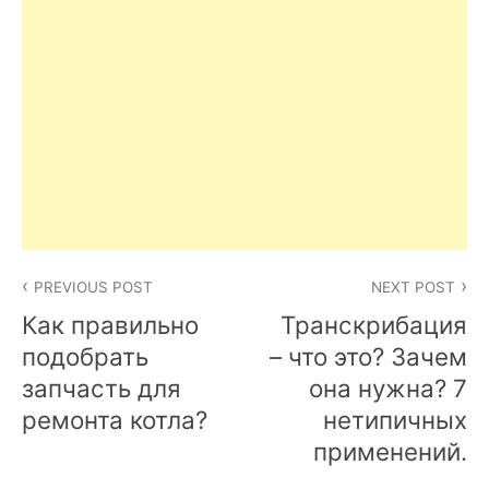
Post
PREVIOUS POST
NEXT POST
navigation
Как правильно
Транскрибация
подобрать
– что это? Зачем
запчасть для
она нужна? 7
ремонта котла?
нетипичных
применений.