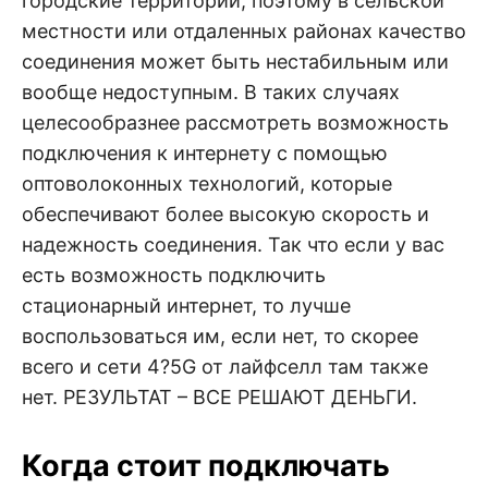
городские территории, поэтому в сельской
местности или отдаленных районах качество
соединения может быть нестабильным или
вообще недоступным. В таких случаях
целесообразнее рассмотреть возможность
подключения к интернету с помощью
оптоволоконных технологий, которые
обеспечивают более высокую скорость и
надежность соединения. Так что если у вас
есть возможность подключить
стационарный интернет, то лучше
воспользоваться им, если нет, то скорее
всего и сети 4?5G от лайфселл там также
нет. РЕЗУЛЬТАТ – ВСЕ РЕШАЮТ ДЕНЬГИ.
Когда стоит подключать