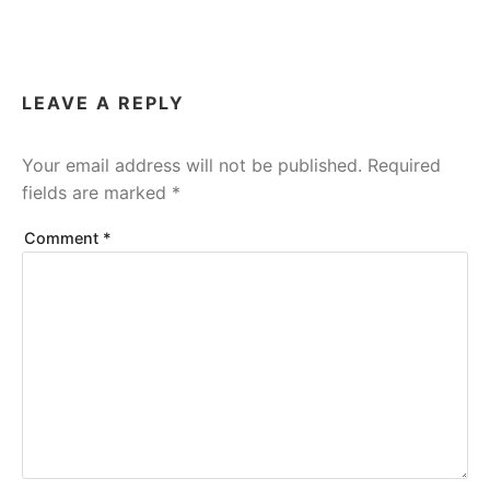
LEAVE A REPLY
Your email address will not be published.
Required
fields are marked
*
Comment
*