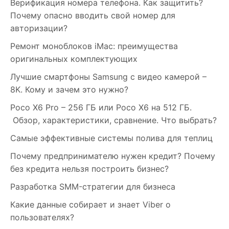
Верификация номера телефона. Как защитить?
Почему опасно вводить свой номер для
авторизации?
Ремонт моноблоков iMac: преимущества
оригинальных комплектующих
Лучшие смартфоны Samsung c видео камерой –
8K. Кому и зачем это нужно?
Poco X6 Pro – 256 ГБ или Poco X6 на 512 ГБ.
Обзор, характеристики, сравнение. Что выбрать?
Самые эффективные системы полива для теплиц
Почему предпринимателю нужен кредит? Почему
без кредита нельзя построить бизнес?
Разработка SMM-стратегии для бизнеса
Какие данные собирает и знает Viber о
пользователях?