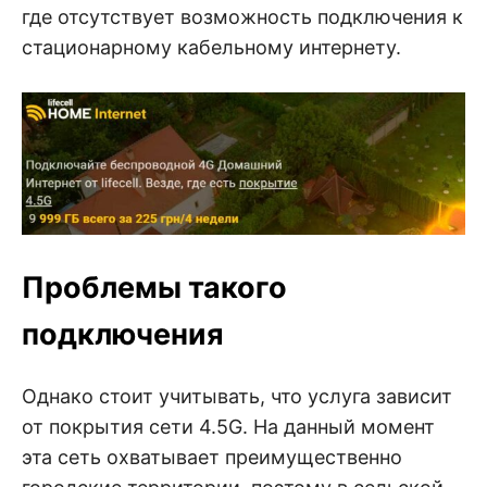
где отсутствует возможность подключения к
стационарному кабельному интернету.
Проблемы такого
подключения
Однако стоит учитывать, что услуга зависит
от покрытия сети 4.5G. На данный момент
эта сеть охватывает преимущественно