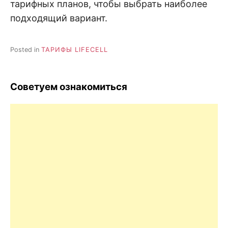
тарифных планов, чтобы выбрать наиболее
подходящий вариант.
Posted in
ТАРИФЫ LIFECELL
Советуем ознакомиться