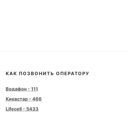
КАК ПОЗВОНИТЬ ОПЕРАТОРУ
Водафон - 111
Киевстар - 466
Lifecell - 5433