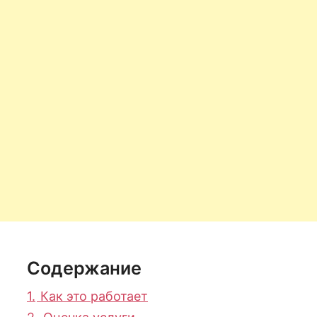
Содержание
1.
Как это работает