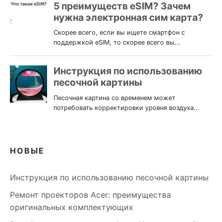
НОВЫЕ
Инструкция по использованию песочной картины
Ремонт проекторов Acer: преимущества
оригинальных комплектующих