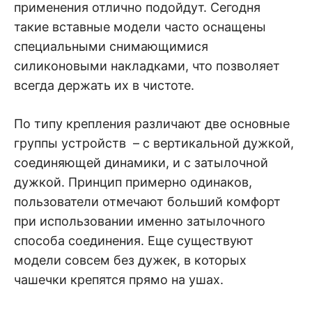
применения отлично подойдут. Сегодня
такие вставные модели часто оснащены
специальными снимающимися
силиконовыми накладками, что позволяет
всегда держать их в чистоте.
По типу крепления различают две основные
группы устройств – с вертикальной дужкой,
соединяющей динамики, и с затылочной
дужкой. Принцип примерно одинаков,
пользователи отмечают больший комфорт
при использовании именно затылочного
способа соединения. Еще существуют
модели совсем без дужек, в которых
чашечки крепятся прямо на ушах.