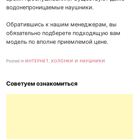
водонепроницаемые наушники.
Обратившись к нашим менеджерам, вы
обязательно подберете подходящую вам
модель по вполне приемлемой цене.
Posted in
ИНТЕРНЕТ
,
КОЛОНКИ И НАУШНИКИ
Советуем ознакомиться