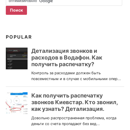
POPULAR