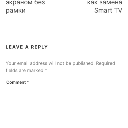
экраном без
как замена
рамки
Smart TV
LEAVE A REPLY
Your email address will not be published.
Required
fields are marked
*
Comment
*