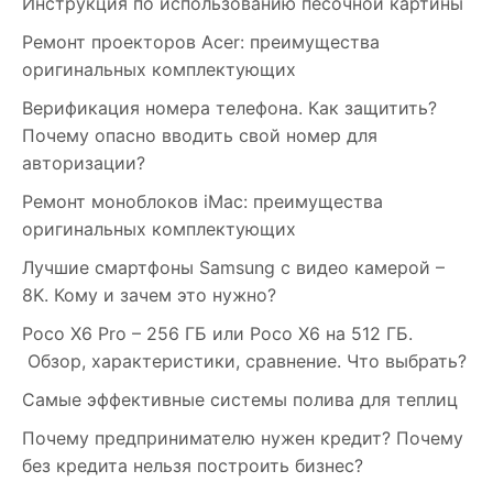
Инструкция по использованию песочной картины
Ремонт проекторов Acer: преимущества
оригинальных комплектующих
Верификация номера телефона. Как защитить?
Почему опасно вводить свой номер для
авторизации?
Ремонт моноблоков iMac: преимущества
оригинальных комплектующих
Лучшие смартфоны Samsung c видео камерой –
8K. Кому и зачем это нужно?
Poco X6 Pro – 256 ГБ или Poco X6 на 512 ГБ.
Обзор, характеристики, сравнение. Что выбрать?
Самые эффективные системы полива для теплиц
Почему предпринимателю нужен кредит? Почему
без кредита нельзя построить бизнес?