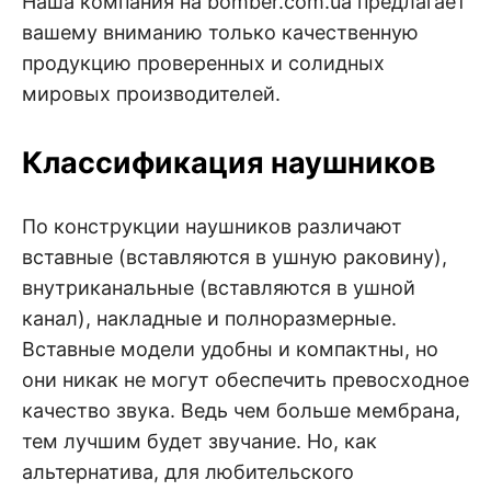
Наша компания на bomber.com.ua предлагает
вашему вниманию только качественную
продукцию проверенных и солидных
мировых производителей.
Классификация наушников
По конструкции наушников различают
вставные (вставляются в ушную раковину),
внутриканальные (вставляются в ушной
канал), накладные и полноразмерные.
Вставные модели удобны и компактны, но
они никак не могут обеспечить превосходное
качество звука. Ведь чем больше мембрана,
тем лучшим будет звучание. Но, как
альтернатива, для любительского