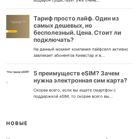
НОВЫЕ