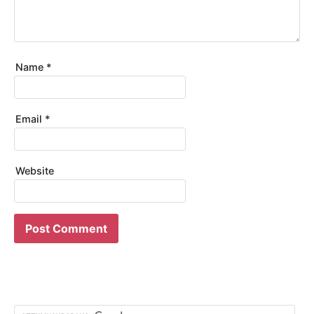
Name
*
Email
*
Website