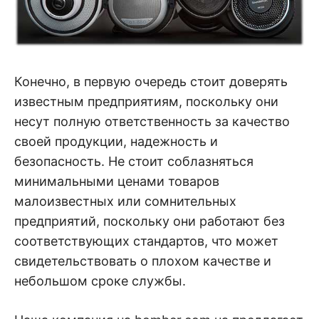
Конечно, в первую очередь стоит доверять
известным предприятиям, поскольку они
несут полную ответственность за качество
своей продукции, надежность и
безопасность. Не стоит соблазняться
минимальными ценами товаров
малоизвестных или сомнительных
предприятий, поскольку они работают без
соответствующих стандартов, что может
свидетельствовать о плохом качестве и
небольшом сроке службы.