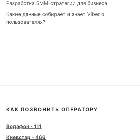
Разработка SMM-стратегии для бизнеса
Какие данные собирает и знает Viber о
пользователях?
КАК ПОЗВОНИТЬ ОПЕРАТОРУ
Водафон - 111
Киевстар - 466