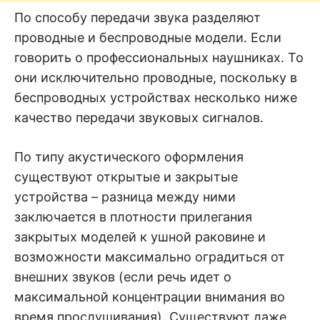
По способу передачи звука разделяют
проводные и беспроводные модели. Если
говорить о профессиональных наушниках. То
они исключительно проводные, поскольку в
беспроводных устройствах несколько ниже
качество передачи звуковых сигналов.
По типу акустического оформления
существуют открытые и закрытые
устройства – разница между ними
заключается в плотности прилегания
закрытых моделей к ушной раковине и
возможности максимально оградиться от
внешних звуков (если речь идет о
максимальной концентрации внимания во
время прослушивания). Существуют даже