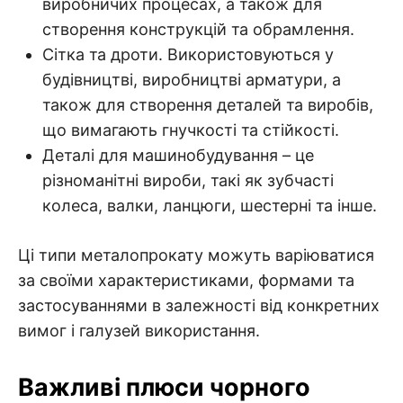
виробничих процесах, а також для
створення конструкцій та обрамлення.
Сітка та дроти. Використовуються у
будівництві, виробництві арматури, а
також для створення деталей та виробів,
що вимагають гнучкості та стійкості.
Деталі для машинобудування – це
різноманітні вироби, такі як зубчасті
колеса, валки, ланцюги, шестерні та інше.
Ці типи металопрокату можуть варіюватися
за своїми характеристиками, формами та
застосуваннями в залежності від конкретних
вимог і галузей використання.
Важливі плюси чорного