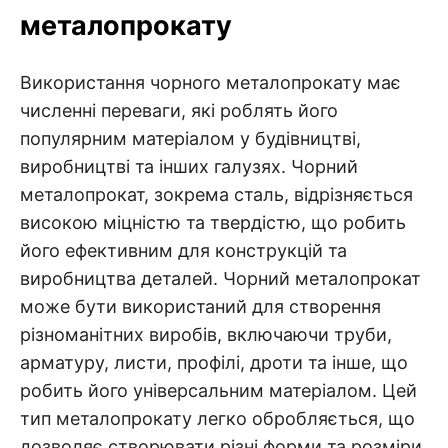
металопрокату
Використання чорного металопрокату має
численні переваги, які роблять його
популярним матеріалом у будівництві,
виробництві та інших галузях. Чорний
металопрокат, зокрема сталь, відрізняється
високою міцністю та твердістю, що робить
його ефективним для конструкцій та
виробництва деталей. Чорний металопрокат
може бути використаний для створення
різноманітних виробів, включаючи труби,
арматуру, листи, профілі, дроти та інше, що
робить його універсальним матеріалом. Цей
тип металопрокату легко обробляється, що
дозволяє створювати різні форми та розміри