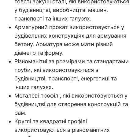
товсті аркуші сталі, які використовуються
у будівництві, виробництві машин,
транспорті та інших галузях.
Арматурний прокат використовується у
будівельних конструкціях для армування
бетону. Арматура може мати різний
діаметр та форму.
Різноманітні за розмірами та стандартами
труби, які використовуються в
будівництві, транспорті, енергетиці та
інших галузях.
Металеві профілі, які використовуються у
будівництві для створення конструкцій та
рам.
Круглі та квадратні профілі
використовуються в різноманітних