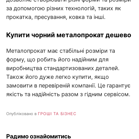
за допомогою різних технологій, таких як
прокатка, пресування, ковка та інші.
Купити чорний металопрокат дешево
Металопрокат має стабільні розміри та
форму, що робить його надійним для
виробництва стандартизованих деталей.
Також його дуже легко купити, якщо
замовити в перевіреній компанії. Це гарантує
якість та надійність разом з гідним сервісом.
Опубліковано в
ГРОШІ ТА БІЗНЕС
Радимо ознайомитись