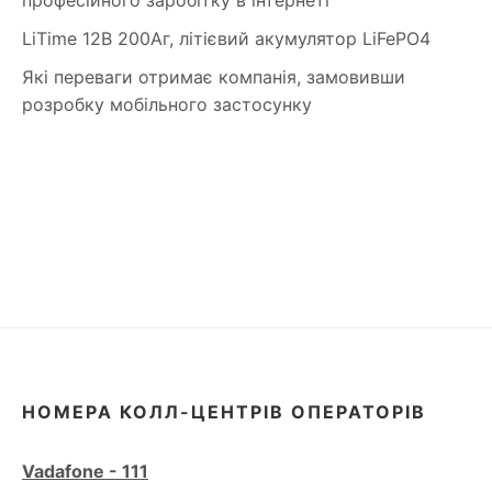
LiTime 12В 200Аг, літієвий акумулятор LiFePO4
Які переваги отримає компанія, замовивши
розробку мобільного застосунку
НОМЕРА КОЛЛ-ЦЕНТРІВ ОПЕРАТОРІВ
Vadafone - 111