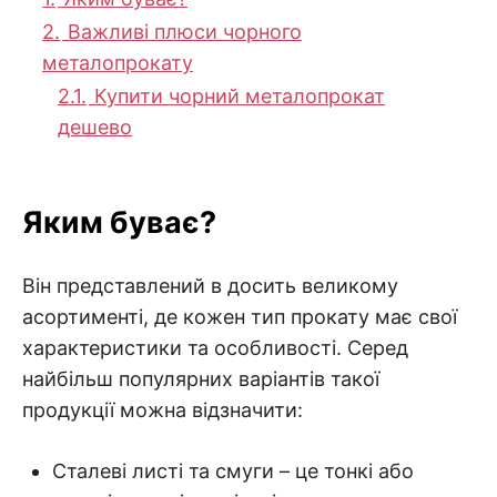
2.
Важливі плюси чорного
металопрокату
2.1.
Купити чорний металопрокат
дешево
Яким буває?
Він представлений в досить великому
асортименті, де кожен тип прокату має свої
характеристики та особливості. Серед
найбільш популярних варіантів такої
продукції можна відзначити:
Сталеві листі та смуги – це тонкі або