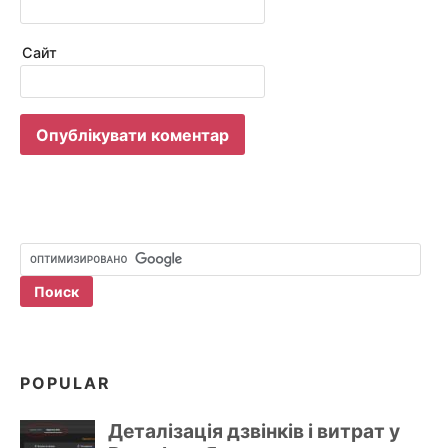
Сайт
POPULAR