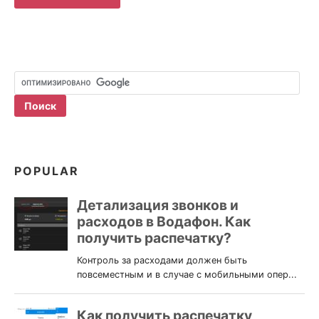
POPULAR