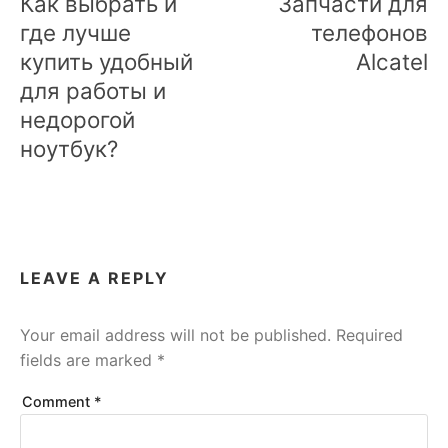
Как выбрать и
Запчасти для
где лучше
телефонов
купить удобный
Alcatel
для работы и
недорогой
ноутбук?
LEAVE A REPLY
Your email address will not be published.
Required
fields are marked
*
Comment
*