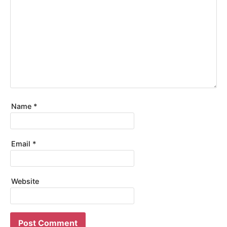
Name
*
Email
*
Website