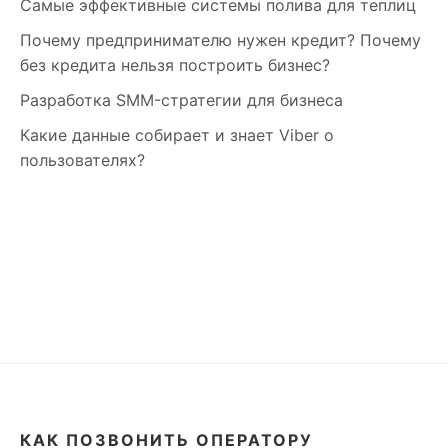
Самые эффективные системы полива для теплиц
Почему предпринимателю нужен кредит? Почему
без кредита нельзя построить бизнес?
Разработка SMM-стратегии для бизнеса
Какие данные собирает и знает Viber о
пользователях?
КАК ПОЗВОНИТЬ ОПЕРАТОРУ