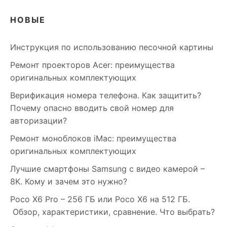
НОВЫЕ
Инструкция по использованию песочной картины
Ремонт проекторов Acer: преимущества
оригинальных комплектующих
Верификация номера телефона. Как защитить?
Почему опасно вводить свой номер для
авторизации?
Ремонт моноблоков iMac: преимущества
оригинальных комплектующих
Лучшие смартфоны Samsung c видео камерой –
8K. Кому и зачем это нужно?
Poco X6 Pro – 256 ГБ или Poco X6 на 512 ГБ.
Обзор, характеристики, сравнение. Что выбрать?