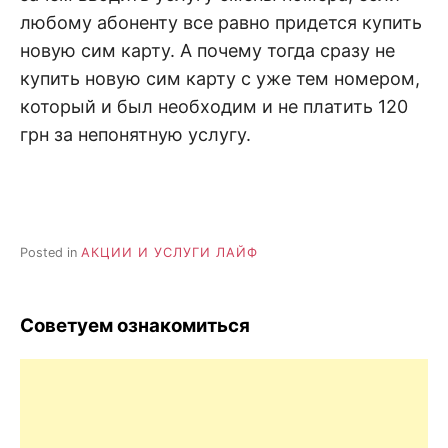
любому абоненту все равно придется купить
новую сим карту. А почему тогда сразу не
купить новую сим карту с уже тем номером,
который и был необходим и не платить 120
грн за непонятную услугу.
Posted in
АКЦИИ И УСЛУГИ ЛАЙФ
Советуем ознакомиться