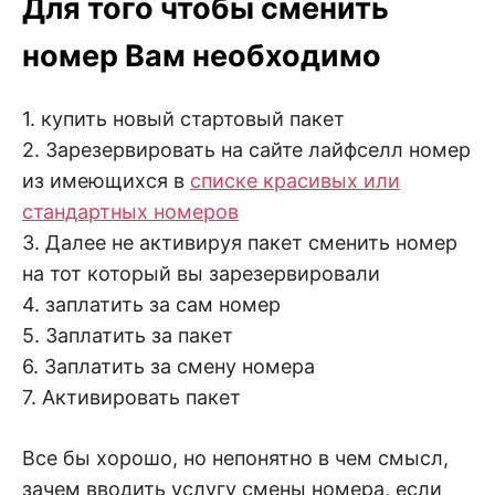
Для того чтобы сменить
номер Вам необходимо
1. купить новый стартовый пакет
2. Зарезервировать на сайте лайфселл номер
из имеющихся в
списке красивых или
стандартных номеров
3. Далее не активируя пакет сменить номер
на тот который вы зарезервировали
4. заплатить за сам номер
5. Заплатить за пакет
6. Заплатить за смену номера
7. Активировать пакет
Все бы хорошо, но непонятно в чем смысл,
зачем вводить услугу смены номера, если