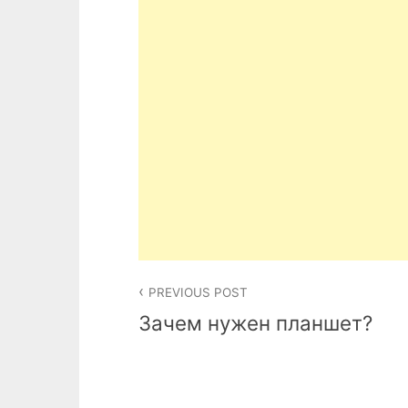
Post
PREVIOUS POST
navigation
Зачем нужен планшет?