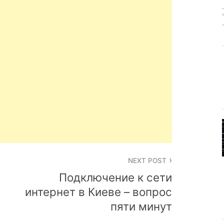
NEXT POST
Подключение к сети
интернет в Киеве – вопрос
пяти минут