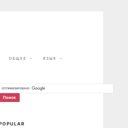
ОБЩЕЕ
ЯЗЫК
POPULAR