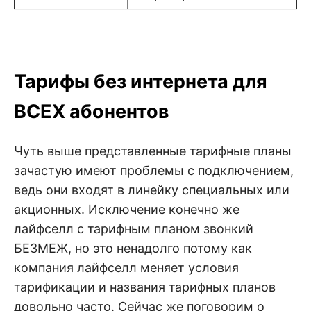
Тарифы без интернета для
ВСЕХ абонентов
Чуть выше представленные тарифные планы
зачастую имеют проблемы с подключением,
ведь они входят в линейку специальных или
акционных. Исключение конечно же
лайфселл с тарифным планом звонкий
БЕЗМЕЖ, но это ненадолго потому как
компания лайфселл меняет условия
тарификации и названия тарифных планов
довольно часто. Сейчас же поговорим о