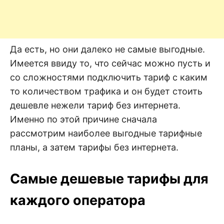
Да есть, но они далеко не самые выгодные.
Имеется ввиду то, что сейчас можно пусть и
со сложностями подключить тариф с каким
то количеством трафика и он будет стоить
дешевле нежели тариф без интернета.
Именно по этой причине сначала
рассмотрим наиболее выгодные тарифные
планы, а затем тарифы без интернета.
Самые дешевые тарифы для
каждого оператора