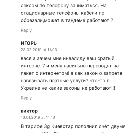
сексом по телефону заниматься. На
стационарные телефоны кабели по
обрезали,может в тандеме работают ?
Reply
ИГОРЬ
28.02.2019 at 11:03
вася а зачем мне инвалиду ваш сратый
интернет? и меня насильно переводят на
пакет с интернетом! а как закон о запрете
навязывать платные услуги? что-то в
Украине не какие законы не работают!!!
Reply
виктор
16.01.2019 at 11:16
В тарифе 3g Киевстар пополнил счёт двумя