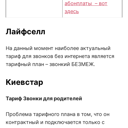
абонплаты – вот
здесь
Лайфселл
На данный момент наиболее актуальный
тариф для звонков без интернета является
тарифный план – звонкий БЕЗМЕЖ.
Киевстар
Тариф Звонки для родителей
Проблема тарифного плана в том, что он
контрактный и подключается только с