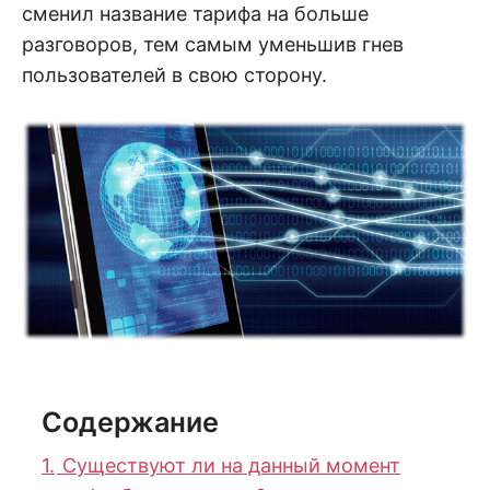
сменил название тарифа на больше
разговоров, тем самым уменьшив гнев
пользователей в свою сторону.
Содержание
1.
Существуют ли на данный момент