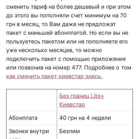
сменить тариф на более дешевый и при этом
до этого вы пополняли счет минимум на 70
грн в месяц, то Вам даже не предложат
пакет с меньшей абонплатой. Но если вы не
пользуетесь пакетом или не пополняете его
уже несколько месяцев, то можно
подключить пакет с помощью приложения
или позвонив на номер 477. Подробнее о том
как сменить пакет киевстар здесь.
Без границ Lite+
Киевстар
Абонплата
40 грн на 4 недели
Звонки внутри
Безлим