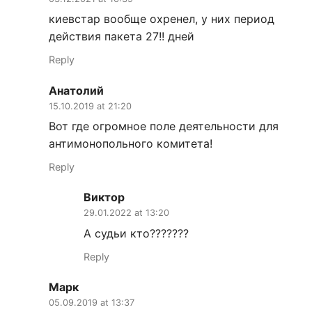
киевстар вообще охренел, у них период
действия пакета 27!! дней
Reply
Анатолий
15.10.2019 at 21:20
Вот где огромное поле деятельности для
антимонопольного комитета!
Reply
Виктор
29.01.2022 at 13:20
А судьи кто???????
Reply
Марк
05.09.2019 at 13:37