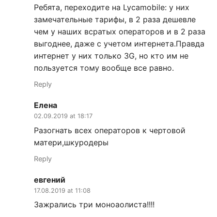
Ребята, переходите на Lycamobile: у них
замечательные тарифы, в 2 раза дешевле
чем у наших всратых операторов и в 2 раза
выгоднее, даже с учетом интернета.Правда
интернет у них только 3G, но кто им не
пользуется тому вообще все равно.
Reply
Елена
02.09.2019 at 18:17
Разогнать всех операторов к чертовой
матери,шкуродеры
Reply
евгений
17.08.2019 at 11:08
Зажрались три моноаолиста!!!!