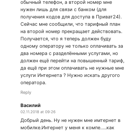
обычный телефон, а второй номер мне
нужен лишь для связи с банком (для
получения кодов для доступа в Приват24).
Сейчас мне сообщили, что тарифный план
на второй номер прекращает действовать.
Получается, что я теперь должен буду
одному оператору не только оплачивать за
два номера с разделёнными услугами, но
должен ещё перейти на повышенный тариф,
да ещё при этом оплачивать не нужные мне
услуги Интернета ? Нужно искать другого
оператора.
Reply
Василий
02.11.2018 at 09:26
Добрый день. Ну не нужен мне имтернет в
мобилке.Интернет у меня к компе…..как