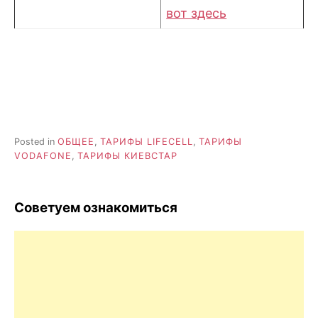
вот здесь
Posted in
ОБЩЕЕ
,
ТАРИФЫ LIFECELL
,
ТАРИФЫ
VODAFONE
,
ТАРИФЫ КИЕВСТАР
Советуем ознакомиться