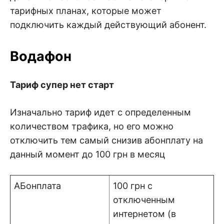
тарифных планах, которые может
подключить каждый действующий абонент.
Водафон
Тариф супер нет старт
Изначально тариф идет с определенным
количеством трафика, но его можно
отключить тем самый снизив абонплату на
данный момент до 100 грн в месяц
АБонплата
100 грн с
отключенным
интернетом (в