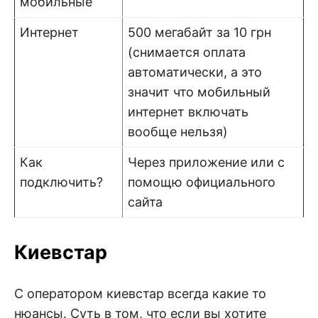
мобильные
Интернет
500 мегабайт за 10 грн
(снимается оплата
автоматически, а это
значит что мобильный
интернет включать
вообще нельзя)
Как
Через приложение или с
подключить?
помощю официального
сайта
Киевстар
С оператором киевстар всегда какие то
нюансы. Суть в том, что если вы хотите