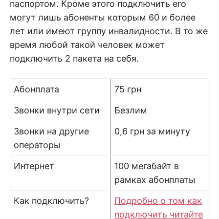
паспортом. Кроме этого подключить его
могут лишь абоненты которым 60 и более
лет или имеют группу инвалидности. В то же
время любой такой человек может
подключить 2 пакета на себя.
Абонплата
75 грн
Звонки внутри сети
Безлим
Звонки на другие
0,6 грн за минуту
операторы
Интернет
100 мегабайт в
рамках абонплаты
Как подключить?
Подробно о том как
подключить читайте