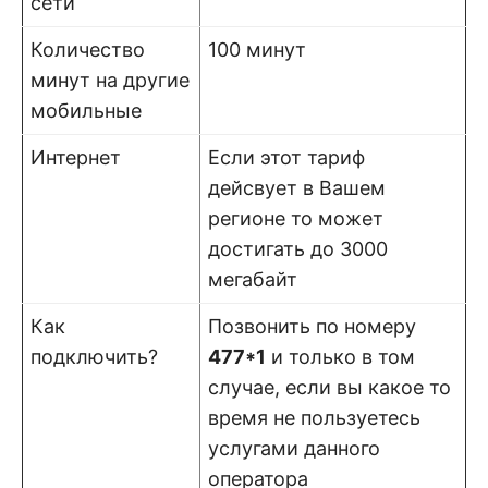
сети
Количество
100 минут
минут на другие
мобильные
Интернет
Если этот тариф
дейсвует в Вашем
регионе то может
достигать до 3000
мегабайт
Как
Позвонить по номеру
подключить?
477*1
и только в том
случае, если вы какое то
время не пользуетесь
услугами данного
оператора