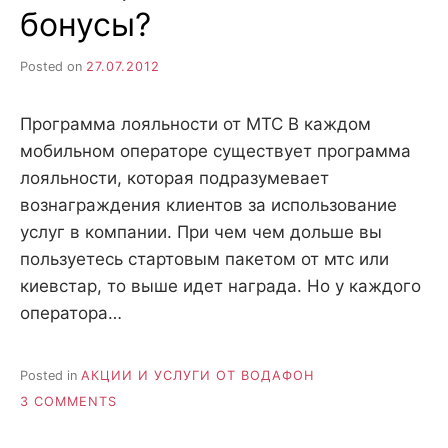
бонусы?
Posted on
27.07.2012
Программа лояльности от МТС В каждом
мобильном операторе существует программа
лояльности, которая подразумевает
вознаграждения клиентов за использование
услуг в компании. При чем чем дольше вы
пользуетесь стартовым пакетом от мтс или
киевстар, то выше идет награда. Но у каждого
оператора…
Posted in
АКЦИИ И УСЛУГИ ОТ ВОДАФОН
ON
3 COMMENTS
ПРОГРАММА
ЛОЯЛЬНОСТИ