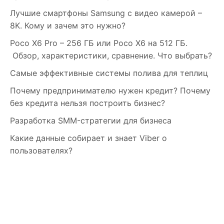
Лучшие смартфоны Samsung c видео камерой –
8K. Кому и зачем это нужно?
Poco X6 Pro – 256 ГБ или Poco X6 на 512 ГБ.
Обзор, характеристики, сравнение. Что выбрать?
Самые эффективные системы полива для теплиц
Почему предпринимателю нужен кредит? Почему
без кредита нельзя построить бизнес?
Разработка SMM-стратегии для бизнеса
Какие данные собирает и знает Viber о
пользователях?