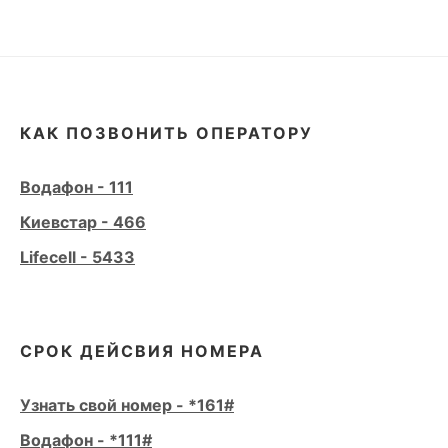
КАК ПОЗВОНИТЬ ОПЕРАТОРУ
Водафон - 111
Киевстар - 466
Lifecell - 5433
СРОК ДЕЙСВИЯ НОМЕРА
Узнать свой номер - *161#
Водафон - *111#