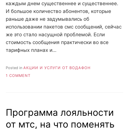
каждым днем существеннее и существеннее.
И большое количество абонентов, которые
раньше даже не задумывались об
использовании пакетов смс сообщений, сейчас
же это стало насущной проблемой. Если
стоимость сообщения практически во все
тарифных планах и…
Posted in
АКЦИИ И УСЛУГИ ОТ ВОДАФОН
ON
1 COMMENT
СМС
ПАКЕТЫ
ОТ
МТС
Программа лояльности
от мтс, на что поменять