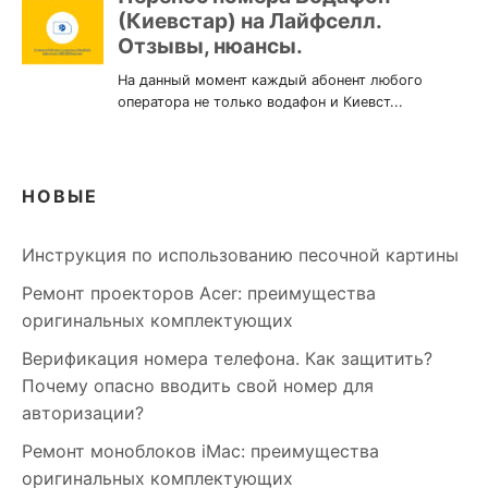
НОВЫЕ
Инструкция по использованию песочной картины
Ремонт проекторов Acer: преимущества
оригинальных комплектующих
Верификация номера телефона. Как защитить?
Почему опасно вводить свой номер для
авторизации?
Ремонт моноблоков iMac: преимущества
оригинальных комплектующих