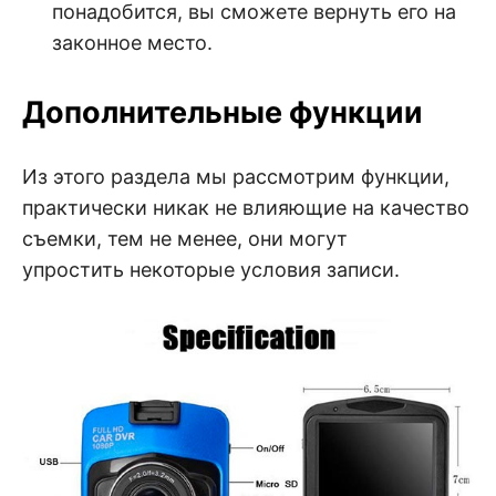
понадобится, вы сможете вернуть его на
законное место.
Дополнительные функции
Из этого раздела мы рассмотрим функции,
практически никак не влияющие на качество
съемки, тем не менее, они могут
упростить некоторые условия записи.