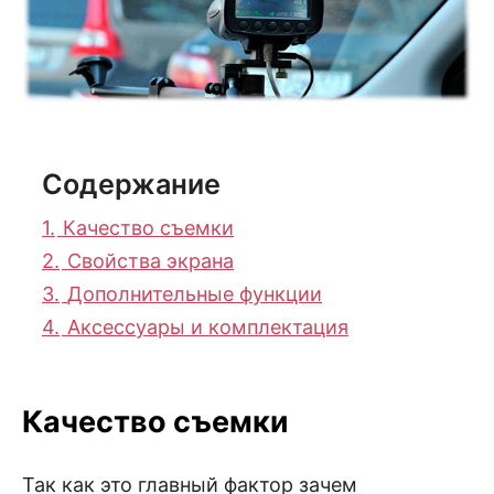
Содержание
1.
Качество съемки
2.
Свойства экрана
3.
Дополнительные функции
4.
Аксессуары и комплектация
Качество съемки
Так как это главный фактор зачем