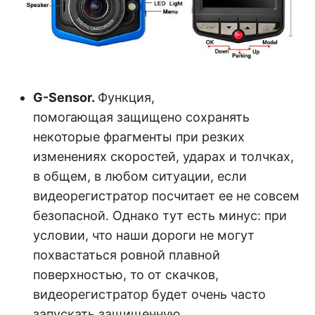
G-Sensor.
Функция,
помогающая защищено сохранять
некоторые фрагменты при резких
изменениях скоростей, ударах и толчках,
в общем, в любом ситуации, если
видеорегистратор посчитает ее не совсем
безопасной. Однако тут есть минус: при
условии, что наши дороги не могут
похвастаться ровной плавной
поверхностью, то от скачков,
видеорегистратор будет очень часто
запускать защищенную