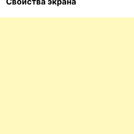
Свойства экрана