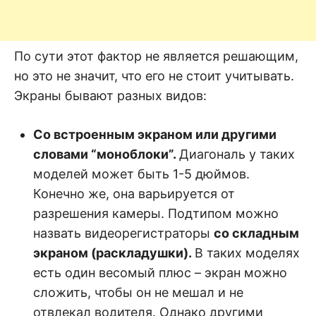
По сути этот фактор не является решающим,
но это не значит, что его не стоит учитывать.
Экраны бывают разных видов:
Со встроенным экраном или другими
словами “моноблоки”.
Диагональ у таких
моделей может быть 1-5 дюймов.
Конечно же, она варьируется от
разрешения камеры. Подтипом можно
назвать видеорегистраторы
со складным
экраном (раскладушки).
В таких моделях
есть один весомый плюс – экран можно
сложить, чтобы он не мешал и не
отвлекал водителя. Однако другими