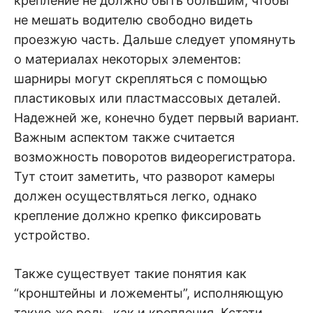
крепление не должно быть большим, чтобы
не мешать водителю свободно видеть
проезжую часть. Дальше следует упомянуть
о материалах некоторых элементов:
шарниры могут скрепляться с помощью
пластиковых или пластмассовых деталей.
Надежней же, конечно будет первый вариант.
Важным аспектом также считается
возможность поворотов видеорегистратора.
Тут стоит заметить, что разворот камеры
должен осуществляться легко, однако
крепление должно крепко фиксировать
устройство.
Также существует такие понятия как
“кронштейны и ложементы”, исполняющую
такую же роль, как и крепления. Кстати,