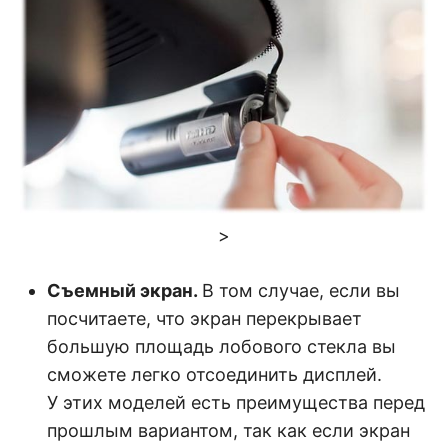
>
Съемный экран.
В том случае, если вы
посчитаете, что экран перекрывает
большую площадь лобового стекла вы
сможете легко отсоединить дисплей.
У этих моделей есть преимущества перед
прошлым вариантом, так как если экран