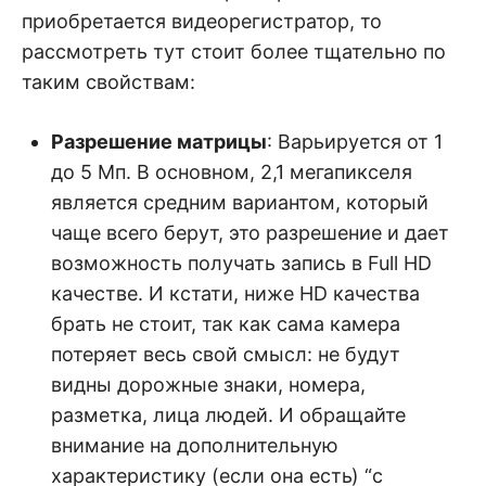
приобретается видеорегистратор, то
рассмотреть тут стоит более тщательно по
таким свойствам:
Разрешение матрицы
: Варьируется от 1
до 5 Мп. В основном, 2,1 мегапикселя
является средним вариантом, который
чаще всего берут, это разрешение и дает
возможность получать запись в Full HD
качестве. И кстати, ниже HD качества
брать не стоит, так как сама камера
потеряет весь свой смысл: не будут
видны дорожные знаки, номера,
разметка, лица людей. И обращайте
внимание на дополнительную
характеристику (если она есть) “с