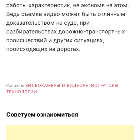
работы характеристик, не экономя на этом.
Ведь съемка видео может быть отличным
доказательством на суде, при
разбирательствах дорожно-транспортных
происшествий и других ситуациях,
происходящих на дорогах.
Posted in
ВИДЕОКАМЕРЫ И ВИДЕОРЕГИСТРАТОРЫ
,
ТЕХНОЛОГИИ
Советуем ознакомиться