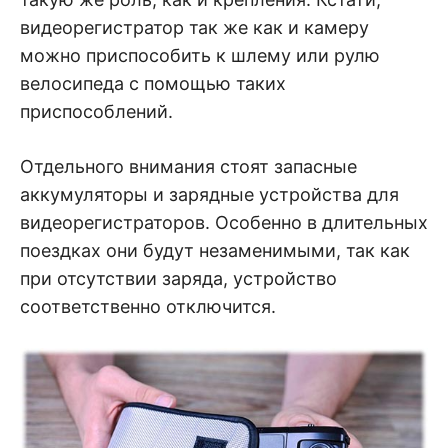
видеорегистратор так же как и камеру
можно приспособить к шлему или рулю
велосипеда с помощью таких
приспособлений.
Отдельного внимания стоят запасные
аккумуляторы и зарядные устройства для
видеорегистраторов. Особенно в длительных
поездках они будут незаменимыми, так как
при отсутствии заряда, устройство
соответственно отключится.