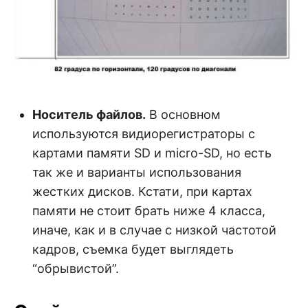
Носитель файлов.
В основном
используются видиорегистраторы с
картами памяти SD и micro-SD, но есть
так же и варианты использования
жестких дисков. Кстати, при картах
памяти не стоит брать ниже 4 класса,
иначе, как и в случае с низкой частотой
кадров, съемка будет выглядеть
“обрывистой”.