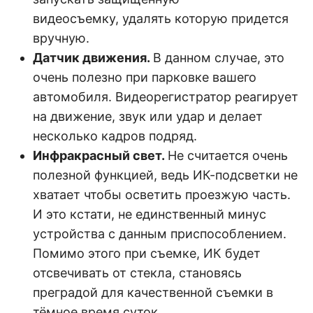
видеосъемку, удалять которую придется
вручную.
Датчик движения.
В данном случае, это
очень полезно при парковке вашего
автомобиля. Видеорегистратор реагирует
на движение, звук или удар и делает
несколько кадров подряд.
Инфракрасный свет.
Не считается очень
полезной функцией, ведь ИК-подсветки не
хватает чтобы осветить проезжую часть.
И это кстати, не единственный минус
устройства с данным приспособлением.
Помимо этого при съемке, ИК будет
отсвечивать от стекла, становясь
преградой для качественной съемки в
тёмное время суток.