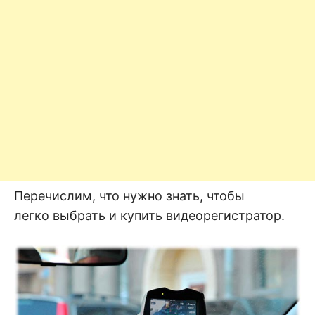
Перечислим, что нужно знать, чтобы
легко выбрать и купить видеорегистратор.