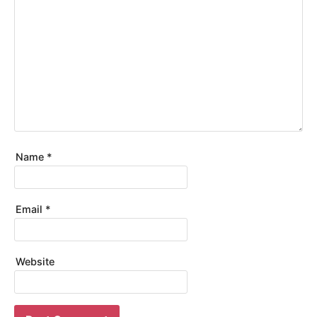
Name
*
Email
*
Website