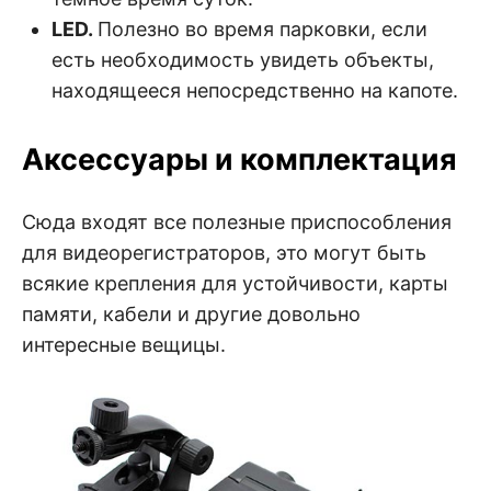
LED.
Полезно во время парковки, если
есть необходимость увидеть объекты,
находящееся непосредственно на капоте.
Аксессуары и комплектация
Сюда входят все полезные приспособления
для видеорегистраторов, это могут быть
всякие крепления для устойчивости, карты
памяти, кабели и другие довольно
интересные вещицы.