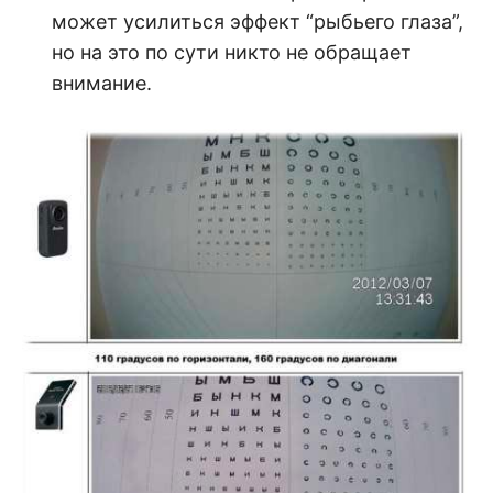
может усилиться эффект “рыбьего глаза”,
но на это по сути никто не обращает
внимание.