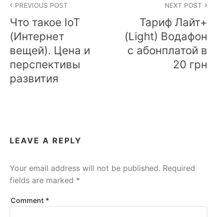
PREVIOUS POST
NEXT POST
navigation
Что такое IoT
Тариф Лайт+
(Интернет
(Light) Водафон
вещей). Цена и
с абонплатой в
перспективы
20 грн
развития
LEAVE A REPLY
Your email address will not be published.
Required
fields are marked
*
Comment
*