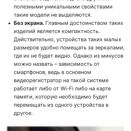
полезными уникальными свойствами
такие модели не выделяются.
Без экрана.
Главным достоинством таких
изделий является компактность.
Действительно, устройства таких малых
размеров удобно помещать за зеркалами,
где их не будет видно. Однако из минусов
можно назвать – зависимость от
смартфонов, ведь в основном
видеорегистратор на такой системе
работает либо от Wi-Fi либо на карте
памяти, которую необходимо будет
перемещать из одного устройства в
другое.