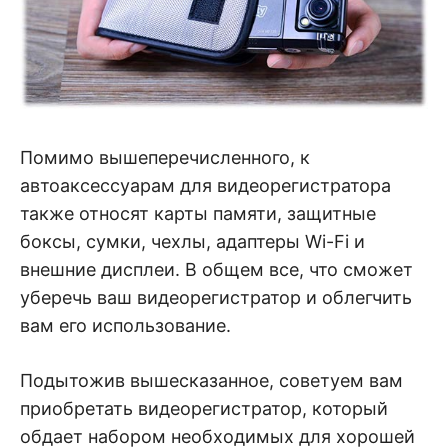
Помимо вышеперечисленного, к
автоаксессуарам для видеорегистратора
также относят карты памяти, защитные
боксы, сумки, чехлы, адаптеры Wi-Fi и
внешние дисплеи. В общем все, что сможет
уберечь ваш видеорегистратор и облегчить
вам его использование.
Подытожив вышесказанное, советуем вам
приобретать видеорегистратор, который
обдает набором необходимых для хорошей