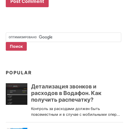
POPULAR