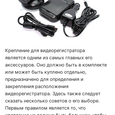
Крепление для видеорегистратора
является одним из самых главных его
аксессуаров. Оно должно быть в комплекте
или может быть куплено отдельно,
предназначено для определения и
закрепления расположения
видеорегистратора. Здесь также следует
сказать несколько советов о его выборе.
Первым правилом является то, что