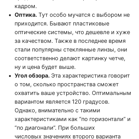
кадром.
Оптика.
Тут особо мучатся с выбором не
приходится. Бывают пластиковые
оптические системы, что дешевле и хуже
за качеством. Также в последнее время
стали популярны стеклянные линзы, они
соответственно делают картинку четче,
ну и цена будет выше.
Угол обзора.
Эта характеристика говорит
о том, сколько пространства сможет
охватить ваше устройство. Оптимальным
вариантом является 120 градусов.
Однако, внимательно с такими
характеристиками как “по горизонтали” и
“по диагонали”. При больших
числовых значениях второго варианта