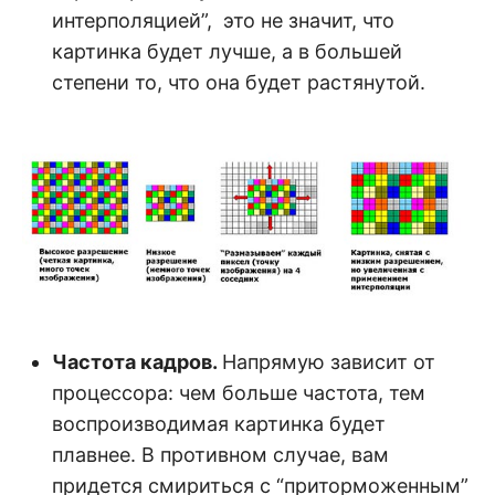
интерполяцией”, это не значит, что
картинка будет лучше, а в большей
степени то, что она будет растянутой.
Частота кадров.
Напрямую зависит от
процессора: чем больше частота, тем
воспроизводимая картинка будет
плавнее. В противном случае, вам
придется смириться с “приторможенным”