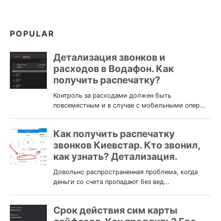
POPULAR