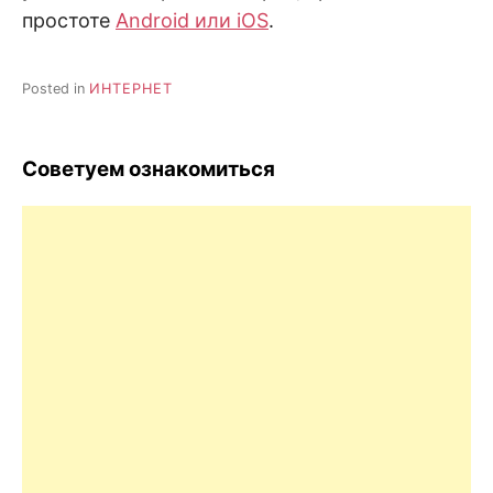
простоте
Android или iOS
.
Posted in
ИНТЕРНЕТ
Советуем ознакомиться