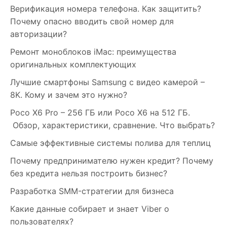
Верификация номера телефона. Как защитить?
Почему опасно вводить свой номер для
авторизации?
Ремонт моноблоков iMac: преимущества
оригинальных комплектующих
Лучшие смартфоны Samsung c видео камерой –
8K. Кому и зачем это нужно?
Poco X6 Pro – 256 ГБ или Poco X6 на 512 ГБ.
Обзор, характеристики, сравнение. Что выбрать?
Самые эффективные системы полива для теплиц
Почему предпринимателю нужен кредит? Почему
без кредита нельзя построить бизнес?
Разработка SMM-стратегии для бизнеса
Какие данные собирает и знает Viber о
пользователях?