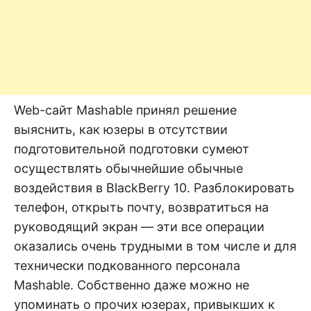
Web-сайт Mashable принял решение
выяснить, как юзеры в отсутствии
подготовительной подготовки сумеют
осуществлять обычнейшие обычные
воздействия в BlackBerry 10. Разблокировать
телефон, открыть почту, возвратиться на
руководящий экран — эти все операции
оказались очень трудными в том числе и для
технически подкованного персонала
Mashable. Собственно даже можно не
упоминать о прочих юзерах, привыкших к