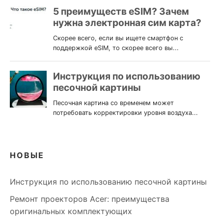
НОВЫЕ
Инструкция по использованию песочной картины
Ремонт проекторов Acer: преимущества
оригинальных комплектующих