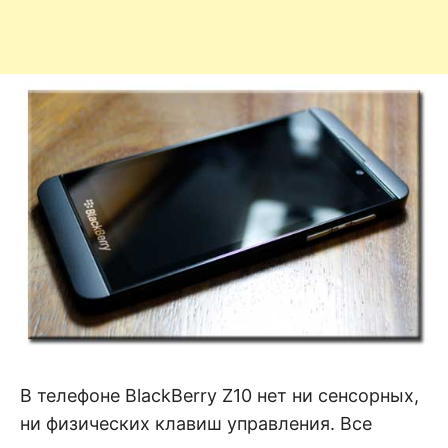
В телефоне BlackBerry Z10 нет ни сенсорных,
ни физических клавиш управления. Все