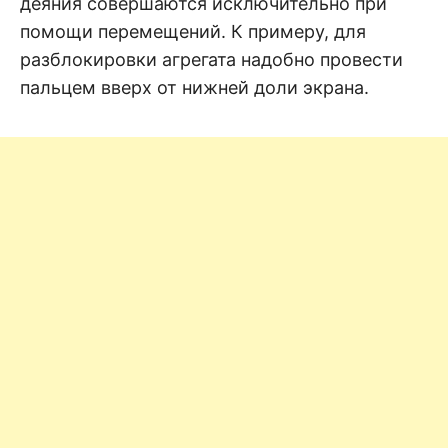
деяния совершаются исключительно при
помощи перемещений. К примеру, для
разблокировки агрегата надобно провести
пальцем вверх от нижней доли экрана.