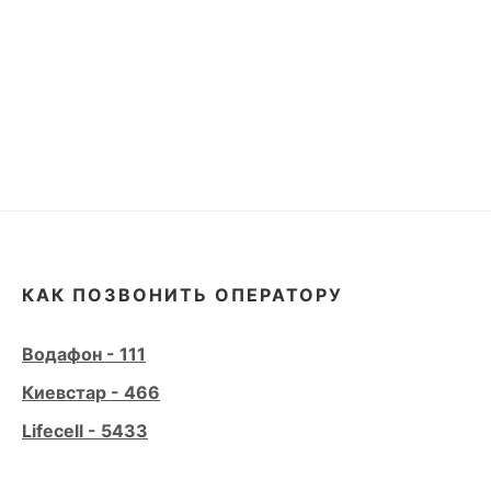
КАК ПОЗВОНИТЬ ОПЕРАТОРУ
Водафон - 111
Киевстар - 466
Lifecell - 5433