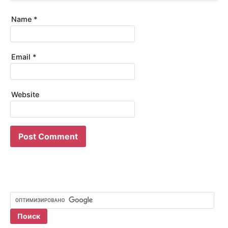
Name
*
Email
*
Website