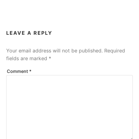
LEAVE A REPLY
Your email address will not be published.
Required
fields are marked
*
Comment
*