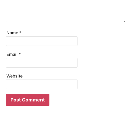
Name
*
Email
*
Website