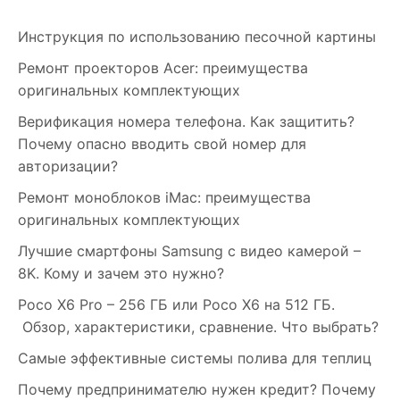
Инструкция по использованию песочной картины
Ремонт проекторов Acer: преимущества
оригинальных комплектующих
Верификация номера телефона. Как защитить?
Почему опасно вводить свой номер для
авторизации?
Ремонт моноблоков iMac: преимущества
оригинальных комплектующих
Лучшие смартфоны Samsung c видео камерой –
8K. Кому и зачем это нужно?
Poco X6 Pro – 256 ГБ или Poco X6 на 512 ГБ.
Обзор, характеристики, сравнение. Что выбрать?
Самые эффективные системы полива для теплиц
Почему предпринимателю нужен кредит? Почему