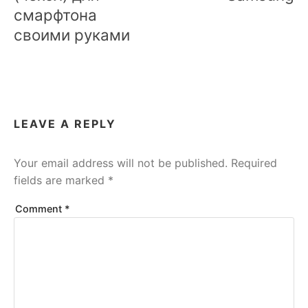
смарфтона
своими руками
LEAVE A REPLY
Your email address will not be published.
Required
fields are marked
*
Comment
*