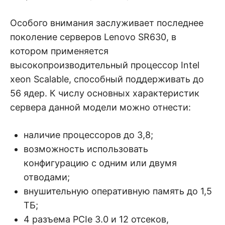
Особого внимания заслуживает последнее
поколение серверов Lenovo SR630, в
котором применяется
высокопроизводительный процессор Intel
xeon Scalable, способный поддерживать до
56 ядер. К числу основных характеристик
сервера данной модели можно отнести:
наличие процессоров до 3,8;
возможность использовать
конфигурацию с одним или двумя
отводами;
внушительную оперативную память до 1,5
ТБ;
4 разъема PCIe 3.0 и 12 отсеков,