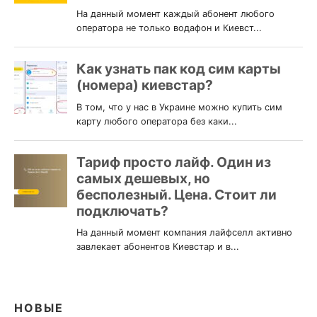
НОВЫЕ