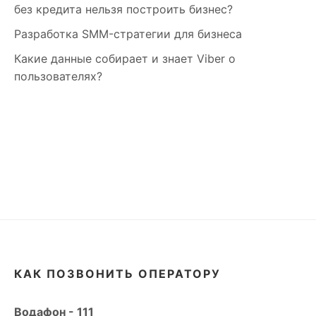
без кредита нельзя построить бизнес?
Разработка SMM-стратегии для бизнеса
Какие данные собирает и знает Viber о
пользователях?
КАК ПОЗВОНИТЬ ОПЕРАТОРУ
Водафон - 111