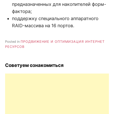
предназначенных для накопителей форм-
фактора;
поддержку специального аппаратного
RAID-массива на 16 портов.
Posted in
ПРОДВИЖЕНИЕ И ОПТИМИЗАЦИЯ ИНТЕРНЕТ
РЕСУРСОВ
Советуем ознакомиться