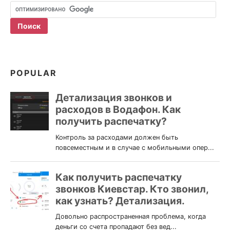
POPULAR