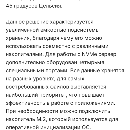
45 градусов Цельсия.
Данное решение характеризуется
увеличенной емкостью подсистемы
хранения, благодаря чему его можно
использовать совместно с различными
накопителями. Для работы c NVMе сервер
дополнительно оборудован четырьмя
специальными портами. Все данные хранятся
на разных уровнях, для самых
востребованных файлов выставляется
наибольший приоритет, что повышает
эффективность в работе с приложениями.
При необходимости можно подключить
накопитель M.2, который используется для
оперативной инициализации ОС.