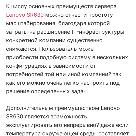
К числу основных преимуществ сервера
Lenovo SR630
можно отнести простоту
масштабирования, благодаря которой
затраты на расширение IT-инфраструктуры
конкретной компании существенно
снижаются. Пользователь может
приобрести подобную систему в нескольких
конфигурациях в зависимости от
потребностей той или иной компании? так
как его можно очень легко настроить под
решение определенных задач.
Дополнительным преимуществом Lenovo
SR630 является возможность
эксплуатировать его непрерывно? даже если
температура окружающей среды составляет