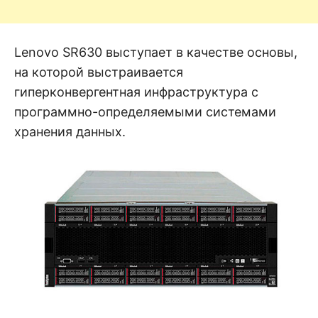
Lenovo SR630 выступает в качестве основы,
на которой выстраивается
гиперконвергентная инфраструктура с
программно-определяемыми системами
хранения данных.