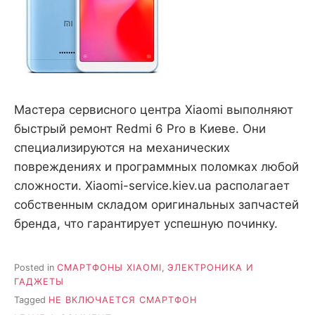
Мастера сервисного центра Xiaomi выполняют
быстрый ремонт Redmi 6 Pro в Киеве. Они
специализируются на механических
повреждениях и программных поломках любой
сложности. Xiaomi-service.kiev.ua располагает
собственным складом оригинальных запчастей
бренда, что гарантирует успешную починку.
Posted in
СМАРТФОНЫ XIAOMI
,
ЭЛЕКТРОНИКА И
ГАДЖЕТЫ
Tagged
НЕ ВКЛЮЧАЕТСЯ СМАРТФОН