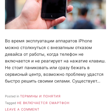
Во время эксплуатации аппаратов iPhone
можно столкнуться с внезапным отказом
девайса от работы, когда телефон не
включается и не реагирует на нажатие клавиш.
Не стоит паниковать или сразу бежать в
сервисный центр, возможно проблему удастся
быстро решить своими силами. Существует…
Posted in
ТЕРМИНЫ И ПОНЯТИЯ
Tagged
НЕ ВКЛЮЧАЕТСЯ СМАРТФОН
ON
LEAVE A COMMENT