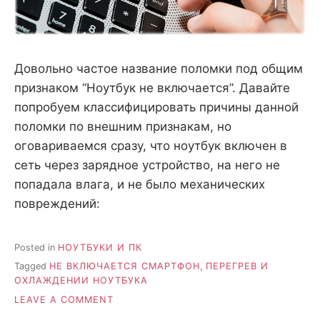
Довольно частое название поломки под общим
признаком “Ноутбук не включается”. Давайте
попробуем классифицировать причины данной
поломки по внешним признакам, но
оговариваемся сразу, что ноутбук включен в
сеть через зарядное устройство, на него не
попадала влага, и не было механических
повреждений:
Posted in
НОУТБУКИ И ПК
Tagged
НЕ ВКЛЮЧАЕТСЯ СМАРТФОН
,
ПЕРЕГРЕВ И
ОХЛАЖДЕНИИ НОУТБУКА
ON
LEAVE A COMMENT
НЕ