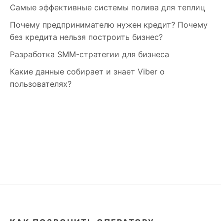
Самые эффективные системы полива для теплиц
Почему предпринимателю нужен кредит? Почему
без кредита нельзя построить бизнес?
Разработка SMM-стратегии для бизнеса
Какие данные собирает и знает Viber о
пользователях?