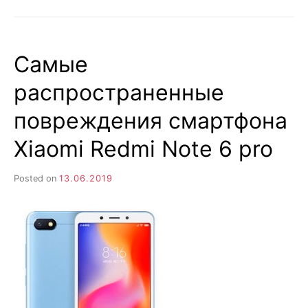
ВКЛЮЧАЕТСЯ
IPHONE,
ЧТО
ДЕЛАЕТЬ?
Самые
распространенные
повреждения смартфона
Xiaomi Redmi Note 6 pro
Posted on
13.06.2019