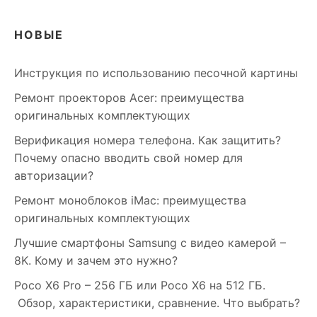
НОВЫЕ
Инструкция по использованию песочной картины
Ремонт проекторов Acer: преимущества
оригинальных комплектующих
Верификация номера телефона. Как защитить?
Почему опасно вводить свой номер для
авторизации?
Ремонт моноблоков iMac: преимущества
оригинальных комплектующих
Лучшие смартфоны Samsung c видео камерой –
8K. Кому и зачем это нужно?
Poco X6 Pro – 256 ГБ или Poco X6 на 512 ГБ.
Обзор, характеристики, сравнение. Что выбрать?