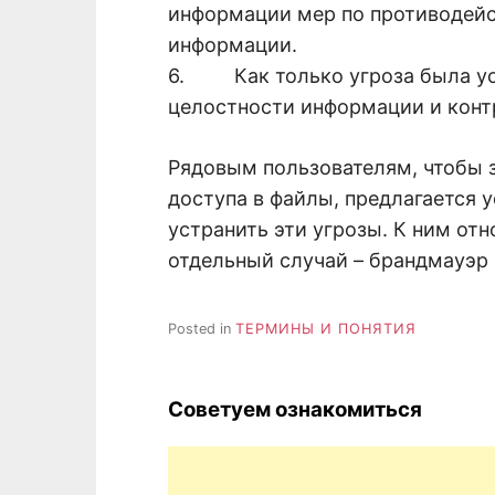
информации мер по противодейс
информации.
6. Как только угроза была уст
целостности информации и конт
Рядовым пользователям, чтобы 
доступа в файлы, предлагается 
устранить эти угрозы. К ним отн
отдельный случай – брандмауэр 
Posted in
ТЕРМИНЫ И ПОНЯТИЯ
Советуем ознакомиться