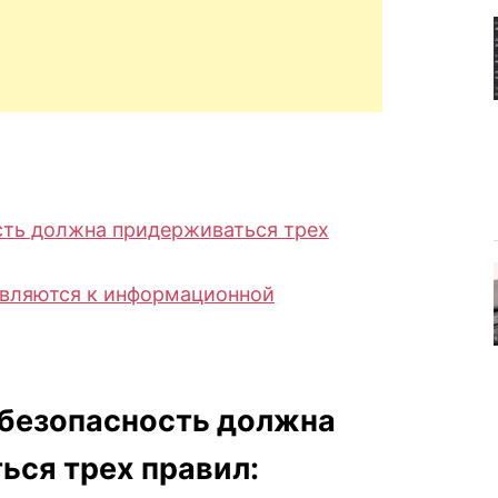
ть должна придерживаться трех
являются к информационной
безопасность должна
ься трех правил: