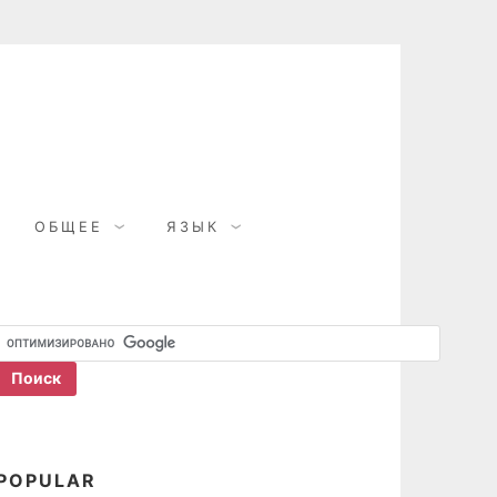
ОБЩЕЕ
ЯЗЫК
POPULAR