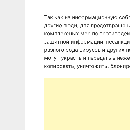
Так как на информационную соб
другие люди, для предотвращен
комплексных мер по противодей
защитной информации, несанкци
разного рода вирусов и других 
могут украсть и передать в неже
копировать, уничтожить, блок