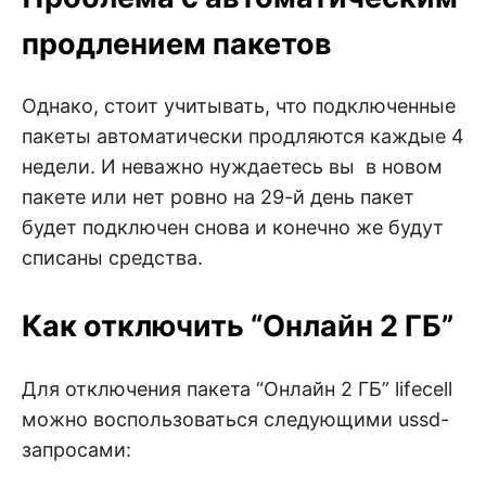
продлением пакетов
Однако, стоит учитывать, что подключенные
пакеты автоматически продляются каждые 4
недели. И неважно нуждаетесь вы в новом
пакете или нет ровно на 29-й день пакет
будет подключен снова и конечно же будут
списаны средства.
Как отключить “Онлайн 2 ГБ”
Для отключения пакета “Онлайн 2 ГБ” lifecell
можно воспользоваться следующими ussd-
запросами: