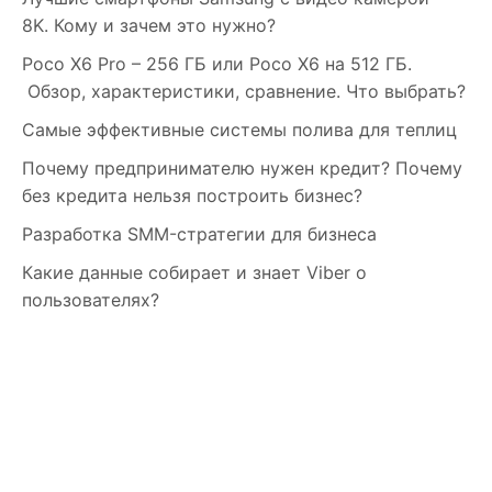
8K. Кому и зачем это нужно?
Poco X6 Pro – 256 ГБ или Poco X6 на 512 ГБ.
Обзор, характеристики, сравнение. Что выбрать?
Самые эффективные системы полива для теплиц
Почему предпринимателю нужен кредит? Почему
без кредита нельзя построить бизнес?
Разработка SMM-стратегии для бизнеса
Какие данные собирает и знает Viber о
пользователях?