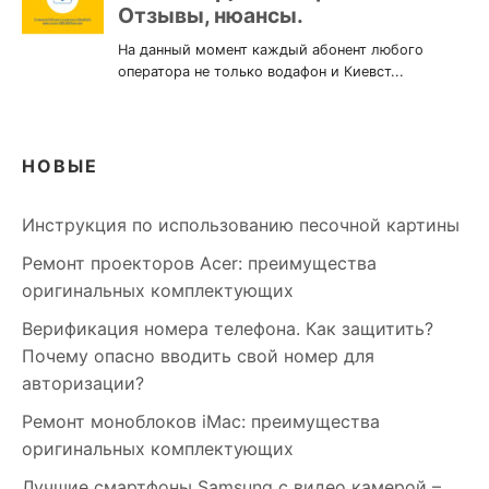
НОВЫЕ
Инструкция по использованию песочной картины
Ремонт проекторов Acer: преимущества
оригинальных комплектующих
Верификация номера телефона. Как защитить?
Почему опасно вводить свой номер для
авторизации?
Ремонт моноблоков iMac: преимущества
оригинальных комплектующих
Лучшие смартфоны Samsung c видео камерой –