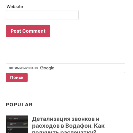
Website
POPULAR