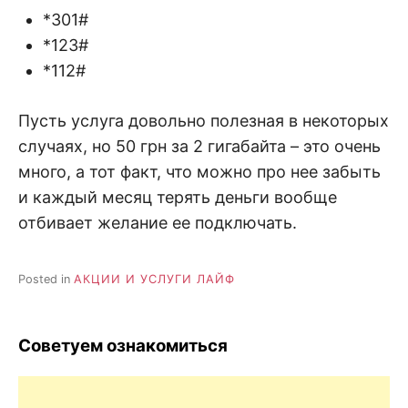
*301#
*123#
*112#
Пусть услуга довольно полезная в некоторых
случаях, но 50 грн за 2 гигабайта – это очень
много, а тот факт, что можно про нее забыть
и каждый месяц терять деньги вообще
отбивает желание ее подключать.
Posted in
АКЦИИ И УСЛУГИ ЛАЙФ
Советуем ознакомиться