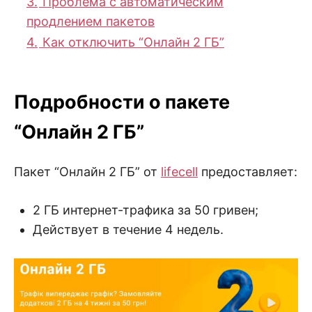
3.
Проблема с автоматическим
продлением пакетов
4.
Как отключить “Онлайн 2 ГБ”
Подробности о пакете
“Онлайн 2 ГБ”
Пакет “Онлайн 2 ГБ” от
lifecell
предоставляет:
2 ГБ интернет-трафика за 50 гривен;
Действует в течение 4 недель.