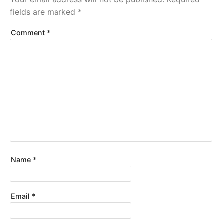
fields are marked
*
Comment
*
Name
*
Email
*