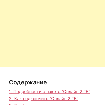
Содержание
1.
Подробности о пакете “Онлайн 2 ГБ”
2.
Как подключить “Онлайн 2 ГБ”