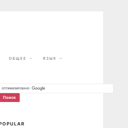
ОБЩЕЕ
ЯЗЫК
POPULAR