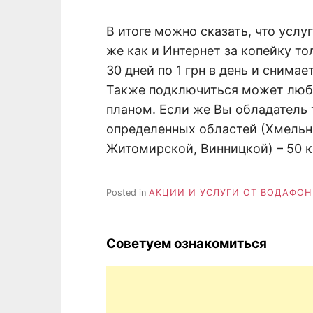
В итоге можно сказать, что услу
же как и Интернет за копейку т
30 дней по 1 грн в день и снима
Также подключиться может люб
планом. Если же Вы обладатель 
определенных областей (Хмельн
Житомирской, Винницкой) – 50 коп
Posted in
АКЦИИ И УСЛУГИ ОТ ВОДАФОН
Советуем ознакомиться