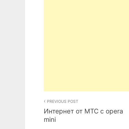
Post
PREVIOUS POST
navigation
Интернет от МТС с opera
mini