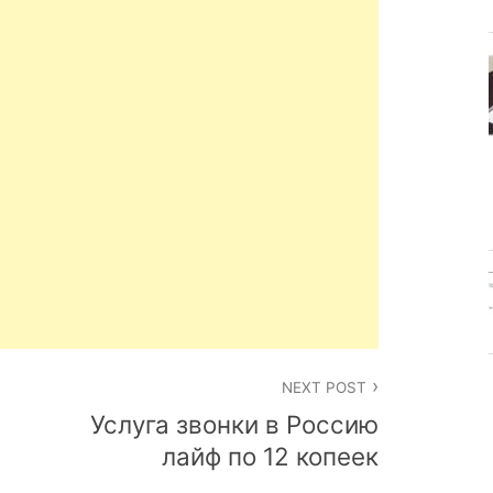
NEXT POST
Услуга звонки в Россию
лайф по 12 копеек