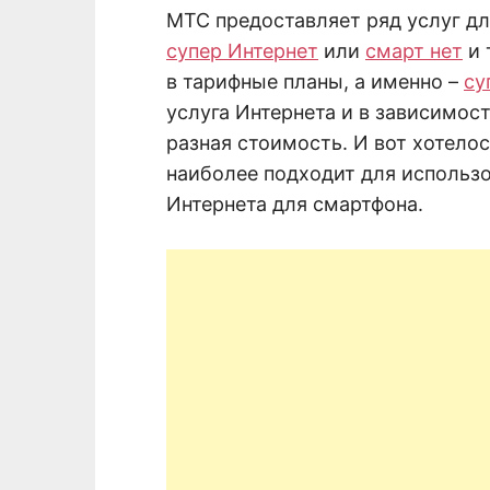
МТС предоставляет ряд услуг дл
супер Интернет
или
смарт нет
и 
в тарифные планы, а именно –
су
услуга Интернета и в зависимост
разная стоимость. И вот хотелос
наиболее подходит для использ
Интернета для смартфона.