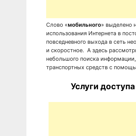
Слово «
мобильного
» выделено н
использования Интернета в пост
повседневного выхода в сеть н
и скоростное. А здесь рассмотр
небольшого поиска информации,
транспортных средств с помощью
Услуги доступа