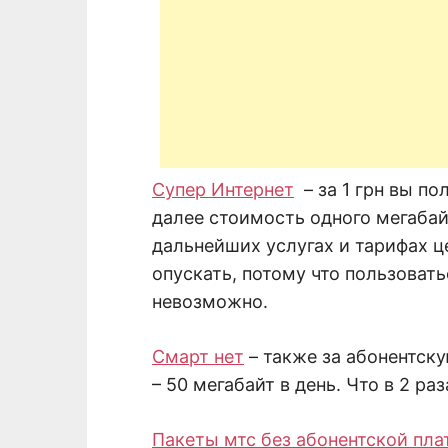
Супер Интернет
– за 1 грн вы по
далее стоимость одного мегабайт
дальнейших услугах и тарифах ц
опускать, потому что пользовать
невозможно.
Смарт нет
– также за абонентску
– 50 мегабайт в день. Что в 2 р
Пакеты мтс без абонентской пла