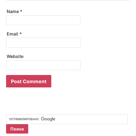
Name
*
Email
*
Website