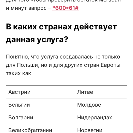
и минут запрос –
*600*61#
В каких странах действует
данная услуга?
Понятно, что услуга создавалась не только
для Польши, но и для других стран Европы
таких как
Австрии
Литве
Бельгии
Молдове
Болгарии
Нидерландах
Великобритании
Норвегии