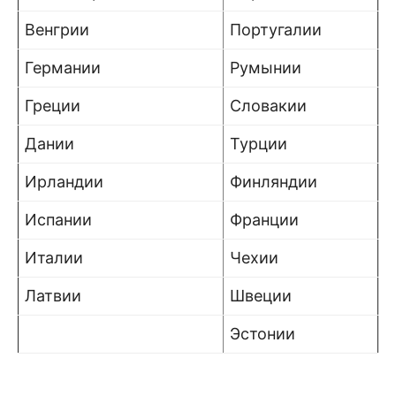
Венгрии
Португалии
Германии
Румынии
Греции
Словакии
Дании
Турции
Ирландии
Финляндии
Испании
Франции
Италии
Чехии
Латвии
Швеции
Эстонии