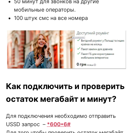
50 минут для звонков на другие
мобильные операторы.
100 штук смс на все номера
Как подключить и проверить
остаток мегабайт и минут?
Для подключения необходимо отправить
USSD запрос –
*600*6#
Для того чтобы проверить остаток мегабайт