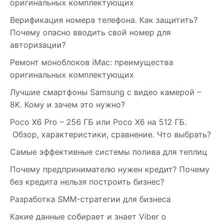
оригинальных комплектующих
Верификация номера телефона. Как защитить?
Почему опасно вводить свой номер для
авторизации?
Ремонт моноблоков iMac: преимущества
оригинальных комплектующих
Лучшие смартфоны Samsung c видео камерой –
8K. Кому и зачем это нужно?
Poco X6 Pro – 256 ГБ или Poco X6 на 512 ГБ.
Обзор, характеристики, сравнение. Что выбрать?
Самые эффективные системы полива для теплиц
Почему предпринимателю нужен кредит? Почему
без кредита нельзя построить бизнес?
Разработка SMM-стратегии для бизнеса
Какие данные собирает и знает Viber о