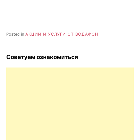
Posted in
АКЦИИ И УСЛУГИ ОТ ВОДАФОН
Советуем ознакомиться