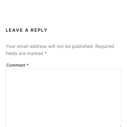
LEAVE A REPLY
Your email address will not be published.
Required
fields are marked
*
Comment
*