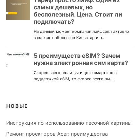
НОВЫЕ
Инструкция по использованию песочной картины
Ремонт проекторов Acer: преимущества