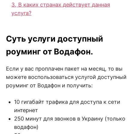
3.
В каких странах действует данная
услуга?
Суть услуги доступный
роуминг от Водафон.
Если у вас проплачен пакет на месяц, то вы
можете воспользоваться услугой доступный
роуминг от Водафон и получить:
10 гигабайт трафика для доступа к сети
интернет
250 минут для звонков в Украину (только
водафон)