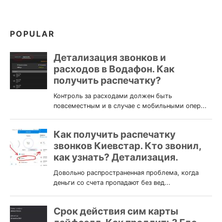
POPULAR