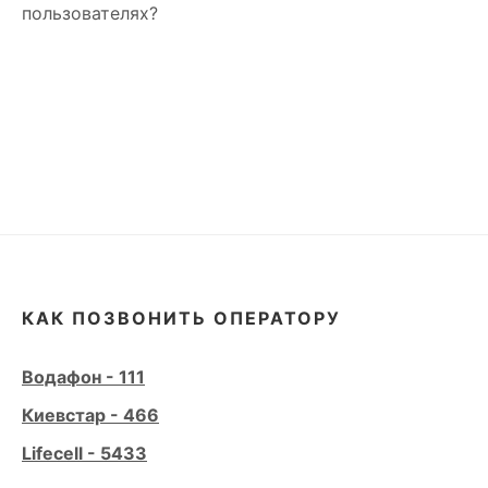
пользователях?
КАК ПОЗВОНИТЬ ОПЕРАТОРУ
Водафон - 111
Киевстар - 466
Lifecell - 5433