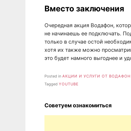
Вместо заключения
Очередная акция Водафон, котор
не начинаешь ее подключать. По
только в случае остой необходи
хотя их также можно просматри
это будет намного выгоднее и уд
Posted in
АКЦИИ И УСЛУГИ ОТ ВОДАФОН
Tagged
YOUTUBE
Советуем ознакомиться