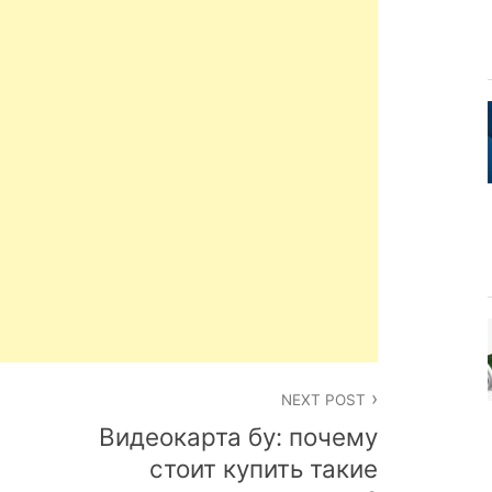
NEXT POST
Видеокарта бу: почему
стоит купить такие