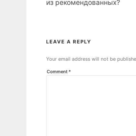
из рекомендованных?
LEAVE A REPLY
Your email address will not be publishe
Comment
*