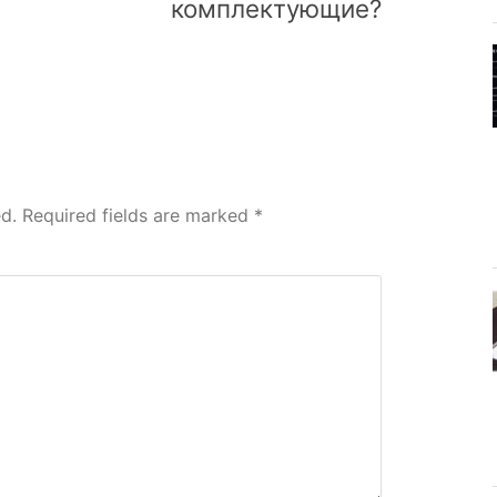
комплектующие?
d.
Required fields are marked
*