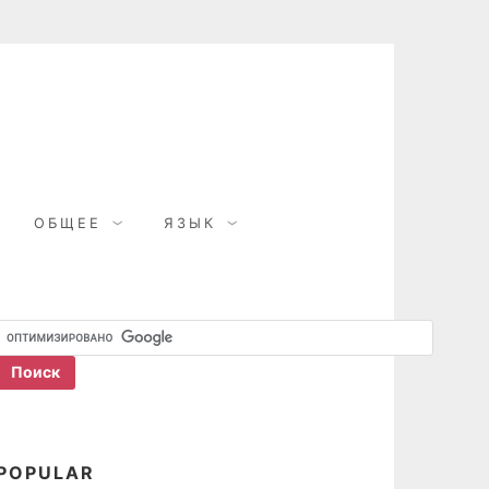
ОБЩЕЕ
ЯЗЫК
POPULAR