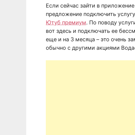
Если сейчас зайти в приложени
предложение подключить услугу
Ютуб премиум
. По поводу услу
вот здесь и подключать ее бесс
еще и на 3 месяца – это очень з
обычно с другими акциями Вода