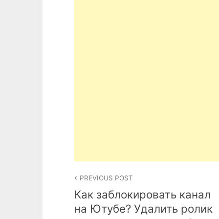
Post
PREVIOUS POST
navigation
Как заблокировать канал
на Ютубе? Удалить ролик