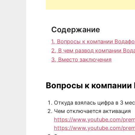
Содержание
1.
Вопросы к компании Водафо
2.
В чем развод компании Вод
3.
Вместо заключения
Вопросы к компании
Откуда взялась цифра в 3 ме
Чем отключается активация
https://www.youtube.com/pre
https://www.youtube.com/pre