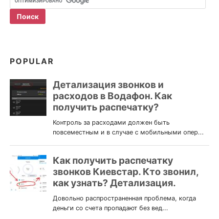
POPULAR