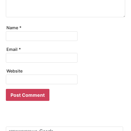
Name
*
Email
*
Website