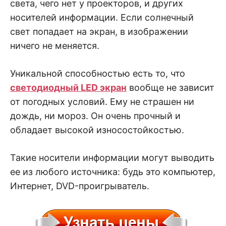
света, чего нет у проекторов, и других
носителей информации. Если солнечный
свет попадает на экран, в изображении
ничего не меняется.
Уникальной способностью есть то, что
светодиодный LED экран
вообще не зависит
от погодных условий. Ему не страшен ни
дождь, ни мороз. Он очень прочный и
обладает высокой износостойкостью.
Такие носители информации могут выводить
ее из любого источника: будь это компьютер,
Интернет, DVD-проигрыватель.