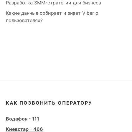
Разработка SMM-стратегии для бизнеса
Какие данные собирает и знает Viber о
пользователях?
КАК ПОЗВОНИТЬ ОПЕРАТОРУ
Водафон - 111
Киевстар - 466