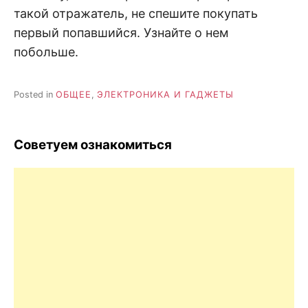
такой отражатель, не спешите покупать
первый попавшийся. Узнайте о нем
побольше.
Posted in
ОБЩЕЕ
,
ЭЛЕКТРОНИКА И ГАДЖЕТЫ
Советуем ознакомиться