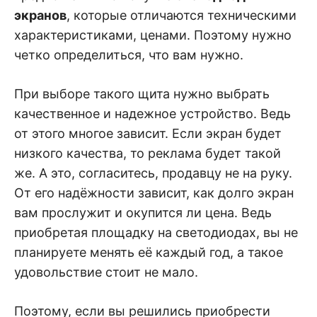
экранов
, которые отличаются техническими
характеристиками, ценами. Поэтому нужно
четко определиться, что вам нужно.
При выборе такого щита нужно выбрать
качественное и надежное устройство. Ведь
от этого многое зависит. Если экран будет
низкого качества, то реклама будет такой
же. А это, согласитесь, продавцу не на руку.
От его надёжности зависит, как долго экран
вам прослужит и окупится ли цена. Ведь
приобретая площадку на светодиодах, вы не
планируете менять её каждый год, а такое
удовольствие стоит не мало.
Поэтому, если вы решились приобрести