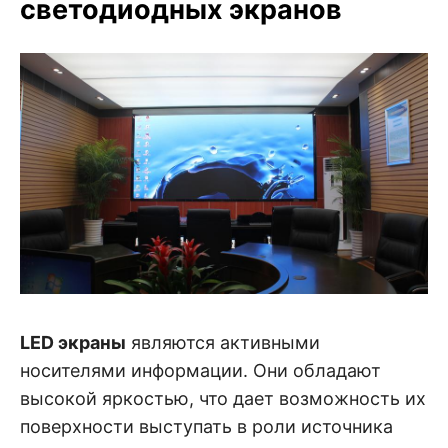
светодиодных экранов
LED экраны
являются активными
носителями информации. Они обладают
высокой яркостью, что дает возможность их
поверхности выступать в роли источника