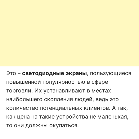
Это –
светодиодные
экраны
, пользующиеся
повышенной популярностью в сфере
торговли. Их устанавливают в местах
наибольшего скопления людей, ведь это
количество потенциальных клиентов. А так,
как цена на такие устройства не маленькая,
то они должны окупаться.