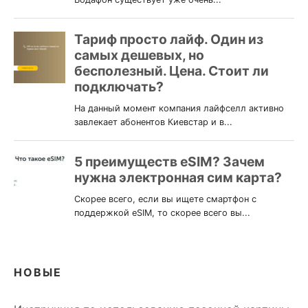
НОВЫЕ