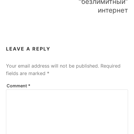
“безлимитный”
интернет
LEAVE A REPLY
Your email address will not be published.
Required
fields are marked
*
Comment
*