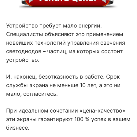
Устройство требует мало энергии.
Специалисты объясняют это применением
новейших технологий управления свечения
светодиодов – частиц, из которых состоит
устройство.
И, наконец, безотказность в работе. Срок
службы экрана не меньше 10 лет, а это ни
мало, согласитесь.
При идеальном сочетании «цена-качество»
эти экраны гарантируют 100 % успех в вашем
бизнесе.