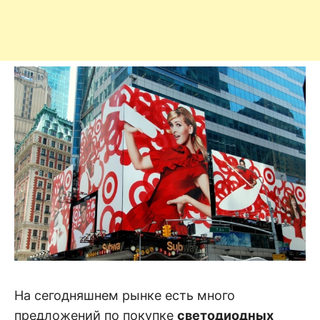
На сегодняшнем рынке есть много
предложений по покупке
светодиодных