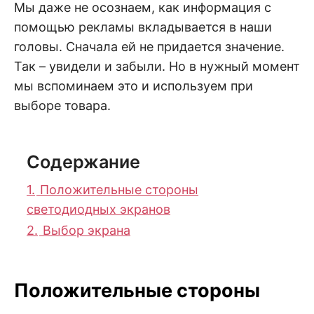
Мы даже не осознаем, как информация с
помощью рекламы вкладывается в наши
головы. Сначала ей не придается значение.
Так – увидели и забыли. Но в нужный момент
мы вспоминаем это и используем при
выборе товара.
Содержание
1.
Положительные стороны
светодиодных экранов
2.
Выбор экрана
Положительные стороны