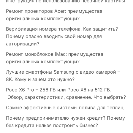
Инструкция по использованию песочной картины
Ремонт проекторов Acer: преимущества
оригинальных комплектующих
Верификация номера телефона. Как защитить?
Почему опасно вводить свой номер для
авторизации?
Ремонт моноблоков iMac: преимущества
оригинальных комплектующих
Лучшие смартфоны Samsung c видео камерой –
8K. Кому и зачем это нужно?
Poco X6 Pro – 256 ГБ или Poco X6 на 512 ГБ.
Обзор, характеристики, сравнение. Что выбрать?
Самые эффективные системы полива для теплиц
Почему предпринимателю нужен кредит? Почему
без кредита нельзя построить бизнес?