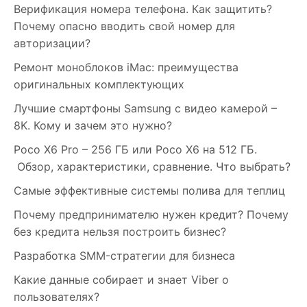
Верификация номера телефона. Как защитить?
Почему опасно вводить свой номер для
авторизации?
Ремонт моноблоков iMac: преимущества
оригинальных комплектующих
Лучшие смартфоны Samsung c видео камерой –
8K. Кому и зачем это нужно?
Poco X6 Pro – 256 ГБ или Poco X6 на 512 ГБ.
Обзор, характеристики, сравнение. Что выбрать?
Самые эффективные системы полива для теплиц
Почему предпринимателю нужен кредит? Почему
без кредита нельзя построить бизнес?
Разработка SMM-стратегии для бизнеса
Какие данные собирает и знает Viber о
пользователях?