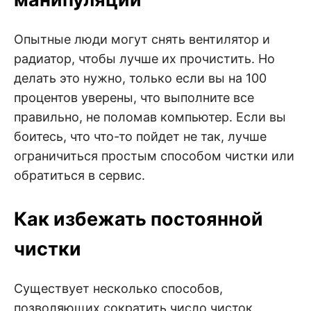
Опытные люди могут снять вентилятор и
радиатор, чтобы лучше их прочистить. Но
делать это нужно, только если вы на 100
процентов уверены, что выполните все
правильно, не поломав компьютер. Если вы
боитесь, что что-то пойдет не так, лучше
ограничиться простым способом чистки или
обратиться в сервис.
Как избежать постоянной
чистки
Существует несколько способов,
позволяющих сократить число чисток