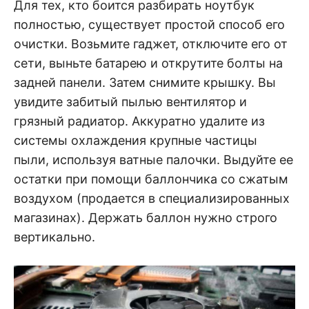
Для тех, кто боится разбирать ноутбук
полностью, существует простой способ его
очистки. Возьмите гаджет, отключите его от
сети, выньте батарею и открутите болты на
задней панели. Затем снимите крышку. Вы
увидите забитый пылью вентилятор и
грязный радиатор. Аккуратно удалите из
системы охлаждения крупные частицы
пыли, используя ватные палочки. Выдуйте ее
остатки при помощи баллончика со сжатым
воздухом (продается в специализированных
магазинах). Держать баллон нужно строго
вертикально.