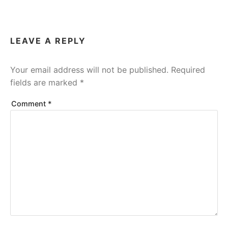
LEAVE A REPLY
Your email address will not be published.
Required
fields are marked
*
Comment
*