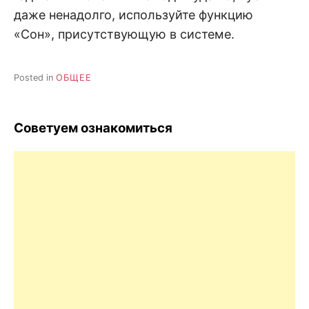
даже ненадолго, используйте функцию
«Сон», присутствующую в системе.
Posted in
ОБЩЕЕ
Советуем ознакомиться