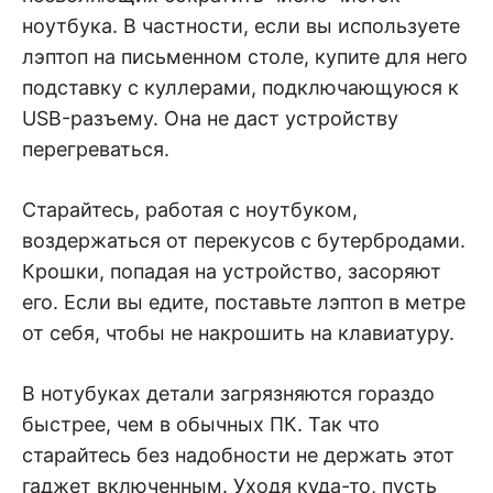
ноутбука. В частности, если вы используете
лэптоп на письменном столе, купите для него
подставку с куллерами, подключающуюся к
USB-разъему. Она не даст устройству
перегреваться.
Старайтесь, работая с ноутбуком,
воздержаться от перекусов с бутербродами.
Крошки, попадая на устройство, засоряют
его. Если вы едите, поставьте лэптоп в метре
от себя, чтобы не накрошить на клавиатуру.
В нотубуках детали загрязняются гораздо
быстрее, чем в обычных ПК. Так что
старайтесь без надобности не держать этот
гаджет включенным. Уходя куда-то, пусть