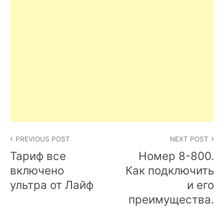
Post
PREVIOUS POST
NEXT POST
navigation
Тариф все
Номер 8-800.
включено
Как подключить
ультра от Лайф
и его
преимущества.