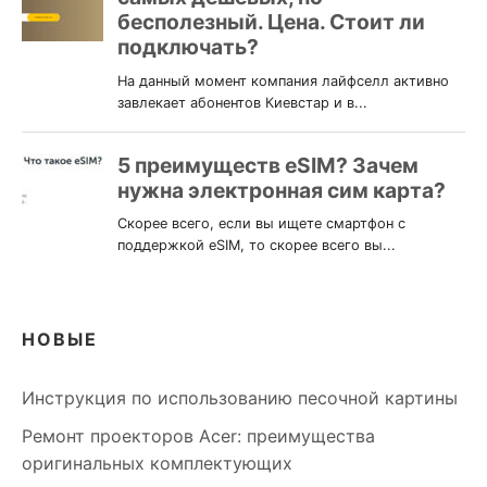
НОВЫЕ
Инструкция по использованию песочной картины
Ремонт проекторов Acer: преимущества
оригинальных комплектующих