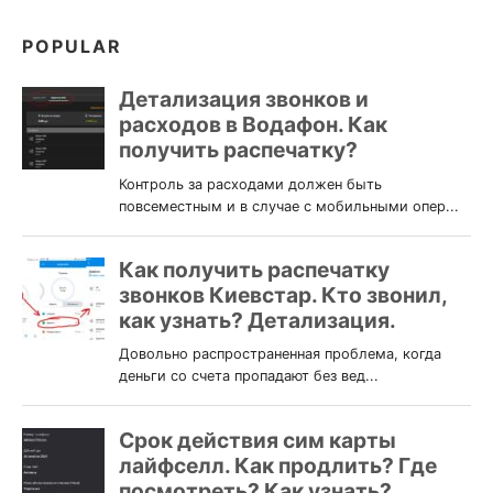
POPULAR