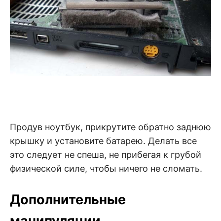
Продув ноутбук, прикрутите обратно заднюю
крышку и установите батарею. Делать все
это следует не спеша, не прибегая к грубой
физической силе, чтобы ничего не сломать.
Дополнительные
манипуляции