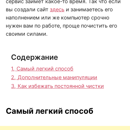
сервис займет какое-то время. Так что если
вы создали сайт
здесь
и занимаетесь его
наполнением или же компьютер срочно
нужен вам по работе, проще почистить его
своими силами.
Содержание
1.
Самый легкий способ
2.
Дополнительные манипуляции
3.
Как избежать постоянной чистки
Самый легкий способ