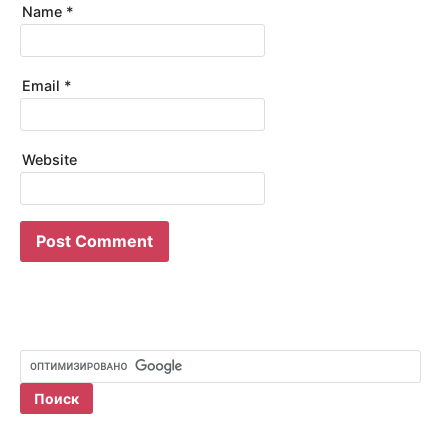
Name
*
Email
*
Website