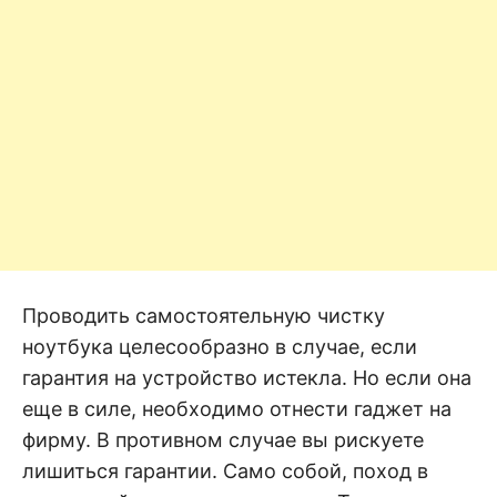
Проводить самостоятельную чистку
ноутбука целесообразно в случае, если
гарантия на устройство истекла. Но если она
еще в силе, необходимо отнести гаджет на
фирму. В противном случае вы рискуете
лишиться гарантии. Само собой, поход в