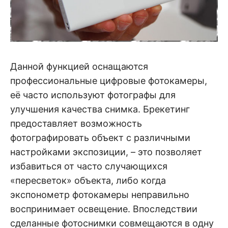
Данной функцией оснащаются
профессиональные цифровые фотокамеры,
её часто используют фотографы для
улучшения качества снимка. Брекетинг
предоставляет возможность
фотографировать объект с различными
настройками экспозиции, – это позволяет
избавиться от часто случающихся
«пересветок» объекта, либо когда
экспонометр фотокамеры неправильно
воспринимает освещение. Впоследствии
сделанные фотоснимки совмещаются в одну