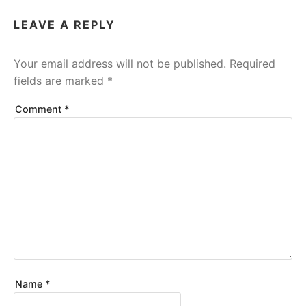
LEAVE A REPLY
Your email address will not be published.
Required
fields are marked
*
Comment
*
Name
*