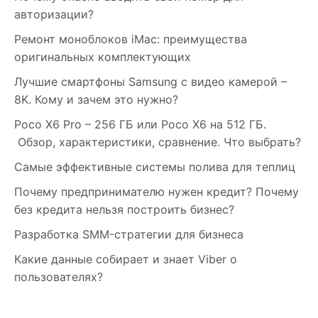
авторизации?
Ремонт моноблоков iMac: преимущества
оригинальных комплектующих
Лучшие смартфоны Samsung c видео камерой –
8K. Кому и зачем это нужно?
Poco X6 Pro – 256 ГБ или Poco X6 на 512 ГБ.
Обзор, характеристики, сравнение. Что выбрать?
Самые эффективные системы полива для теплиц
Почему предпринимателю нужен кредит? Почему
без кредита нельзя построить бизнес?
Разработка SMM-стратегии для бизнеса
Какие данные собирает и знает Viber о
пользователях?