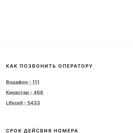
КАК ПОЗВОНИТЬ ОПЕРАТОРУ
Водафон - 111
Киевстар - 466
Lifecell - 5433
СРОК ДЕЙСВИЯ НОМЕРА