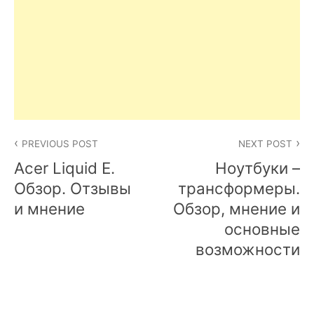
Post
PREVIOUS POST
NEXT POST
navigation
Acer Liquid E.
Ноутбуки –
Обзор. Отзывы
трансформеры.
и мнение
Обзор, мнение и
основные
возможности