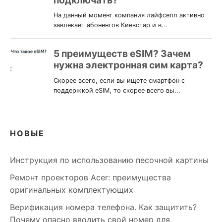
НОВЫЕ
Инструкция по использованию песочной картины
Ремонт проекторов Acer: преимущества
оригинальных комплектующих
Верификация номера телефона. Как защитить?
Почему опасно вводить свой номер для