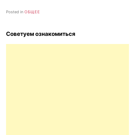
Posted in
ОБЩЕЕ
Советуем ознакомиться