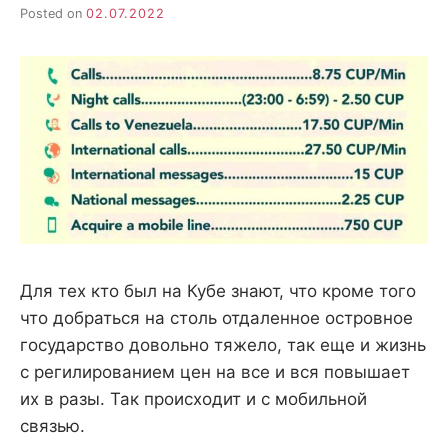
Posted on
02.07.2022
Для тех кто был на Кубе знают, что кроме того
что добраться на столь отдаленное островное
государство довольно тяжело, так еще и жизнь
с регилированием цен на все и вся повышает
их в разы. Так происходит и с мобильной
связью.