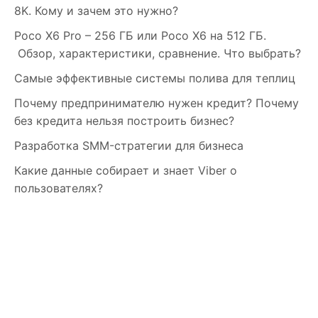
8K. Кому и зачем это нужно?
Poco X6 Pro – 256 ГБ или Poco X6 на 512 ГБ.
Обзор, характеристики, сравнение. Что выбрать?
Самые эффективные системы полива для теплиц
Почему предпринимателю нужен кредит? Почему
без кредита нельзя построить бизнес?
Разработка SMM-стратегии для бизнеса
Какие данные собирает и знает Viber о
пользователях?