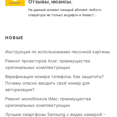
НОВЫЕ
Инструкция по использованию песочной картины
Ремонт проекторов Acer: преимущества
оригинальных комплектующих
Верификация номера телефона. Как защитить?
Почему опасно вводить свой номер для
авторизации?
Ремонт моноблоков iMac: преимущества
оригинальных комплектующих
Лучшие смартфоны Samsung c видео камерой –