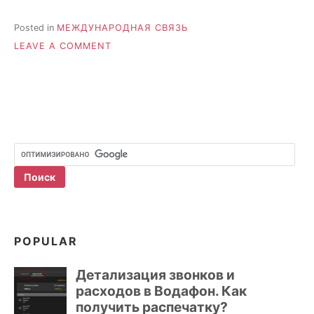
Posted in
МЕЖДУНАРОДНАЯ СВЯЗЬ
ON
LEAVE A COMMENT
СТОИМОСТЬ
МОБИЛЬНОЙ
СВЯЗИ
НА
КУБЕ
POPULAR