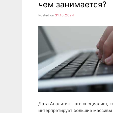
чем занимается?
Posted on
31.10.2024
Дата Аналитик – это специалист, 
интерпретирует большие массивы