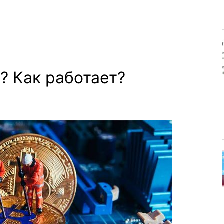
? Как работает?