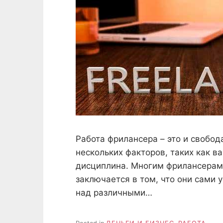
Работа фрилансера – это и свобода
нескольких факторов, таких как в
дисциплина. Многим фрилансерам 
заключается в том, что они сами 
над различными…