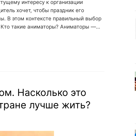
тущему интересу к организации
тель хочет, чтобы праздник его
ды. В этом контексте правильный выбор
. Кто такие аниматоры? Аниматоры —…
ом. Насколько это
стране лучше жить?