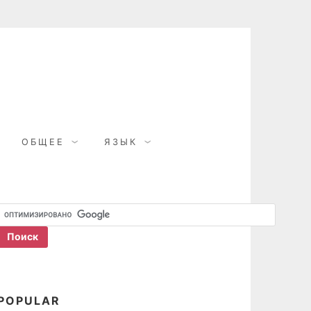
ОБЩЕЕ
ЯЗЫК
POPULAR