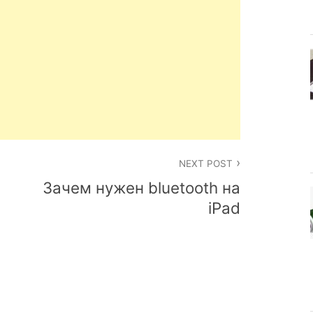
NEXT POST
Зачем нужен bluetooth на
iPad