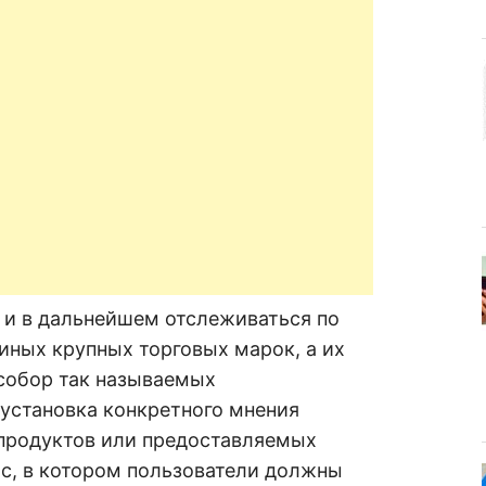
 и в дальнейшем отслеживаться по
иных крупных торговых марок, а их
 собор так называемых
установка конкретного мнения
 продуктов или предоставляемых
ос, в котором пользователи должны