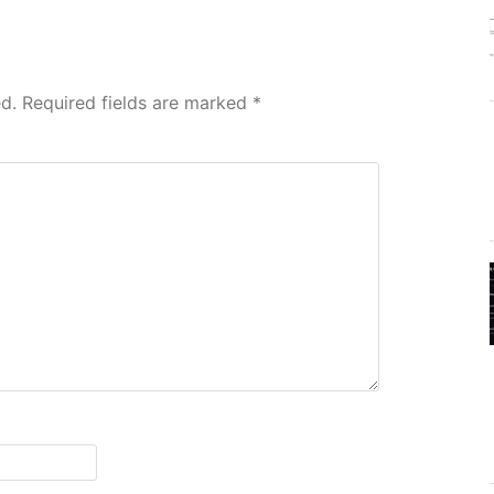
d.
Required fields are marked
*