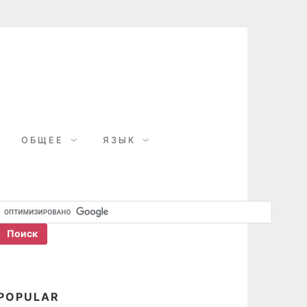
ОБЩЕЕ
ЯЗЫК
POPULAR