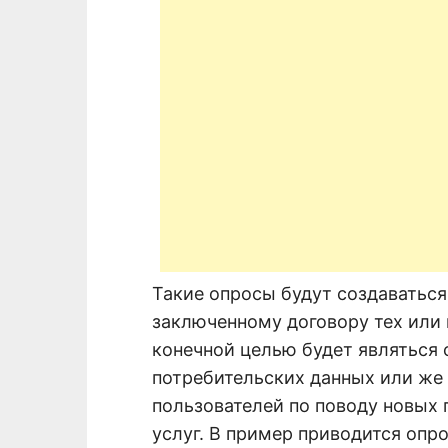
Такие опросы будут создаваться
заключенному договору тех или 
конечной целью будет являться
потребительских данных или же 
пользователей по поводу новых
услуг. В пример приводится опр