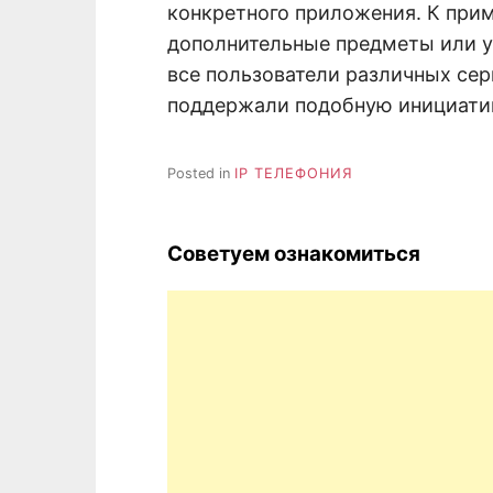
конкретного приложения. К прим
дополнительные предметы или ум
все пользователи различных сер
поддержали подобную инициатив
Posted in
IP ТЕЛЕФОНИЯ
Советуем ознакомиться