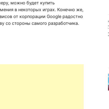
еру, можно будет купить
ения в некоторых играх. Конечно же,
висов от корпорации Google радостно
у со стороны самого разработчика.