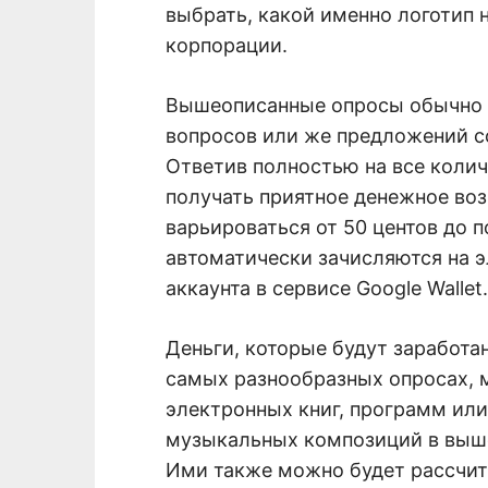
выбрать, какой именно логотип 
корпорации.
Вышеописанные опросы обычно с
вопросов или же предложений с
Ответив полностью на все колич
получать приятное денежное во
варьироваться от 50 центов до 
автоматически зачисляются на 
аккаунта в сервисе Google Wallet.
Деньги, которые будут заработ
самых разнообразных опросах, м
электронных книг, программ ил
музыкальных композиций в выше
Ими также можно будет рассчит