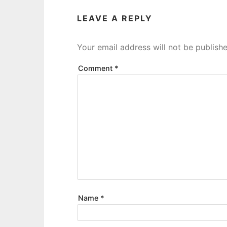
LEAVE A REPLY
Your email address will not be publishe
Comment
*
Name
*