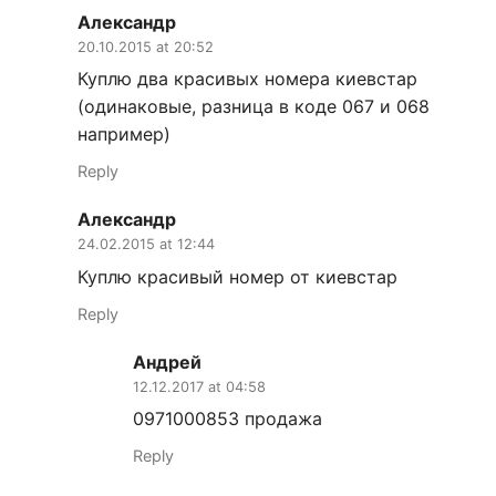
Александр
20.10.2015 at 20:52
Куплю два красивых номера киевстар
(одинаковые, разница в коде 067 и 068
например)
Reply
Александр
24.02.2015 at 12:44
Куплю красивый номер от киевстар
Reply
Андрей
12.12.2017 at 04:58
0971000853 продажа
Reply