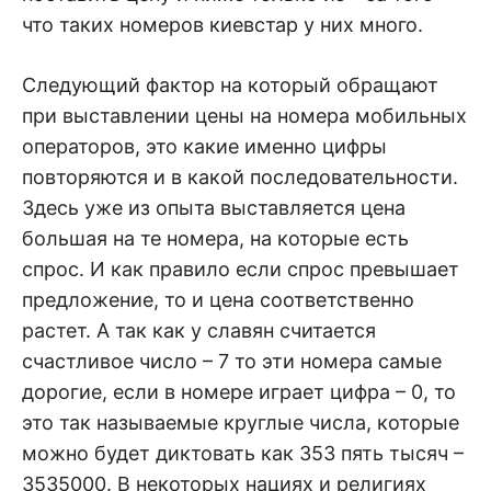
что таких номеров киевстар у них много.
Следующий фактор на который обращают
при выставлении цены на номера мобильных
операторов, это какие именно цифры
повторяются и в какой последовательности.
Здесь уже из опыта выставляется цена
большая на те номера, на которые есть
спрос. И как правило если спрос превышает
предложение, то и цена соответственно
растет. А так как у славян считается
счастливое число – 7 то эти номера самые
дорогие, если в номере играет цифра – 0, то
это так называемые круглые числа, которые
можно будет диктовать как 353 пять тысяч –
3535000. В некоторых нациях и религиях