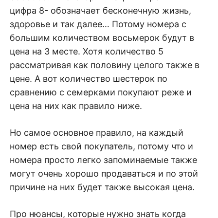
цифра 8- обозначает бесконечную жизнь,
здоровье и так далее… Потому номера с
большим количеством восьмерок будут в
цена на 3 месте. Хотя количество 5
рассматривая как половину целого также в
цене. А вот количество шестерок по
сравнению с семерками покупают реже и
цена на них как правило ниже.
Но самое основное правило, на каждый
номер есть свой покупатель, потому что и
номера просто легко запоминаемые также
могут очень хорошо продаваться и по этой
причине на них будет также высокая цена.
Про нюансы, которые нужно знать когда