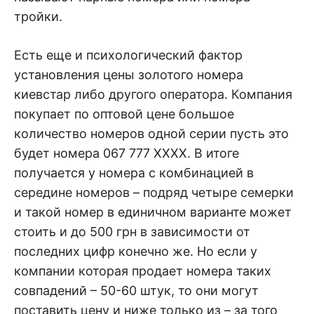
тройки.
Есть еще и психологический фактор
установления цены золотого номера
киевстар либо другого оператора. Компания
покупает по оптовой цене большое
количество номеров одной серии пусть это
будет номера 067 777 ХХХХ. В итоге
получается у номера с комбинацией в
середине номеров – подряд четыре семерки
и такой номер в единичном варианте может
стоить и до 500 грн в зависимости от
последних цифр конечно же. Но если у
компании которая продает номера таких
совпадений – 50-60 штук, то они могут
поставить цену и ниже только из – за того