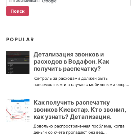
POPULAR