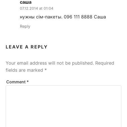
саша
07.12.2014 at 01:04
нужны сiм-пакеты. 096 111 8888 Саша
Reply
LEAVE A REPLY
Your email address will not be published.
Required
fields are marked
*
Comment
*