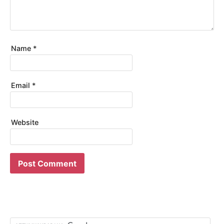
Name
*
Email
*
Website