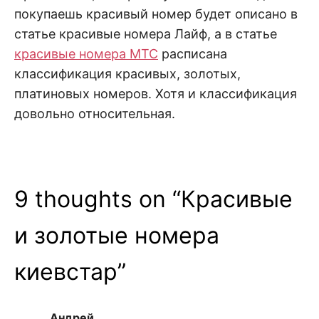
покупаешь красивый номер будет описано в
статье красивые номера Лайф, а в статье
красивые номера МТС
расписана
классификация красивых, золотых,
платиновых номеров. Хотя и классификация
довольно относительная.
9 thoughts on “
Красивые
и золотые номера
киевстар
”
Андрей