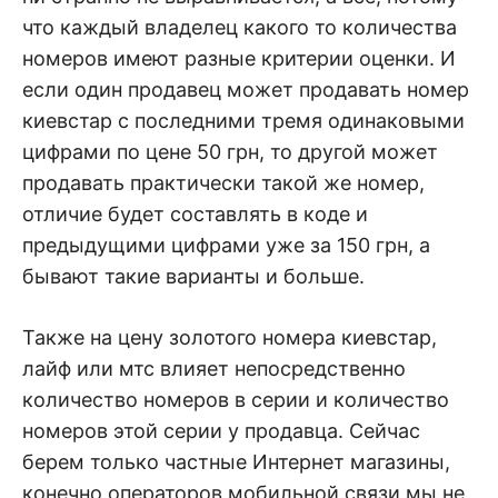
что каждый владелец какого то количества
номеров имеют разные критерии оценки. И
если один продавец может продавать номер
киевстар с последними тремя одинаковыми
цифрами по цене 50 грн, то другой может
продавать практически такой же номер,
отличие будет составлять в коде и
предыдущими цифрами уже за 150 грн, а
бывают такие варианты и больше.
Также на цену золотого номера киевстар,
лайф или мтс влияет непосредственно
количество номеров в серии и количество
номеров этой серии у продавца. Сейчас
берем только частные Интернет магазины,
конечно операторов мобильной связи мы не