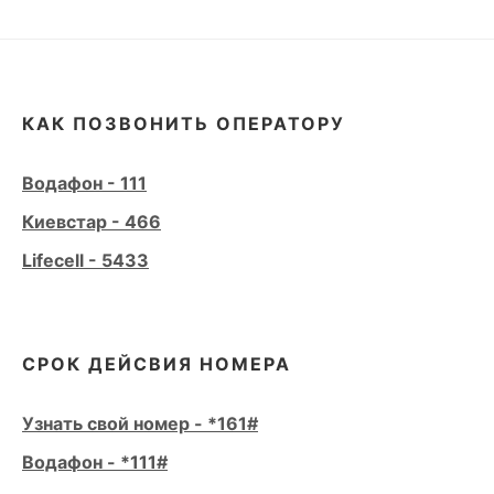
КАК ПОЗВОНИТЬ ОПЕРАТОРУ
Водафон - 111
Киевстар - 466
Lifecell - 5433
СРОК ДЕЙСВИЯ НОМЕРА
Узнать свой номер - *161#
Водафон - *111#