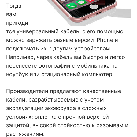
Тогда
вам
пригоди
тся универсальный кабель, с его помощью
можно заряжать разные версии iPhone и
подключать их к другим устройствам.
Например, через кабель вы быстро и легко
перенесете фотографии с мобильника на
ноутбук или стационарный компьютер.
Производители предлагают качественные
кабели, разрабатываемые с учетом
эксплуатации аксессуара в сложных
условиях: оплетка с прочной верхней
защитой, высокой стойкостью к разрывам и
растяжениям.