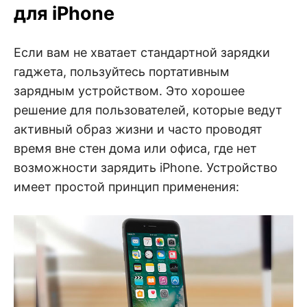
для iPhone
Если вам не хватает стандартной зарядки
гаджета, пользуйтесь портативным
зарядным устройством. Это хорошее
решение для пользователей, которые ведут
активный образ жизни и часто проводят
время вне стен дома или офиса, где нет
возможности зарядить iPhone. Устройство
имеет простой принцип применения: