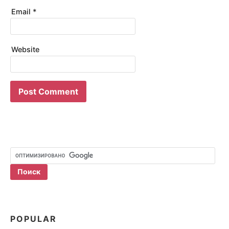
Email
*
Website
POPULAR