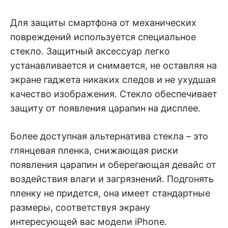
Для защиты смартфона от механических
повреждений используется специальное
стекло. Защитный аксессуар легко
устанавливается и снимается, не оставляя на
экране гаджета никаких следов и не ухудшая
качество изображения. Стекло обеспечивает
защиту от появления царапин на дисплее.
Более доступная альтернатива стекла – это
глянцевая пленка, снижающая риски
появления царапин и оберегающая девайс от
воздействия влаги и загрязнений. Подгонять
пленку не придется, она имеет стандартные
размеры, соответствуя экрану
интересующей вас модели iPhone.