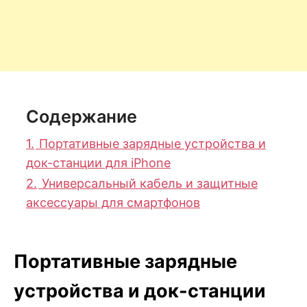
Содержание
1.
Портативные зарядные устройства и
док-станции для iPhone
2.
Универсальный кабель и защитные
аксессуары для смартфонов
Портативные зарядные
устройства и док-станции