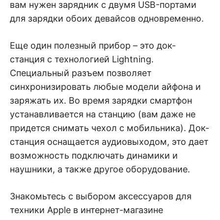
вам нужен зарядник с двумя USB-портами
для зарядки обоих девайсов одновременно.
Еще один полезный прибор – это док-
станция с технологией Lightning.
Специальный разъем позволяет
синхронизировать любые модели айфона и
заряжать их. Во время зарядки смартфон
устанавливается на станцию (вам даже не
придется снимать чехол с мобильника). Док-
станция оснащается аудиовыходом, это дает
возможность подключать динамики и
наушники, а также другое оборудование.
Знакомьтесь с выбором аксессуаров для
техники Apple в интернет-магазине