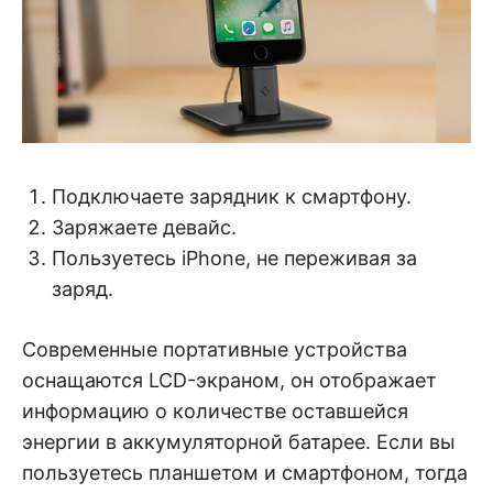
Подключаете зарядник к смартфону.
Заряжаете девайс.
Пользуетесь iPhone, не переживая за
заряд.
Современные портативные устройства
оснащаются LCD-экраном, он отображает
информацию о количестве оставшейся
энергии в аккумуляторной батарее. Если вы
пользуетесь планшетом и смартфоном, тогда