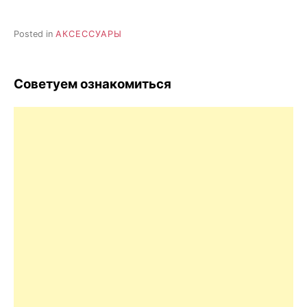
Posted in
AКСЕССУАРЫ
Советуем ознакомиться