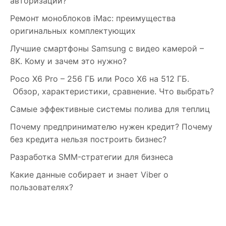
авторизации?
Ремонт моноблоков iMac: преимущества
оригинальных комплектующих
Лучшие смартфоны Samsung c видео камерой –
8K. Кому и зачем это нужно?
Poco X6 Pro – 256 ГБ или Poco X6 на 512 ГБ.
Обзор, характеристики, сравнение. Что выбрать?
Самые эффективные системы полива для теплиц
Почему предпринимателю нужен кредит? Почему
без кредита нельзя построить бизнес?
Разработка SMM-стратегии для бизнеса
Какие данные собирает и знает Viber о
пользователях?