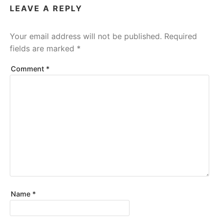
LEAVE A REPLY
Your email address will not be published.
Required
fields are marked
*
Comment
*
Name
*