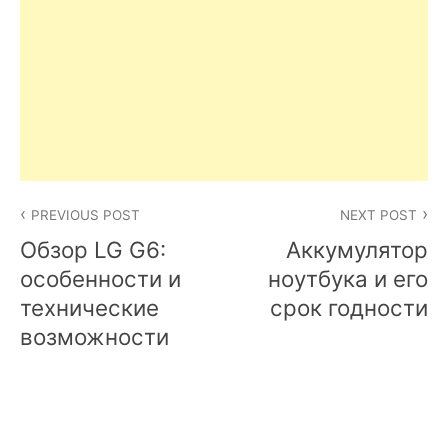
Post
PREVIOUS POST
NEXT POST
navigation
Обзор LG G6:
Аккумулятор
особенности и
ноутбука и его
технические
срок годности
возможности