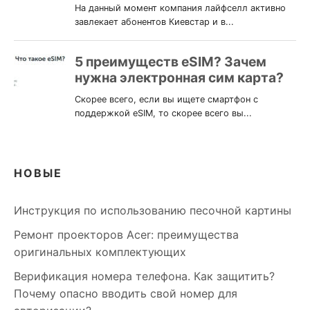
НОВЫЕ
Инструкция по использованию песочной картины
Ремонт проекторов Acer: преимущества
оригинальных комплектующих
Верификация номера телефона. Как защитить?
Почему опасно вводить свой номер для