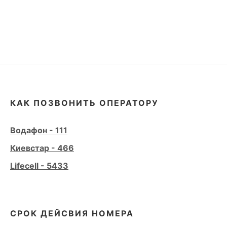
КАК ПОЗВОНИТЬ ОПЕРАТОРУ
Водафон - 111
Киевстар - 466
Lifecell - 5433
СРОК ДЕЙСВИЯ НОМЕРА