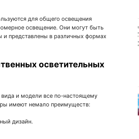
льзуются для общего освещения
омерное освещение. Они могут быть
ы и представлены в различных формах
твенных осветительных
 вида и модели все по-настоящему
оры имеют немало преимуществ:
ный дизайн.