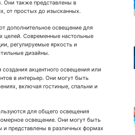
. Они также представлены в
х, от простых до изысканных.
ют дополнительное освещение для
ых целей. Современные настольные
ии, регулируемые яркость и
стильные дизайны.
я создания акцентного освещения или
тов в интерьер. Они могут быть
ниях, включая гостиные, спальни и
льзуются для общего освещения
омерное освещение. Они могут быть
ы и представлены в различных формах