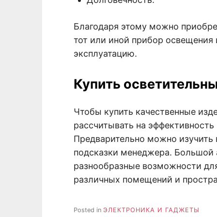
Благодаря этому можно приобре
тот или иной прибор освещения 
эксплуатацию.
Купить осветительны
Чтобы купить качественные изде
рассчитывать на эффективность 
Предварительно можно изучить в
подсказки менеджера. Большой 
разнообразные возможности дл
различных помещений и простра
Posted in
ЭЛЕКТРОНИКА И ГАДЖЕТЫ