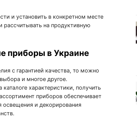
сти и установить в конкретном месте
и рассчитывать на продуктивную
е приборы в Украине
лия с гарантией качества, то можно
выбора и многое другое.
 каталоге характеристики, получить
ассортимент приборов обеспечивает
я освещения и декорирования
нств.