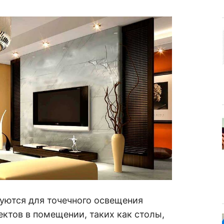
уются для точечного освещения
ктов в помещении, таких как столы,