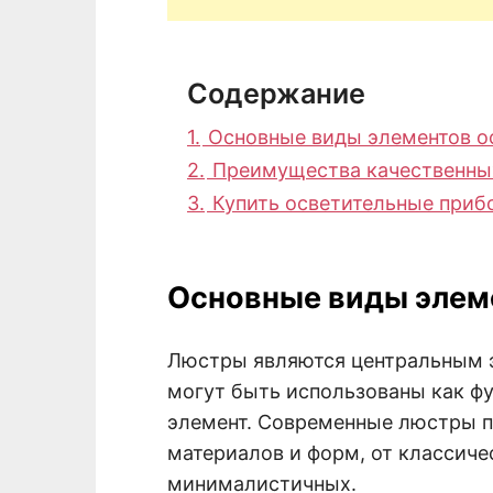
Содержание
1.
Основные виды элементов 
2.
Преимущества качественны
3.
Купить осветительные приб
Основные виды элем
Люстры являются центральным 
могут быть использованы как ф
элемент. Современные люстры п
материалов и форм, от классич
минималистичных.