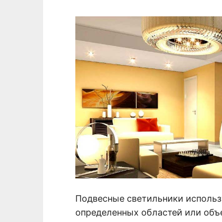
Подвесные светильники использ
определенных областей или объе