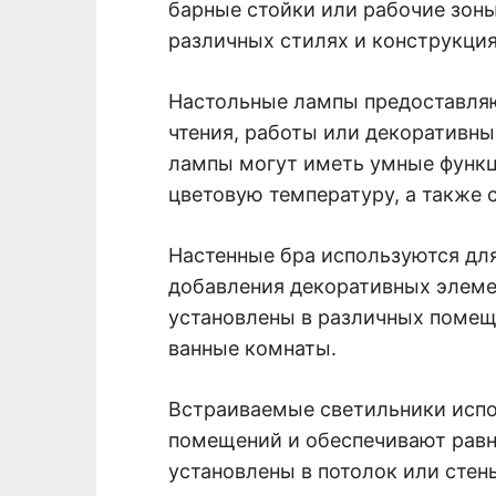
барные стойки или рабочие зоны
различных стилях и конструкция
Настольные лампы предоставля
чтения, работы или декоративн
лампы могут иметь умные функц
цветовую температуру, а также 
Настенные бра используются дл
добавления декоративных элемен
установлены в различных помеще
ванные комнаты.
Встраиваемые светильники испо
помещений и обеспечивают равн
установлены в потолок или стен