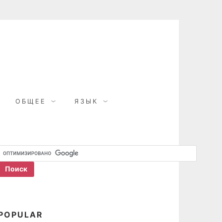
ОБЩЕЕ
ЯЗЫК
POPULAR