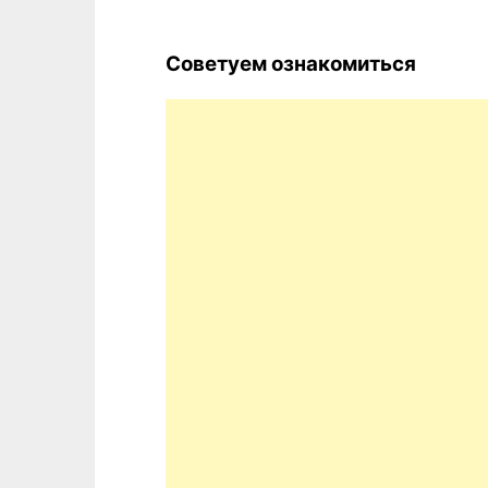
Советуем ознакомиться