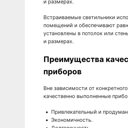
и размерах.
Встраиваемые светильники испо
помещений и обеспечивают равн
установлены в потолок или стен
и размерах.
Преимущества качес
приборов
Вне зависимости от конкретного
качественно выполненные приб
Привлекательный и продуман
Экономичность.
Долговечность.