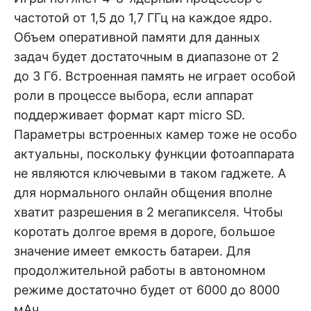
частотой от 1,5 до 1,7 ГГц на каждое ядро.
Объем оперативной памяти для данных
задач будет достаточным в диапазоне от 2
до 3 Гб. Встроенная память не играет особой
роли в процессе выбора, если аппарат
поддерживает формат карт micro SD.
Параметры встроенных камер тоже не особо
актуальны, поскольку функции фотоаппарата
не являются ключевыми в таком гаджете. А
для нормального онлайн общения вполне
хватит разрешения в 2 мегапикселя. Чтобы
коротать долгое время в дороге, большое
значение имеет емкость батареи. Для
продолжительной работы в автономном
режиме достаточно будет от 6000 до 8000
мАч.