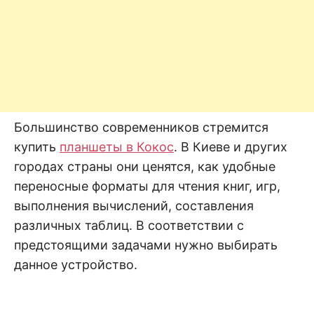
Большинство современников стремится
купить
планшеты в Кокос
. В Киеве и других
городах страны они ценятся, как удобные
переносные форматы для чтения книг, игр,
выполнения вычислений, составления
различных таблиц. В соответствии с
предстоящими задачами нужно выбирать
данное устройство.