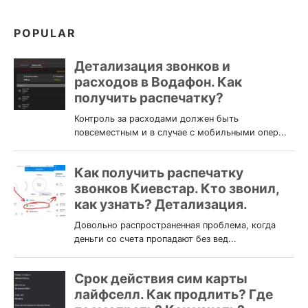
POPULAR