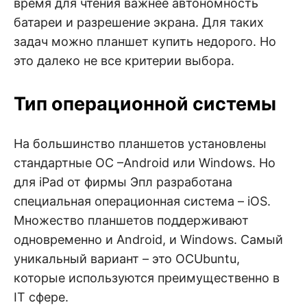
время для чтения важнее автономность
батареи и разрешение экрана. Для таких
задач можно планшет купить недорого. Но
это далеко не все критерии выбора.
Тип операционной системы
На большинство планшетов установлены
стандартные ОС –Android или Windows. Но
для iPad от фирмы Эпл разработана
специальная операционная система – iOS.
Множество планшетов поддерживают
одновременно и Android, и Windows. Самый
уникальный вариант – это ОСUbuntu,
которые используются преимущественно в
IT сфере.