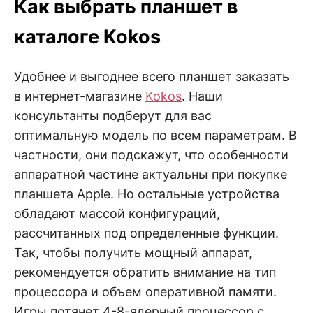
Как выбрать планшет в
каталоге Kokos
Удобнее и выгоднее всего планшет заказать
в интернет-магазине
Kokos
. Наши
консультанты подберут для вас
оптимальную модель по всем параметрам. В
частности, они подскажут, что особенности
аппаратной частине актуальны при покупке
планшета Apple. Но остальные устройства
обладают массой конфигураций,
рассчитанных под определенные функции.
Так, чтобы получить мощный аппарат,
рекомендуется обратить внимание на тип
процессора и объем оперативной памяти.
Игры потянет 4-8-ядерный процессор с