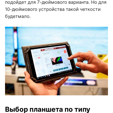
подойдет для 7-дюймового варианта. Но для
10-дюймового устройства такой четкости
будетмало.
Выбор планшета по типу