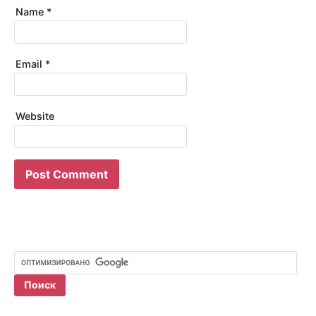
Name
*
Email
*
Website