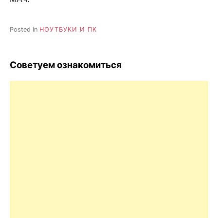
Posted in
НОУТБУКИ И ПК
Советуем ознакомиться