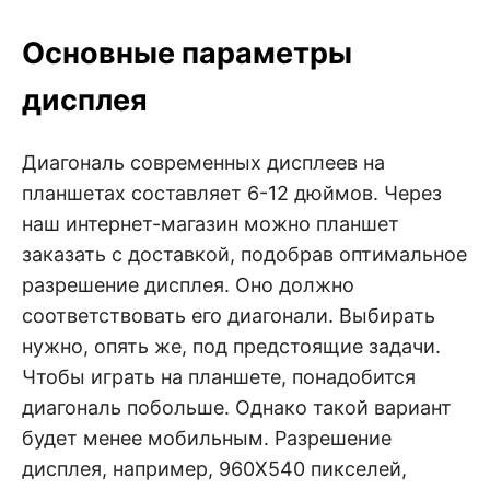
Основные параметры
дисплея
Диагональ современных дисплеев на
планшетах составляет 6-12 дюймов. Через
наш интернет-магазин можно планшет
заказать с доставкой, подобрав оптимальное
разрешение дисплея. Оно должно
соответствовать его диагонали. Выбирать
нужно, опять же, под предстоящие задачи.
Чтобы играть на планшете, понадобится
диагональ побольше. Однако такой вариант
будет менее мобильным. Разрешение
дисплея, например, 960Х540 пикселей,