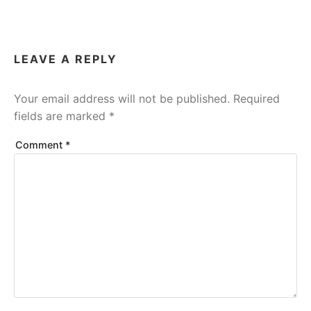
LEAVE A REPLY
Your email address will not be published.
Required
fields are marked
*
Comment
*