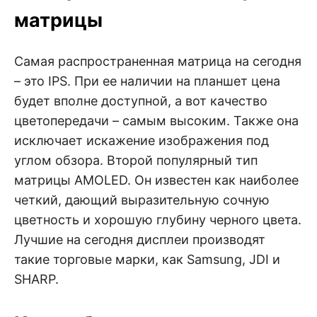
матрицы
Самая распространенная матрица на сегодня
– это IPS. При ее наличии на планшет цена
будет вполне доступной, а вот качество
цветопередачи – самым высоким. Также она
исключает искажение изображения под
углом обзора. Второй популярный тип
матрицы AMOLED. Он известен как наиболее
четкий, дающий выразительную сочную
цветность и хорошую глубину черного цвета.
Лучшие на сегодня дисплеи производят
такие торговые марки, как Samsung, JDI и
SHARP.