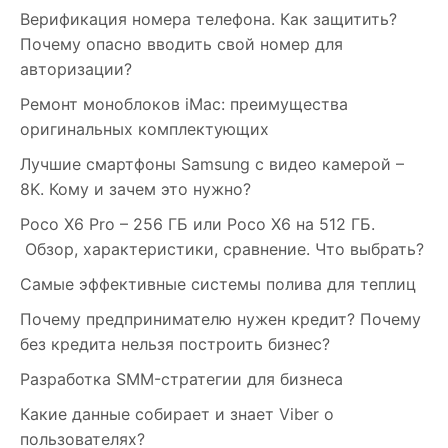
Верификация номера телефона. Как защитить?
Почему опасно вводить свой номер для
авторизации?
Ремонт моноблоков iMac: преимущества
оригинальных комплектующих
Лучшие смартфоны Samsung c видео камерой –
8K. Кому и зачем это нужно?
Poco X6 Pro – 256 ГБ или Poco X6 на 512 ГБ.
Обзор, характеристики, сравнение. Что выбрать?
Самые эффективные системы полива для теплиц
Почему предпринимателю нужен кредит? Почему
без кредита нельзя построить бизнес?
Разработка SMM-стратегии для бизнеса
Какие данные собирает и знает Viber о
пользователях?