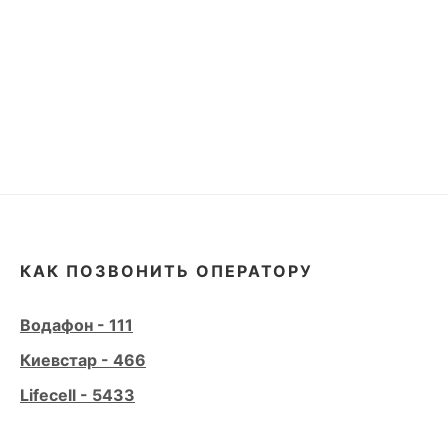
КАК ПОЗВОНИТЬ ОПЕРАТОРУ
Водафон - 111
Киевстар - 466
Lifecell - 5433