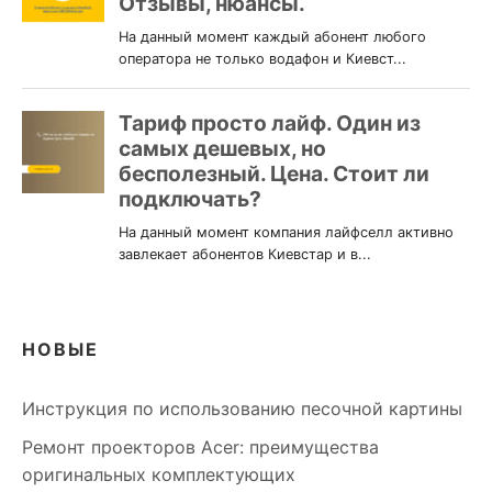
НОВЫЕ
Инструкция по использованию песочной картины
Ремонт проекторов Acer: преимущества
оригинальных комплектующих