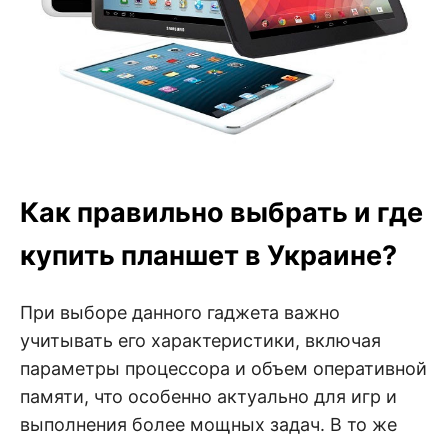
Как правильно выбрать и где
купить планшет в Украине?
При выборе данного гаджета важно
учитывать его характеристики, включая
параметры процессора и объем оперативной
памяти, что особенно актуально для игр и
выполнения более мощных задач. В то же