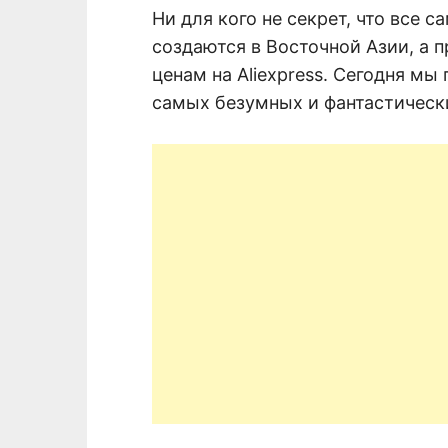
Ни для кого не секрет, что все
создаются в Восточной Азии, а 
ценам на Aliexpress. Сегодня мы
самых безумных и фантастически