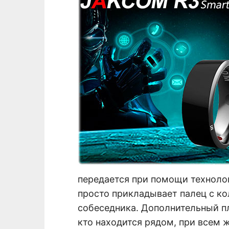
передается при помощи техноло
просто прикладывает палец с ко
собеседника. Дополнительный пл
кто находится рядом, при всем 