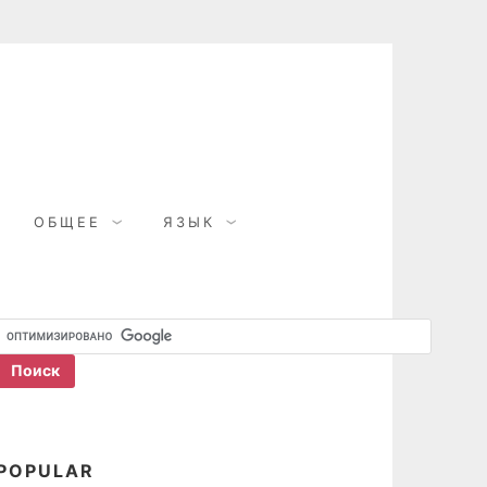
ОБЩЕЕ
ЯЗЫК
POPULAR