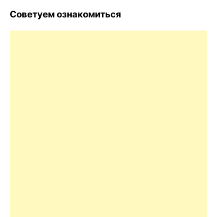
Советуем ознакомиться