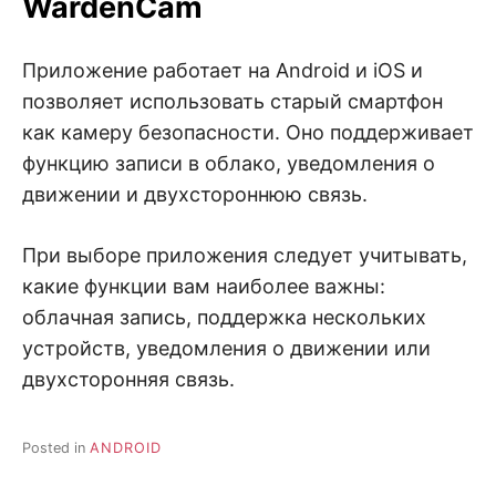
WardenCam
Приложение работает на Android и iOS и
позволяет использовать старый смартфон
как камеру безопасности. Оно поддерживает
функцию записи в облако, уведомления о
движении и двухстороннюю связь.
При выборе приложения следует учитывать,
какие функции вам наиболее важны:
облачная запись, поддержка нескольких
устройств, уведомления о движении или
двухсторонняя связь.
Posted in
ANDROID