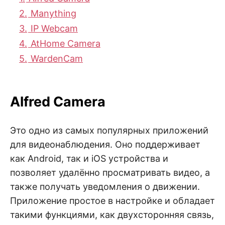
2.
Manything
3.
IP Webcam
4.
AtHome Camera
5.
WardenCam
Alfred Camera
Это одно из самых популярных приложений
для видеонаблюдения. Оно поддерживает
как Android, так и iOS устройства и
позволяет удалённо просматривать видео, а
также получать уведомления о движении.
Приложение простое в настройке и обладает
такими функциями, как двухсторонняя связь,