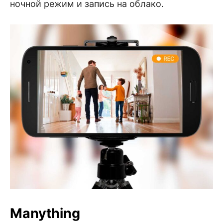
ночной режим и запись на облако.
Manything