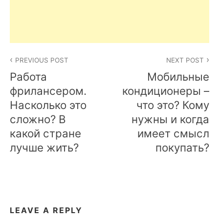
Post
PREVIOUS POST
NEXT POST
navigation
Работа
Мобильные
фрилансером.
кондиционеры –
Насколько это
что это? Кому
сложно? В
нужны и когда
какой стране
имеет смысл
лучше жить?
покупать?
LEAVE A REPLY