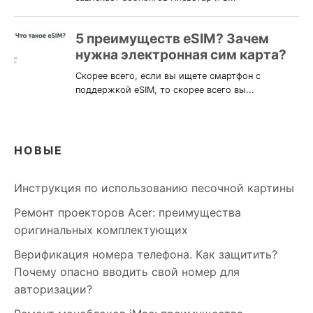
НОВЫЕ
Инструкция по использованию песочной картины
Ремонт проекторов Acer: преимущества
оригинальных комплектующих
Верификация номера телефона. Как защитить?
Почему опасно вводить свой номер для
авторизации?