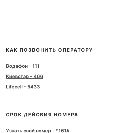
КАК ПОЗВОНИТЬ ОПЕРАТОРУ
Водафон - 111
Киевстар - 466
Lifecell - 5433
СРОК ДЕЙСВИЯ НОМЕРА
Узнать свой номер - *161#