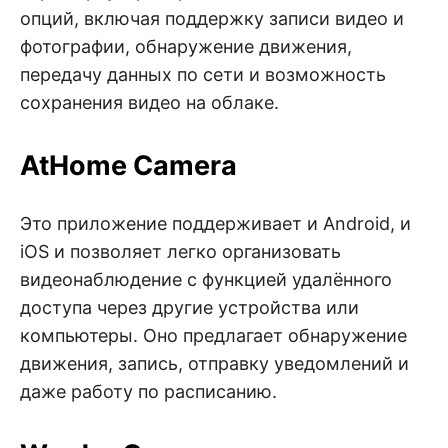
опций, включая поддержку записи видео и
фотографии, обнаружение движения,
передачу данных по сети и возможность
сохранения видео на облаке.
AtHome Camera
Это приложение поддерживает и Android, и
iOS и позволяет легко организовать
видеонаблюдение с функцией удалённого
доступа через другие устройства или
компьютеры. Оно предлагает обнаружение
движения, запись, отправку уведомлений и
даже работу по расписанию.