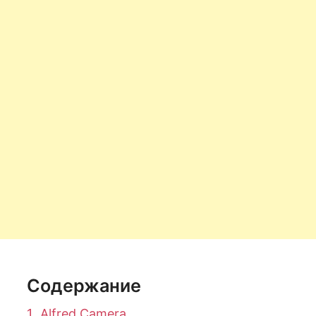
Содержание
1.
Alfred Camera