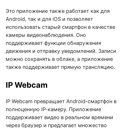
Это приложение также работает как для
Android, так и для iOS и позволяет
использовать старый смартфон в качестве
камеры видеонаблюдения. Оно
поддерживает функции обнаружения
движения и отправку уведомлений. Записи
можно сохранять в облаке, а приложение
также поддерживает прямую трансляцию.
IP Webcam
IP Webcam превращает Android-смартфон в
полноценную IP-камеру. Приложение
поддерживает видео в реальном времени
через браузер и предлагает множество