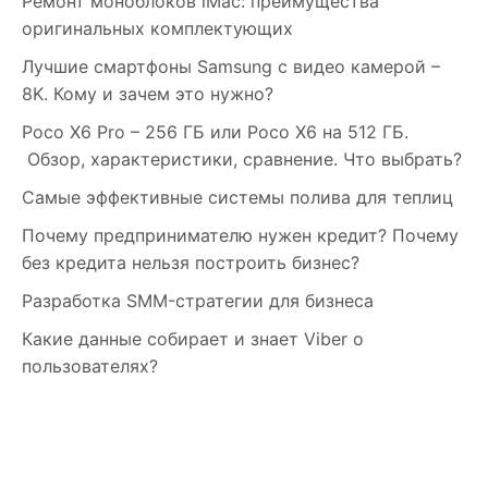
Ремонт моноблоков iMac: преимущества
оригинальных комплектующих
Лучшие смартфоны Samsung c видео камерой –
8K. Кому и зачем это нужно?
Poco X6 Pro – 256 ГБ или Poco X6 на 512 ГБ.
Обзор, характеристики, сравнение. Что выбрать?
Самые эффективные системы полива для теплиц
Почему предпринимателю нужен кредит? Почему
без кредита нельзя построить бизнес?
Разработка SMM-стратегии для бизнеса
Какие данные собирает и знает Viber о
пользователях?