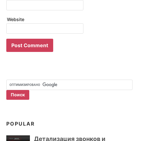
Website
POPULAR