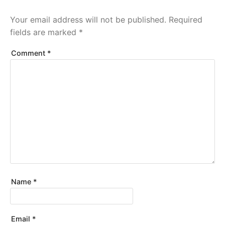
Your email address will not be published.
Required
fields are marked
*
Comment
*
Name
*
Email
*