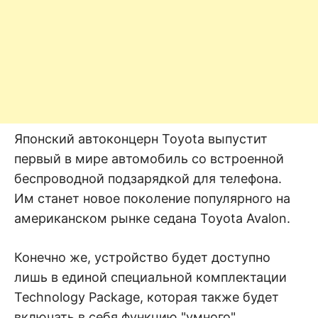
Японский автоконцерн Toyota выпустит
первый в мире автомобиль со встроенной
беспроводной подзарядкой для телефона.
Им станет новое поколение популярного на
американском рынке седана Toyota Avalon.
Конечно же, устройство будет доступно
лишь в единой специальной комплектации
Technology Package, которая также будет
включать в себя функцию "умного"