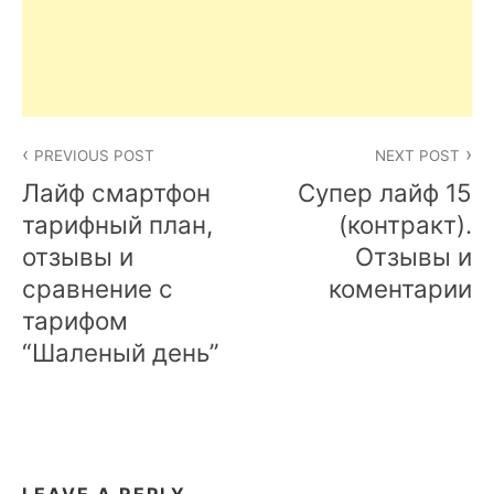
Post
PREVIOUS POST
NEXT POST
navigation
Лайф смартфон
Супер лайф 15
тарифный план,
(контракт).
отзывы и
Отзывы и
сравнение с
коментарии
тарифом
“Шаленый день”