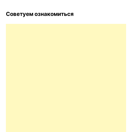
Советуем ознакомиться