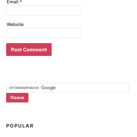
Email
*
Website
POPULAR