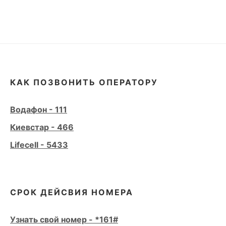
КАК ПОЗВОНИТЬ ОПЕРАТОРУ
Водафон - 111
Киевстар - 466
Lifecell - 5433
СРОК ДЕЙСВИЯ НОМЕРА
Узнать свой номер - *161#