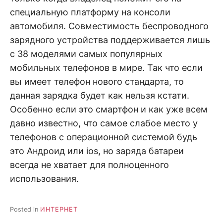
специальную платформу на консоли
автомобиля. Совместимость беспроводного
зарядного устройства поддерживается лишь
с 38 моделями самых популярных
мобильных телефонов в мире. Так что если
вы имеет телефон нового стандарта, то
данная зарядка будет как нельзя кстати.
Особенно если это смартфон и как уже всем
давно известно, что самое слабое место у
телефонов с операционной системой будь
это Андроид или ios, но заряда батареи
всегда не хватает для полноценного
использования.
Posted in
ИНТЕРНЕТ