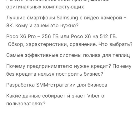
оригинальных комплектующих
Лучшие смартфоны Samsung c видео камерой –
8K. Кому и зачем это нужно?
Poco X6 Pro – 256 ГБ или Poco X6 на 512 ГБ.
Обзор, характеристики, сравнение. Что выбрать?
Самые эффективные системы полива для теплиц
Почему предпринимателю нужен кредит? Почему
без кредита нельзя построить бизнес?
Разработка SMM-стратегии для бизнеса
Какие данные собирает и знает Viber о
пользователях?