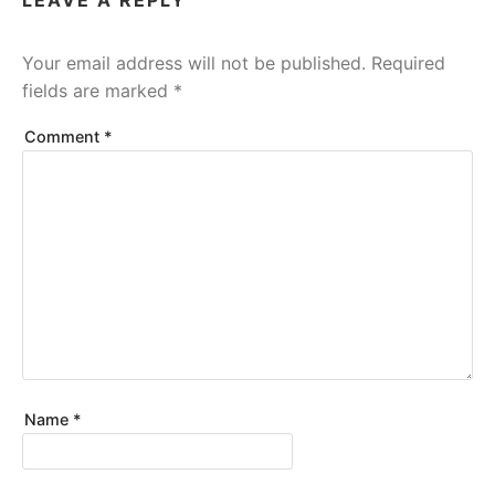
LEAVE A REPLY
Your email address will not be published.
Required
fields are marked
*
Comment
*
Name
*