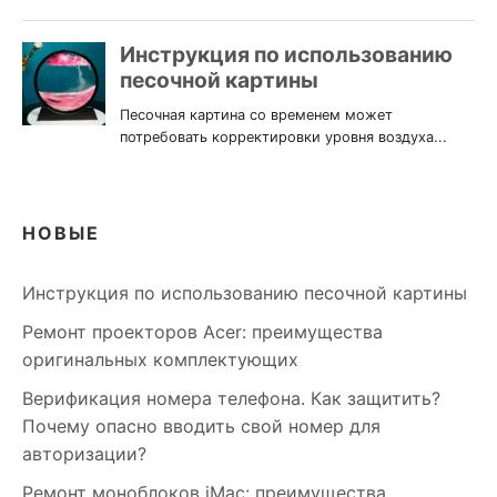
НОВЫЕ
Инструкция по использованию песочной картины
Ремонт проекторов Acer: преимущества
оригинальных комплектующих
Верификация номера телефона. Как защитить?
Почему опасно вводить свой номер для
авторизации?
Ремонт моноблоков iMac: преимущества