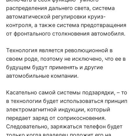
распределения дальнего света, система
автоматической регулировки круиз-
контроля, а также система предотвращения
от фронтального столкновения автомобиля.
Технология является революционной в
своем роде, поэтому не исключено, что ее в
будущем будут применять и другие
автомобильные компании.
Касательно самой системы подзарядки, – то
в технологии будет использоваться принцип
электромагнитной индукции, который
передает заряд от соприкосновения.
Следовательно, заряжаться телефон будет
только когда владелец положит его на