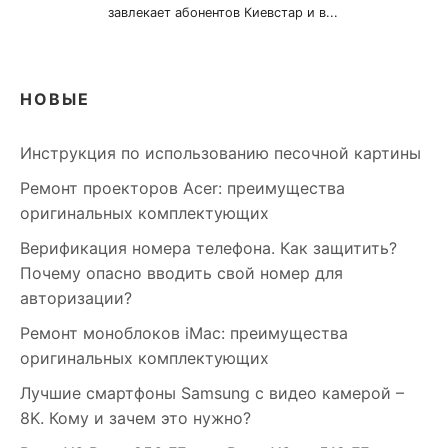
НОВЫЕ
Инструкция по использованию песочной картины
Ремонт проекторов Acer: преимущества
оригинальных комплектующих
Верификация номера телефона. Как защитить?
Почему опасно вводить свой номер для
авторизации?
Ремонт моноблоков iMac: преимущества
оригинальных комплектующих
Лучшие смартфоны Samsung c видео камерой –
8K. Кому и зачем это нужно?