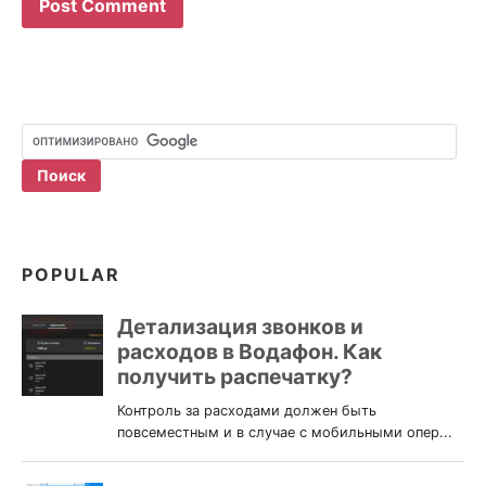
POPULAR