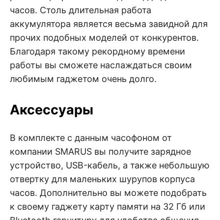
часов. Столь длительная работа
аккумулятора является весьма завидной для
прочих подобных моделей от конкурентов.
Благодаря такому рекордному времени
работы вы сможете наслаждаться своим
любимым гаджетом очень долго.
Аксессуары
В комплекте с данным часофоном от
компании SMARUS вы получите зарядное
устройство, USB-кабель, а также небольшую
отвертку для маленьких шурупов корпуса
часов. Дополнительно вы можете подобрать
к своему гаджету карту памяти на 32 Гб или