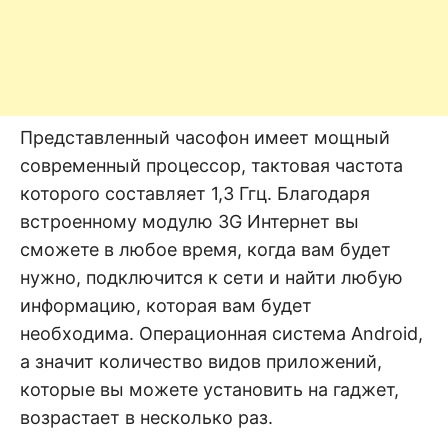
Представленный часофон имеет мощный
современный процессор, тактовая частота
которого составляет 1,3 Ггц. Благодаря
встроенному модулю 3G Интернет вы
сможете в любое время, когда вам будет
нужно, подключится к сети и найти любую
информацию, которая вам будет
необходима. Операционная система Android,
а значит количество видов приложений,
которые вы можете установить на гаджет,
возрастает в несколько раз.