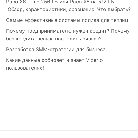
Poco X6 Pro – 256 ГБ или Poco X6 на 512 ГБ.
Обзор, характеристики, сравнение. Что выбрать?
Самые эффективные системы полива для теплиц
Почему предпринимателю нужен кредит? Почему
без кредита нельзя построить бизнес?
Разработка SMM-стратегии для бизнеса
Какие данные собирает и знает Viber о
пользователях?