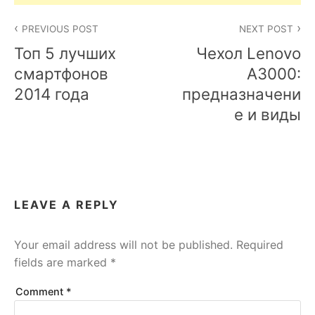
Post
PREVIOUS POST
NEXT POST
navigation
Топ 5 лучших
Чехол Lenovo
смартфонов
A3000:
2014 года
предназначени
е и виды
LEAVE A REPLY
Your email address will not be published.
Required
fields are marked
*
Comment
*