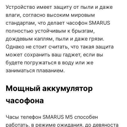
Устройство имеет защиту от пыли и даже
влаги, согласно высоким мировым
стандартам, что делает часофон SMARUS
полностью устойчивым к брызгам,
дождевым каплям, пыли и даже грязи.
Однако не стоит считать, что такая защита
может сохранить ваш гаджет, если вы
будете погружаться в воду или же
заниматься плаванием.
Мощный аккумулятор
часофона
Часы телефон SMARUS M5 способен
работать, в режиме ожидания, до девяноста