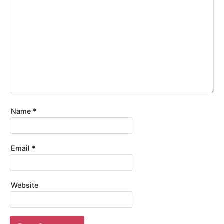
Name
*
Email
*
Website