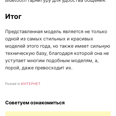
Bluetooth гарнитуру для удобства общения.
Итог
Представленная модель является не только
одной из самых стильных и красивых
моделей этого года, но также имеет сильную
техническую базу, благодаря которой она не
уступает многим подобным моделям, а,
порой, даже превосходит их.
Posted in
ИНТЕРНЕТ
Советуем ознакомиться