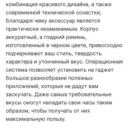
комбинация красивого дизайна, а также
современной технической оснастки,
благодаря чему аксессуар является
практически незаменимым. Корпус
аккуратный, а гладкий ремень,
изготовленный в черном цвете, превосходно
подчеркивают ваш стиль, твердость
характера и утонченный вкус. Операционная
система позволяет установить на гаджет
большое разнообразие полезных
приложений, которые не дадут вам
заскучать. Даже самые требовательные
вкусы смогут наладить свои часы таким
образом, чтобы получать от них
максимальную пользу.