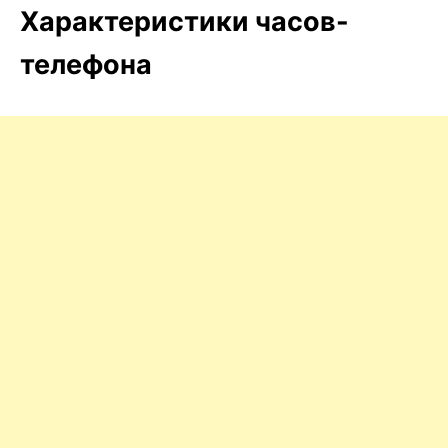
Характеристики часов-
телефона