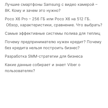
Лучшие смартфоны Samsung c видео камерой –
8K. Кому и зачем это нужно?
Poco X6 Pro – 256 ГБ или Poco X6 на 512 ГБ.
Обзор, характеристики, сравнение. Что выбрать?
Самые эффективные системы полива для теплиц
Почему предпринимателю нужен кредит? Почему
без кредита нельзя построить бизнес?
Разработка SMM-стратегии для бизнеса
Какие данные собирает и знает Viber о
пользователях?