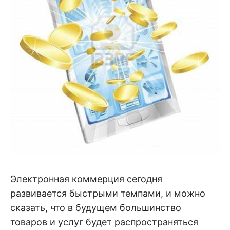
Электронная коммерция сегодня
развивается быстрыми темпами, и можно
сказать, что в будущем большинство
товаров и услуг будет распространяться