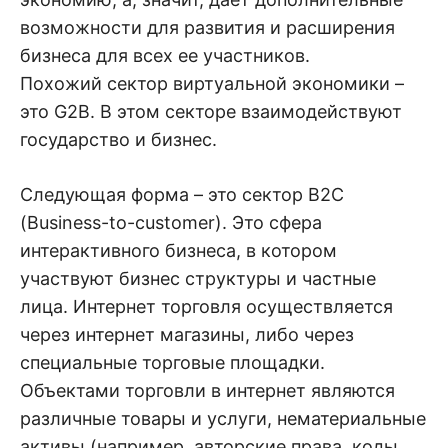
возможности для развития и расширения
бизнеса для всех ее участников.
Похожий сектор виртуальной экономики –
это G2B. В этом секторе взаимодействуют
государство и бизнес.
Следующая форма – это сектор B2C
(Business-to-customer). Это сфера
интерактивного бизнеса, в котором
участвуют бизнес структуры и частные
лица. Интернет торговля осуществляется
через интернет магазины, либо через
специальные торговые площадки.
Объектами торговли в интернет являются
различные товары и услуги, нематериальные
активы (например, авторские права, коды,