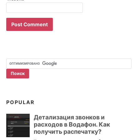
POPULAR