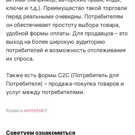
ключи и т.д.). Преимущество такой торговли
перед реальными очевидны. Потребителям
он обеспечивает простоту выбора товара,
удобной формы оплаты. Для продавцов – это
выход на более широкую аудиторию
потребителей и возможность отслеживания
их спроса.
Также есть формы C2C (Потребитель для
Потребителя) – продажа-покупка товаров и
услуг между потребителями.
Posted in
ИНТЕРНЕТ
Советуем ознакомиться