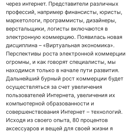
через интернет. Представители различных
профессий, например финансисты, юристы,
маркетологи, программисты, дизайнеры,
верстальщики, логисты включаются в
электронную коммерцию. Появилась новая
дисциплина – «Виртуальная экономика».
Перспективы роста электронной коммерции
огромны, и как говорят специалисты, мы
находимся только в начале пути развития.
Дальнейший бурный рост коммерции будет
осуществляться за счет увеличения
пользователей Интернета, увеличения их
компьютерной образованности и
совершенствования Интернет – технологий.
Исходя из своего опыта, 80 процентов
аксессуаров и вещей для своей жизни я