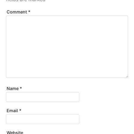
Comment
*
Name
*
Email
*
Website