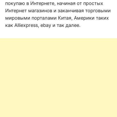
покупаю в Интернете, начиная от простых
Интернет магазинов и заканчивая торговыми
мировыми порталами Китая, Америки таких
как Alliexpress, ebay и так далее.