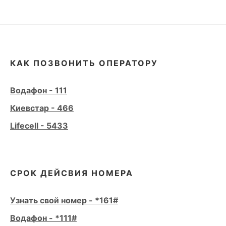
КАК ПОЗВОНИТЬ ОПЕРАТОРУ
Водафон - 111
Киевстар - 466
Lifecell - 5433
СРОК ДЕЙСВИЯ НОМЕРА
Узнать свой номер - *161#
Водафон - *111#