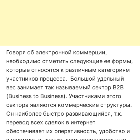
Говоря об электронной коммерции,
необходимо отметить следующие ее формы,
которые относятся к различным категориям
участников процесса. Большой удельный
вес занимает так называемый сектор B2B
(Business to Business). Участниками этого
сектора являются коммерческие структуры.
Он наиболее быстро развивающийся, т.к.
перевод всех сделок в интернет
обеспечивает их оперативность, удобство и
экономию, а, значит, дает дополнительные