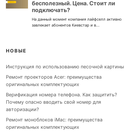
НОВЫЕ
Инструкция по использованию песочной картины
Ремонт проекторов Acer: преимущества
оригинальных комплектующих
Верификация номера телефона. Как защитить?
Почему опасно вводить свой номер для
авторизации?
Ремонт моноблоков iMac: преимущества
оригинальных комплектующих