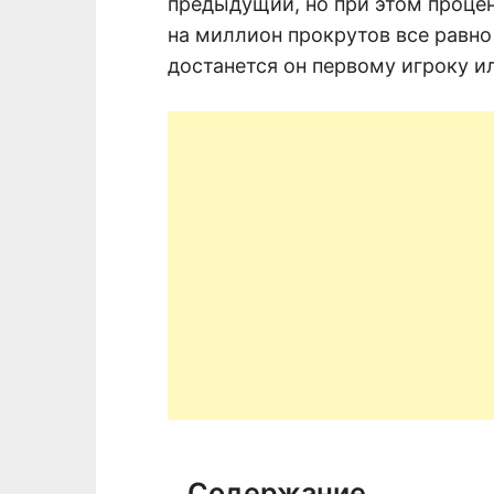
предыдущий, но при этом проце
на миллион прокрутов все равно
достанется он первому игроку ил
Содержание