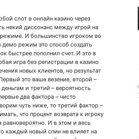
R
а
в
н
е
D
юбой слот в онлайн казино через
н
ть некий диссонанс между игрой на
и
е
.
о режиме. И большинство игроком во
.
А
ол демо режим это способ создать
н
N
а
ок быстрее пополнил счет. И это в
л
и
юбая игра без регистрации в казино
E
з
.
ечения новых клиентов, но результат
О
T
ц
Первый это ваше везение, второй –
е
н
деньгам и третий – вероятность
к
ервые два фактора – чисто
а
.
ворим чуть ниже, то третий фактор –
мать, что процент возврата к игроку
 равновероятно. И в этом и весь
то каждый новый спин не влияет на