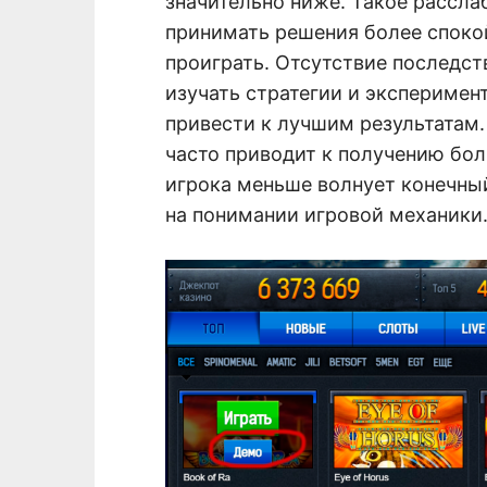
значительно ниже. Такое рассла
принимать решения более спокой
проиграть. Отсутствие последст
изучать стратегии и эксперимен
привести к лучшим результатам
часто приводит к получению бол
игрока меньше волнует конечный
на понимании игровой механики