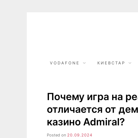
Skip
to
content
VODAFONE
КИЕВСТАР
Почему игра на р
отличается от де
казино Admiral?
Posted on
20.09.2024