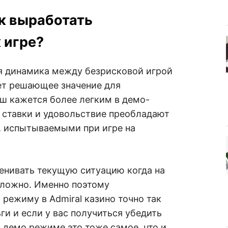
ак выработать
 игре?
я динамика между безрисковой игрой
еет решающее значение для
ш кажется более легким в демо-
е ставки и удовольствие преобладают
, испытываемыми при игре на
енивать текущую ситуацию когда на
сложно. Именно поэтому
 режиму в Admiral казино точно так
ьги и если у вас получиться убедить
в демо режиме это тоже самое, что и