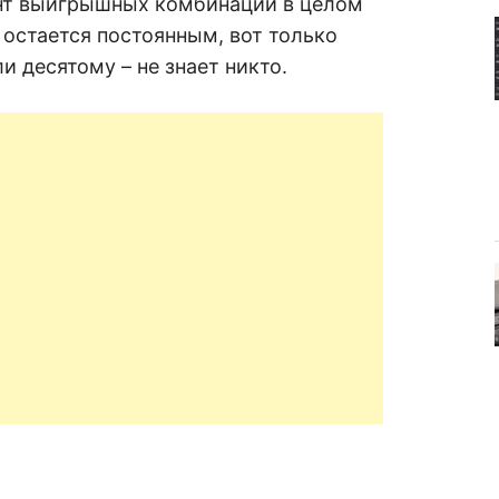
нт выигрышных комбинаций в целом
 остается постоянным, вот только
и десятому – не знает никто.