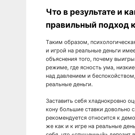
Что в результате и к
правильный подход к
Таким образом, психологическа
и игрой на реальные деньги им
объяснения того, почему выигры
режиме, где ясность ума, низки
над давлением и беспокойством
реальные деньги.
Заставить себя хладнокровно оц
кону большие ставки довольно 
рекомендуется относится к демо
же как и к игре на реальные ден
себя, что «спущенный» депозит 