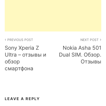
Post
PREVIOUS POST
NEXT POST
navigation
Sony Xperia Z
Nokia Asha 501
Ultra – отзывы и
Dual SIM. Обзор.
обзор
Отзывы
смартфона
LEAVE A REPLY