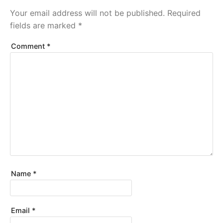
Your email address will not be published.
Required
fields are marked
*
Comment
*
Name
*
Email
*