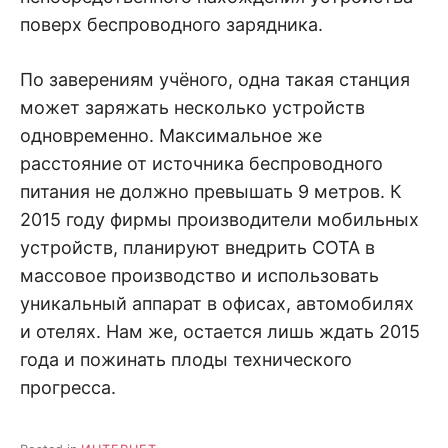
поверх беспроводного зарядника.
По заверениям учёного, одна такая станция
может заряжать несколько устройств
одновременно. Максимальное же
расстояние от источника беспроводного
питания не должно превышать 9 метров. К
2015 году фирмы производители мобильных
устройств, планируют внедрить COTA в
массовое производство и использовать
уникальный аппарат в офисах, автомобилях
и отелях. Нам же, остается лишь ждать 2015
года и пожинать плоды технического
прогресса.