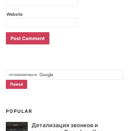
Website
POPULAR