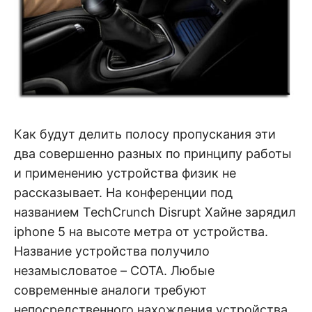
Как будут делить полосу пропускания эти
два совершенно разных по принципу работы
и применению устройства физик не
рассказывает. На конференции под
названием TechCrunch Disrupt Хайне зарядил
iphone 5 на высоте метра от устройства.
Название устройства получило
незамысловатое – COTA. Любые
современные аналоги требуют
непосредственного нахождения устройства