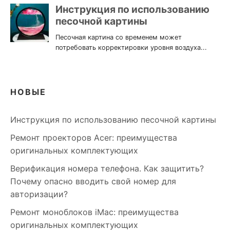
НОВЫЕ
Инструкция по использованию песочной картины
Ремонт проекторов Acer: преимущества
оригинальных комплектующих
Верификация номера телефона. Как защитить?
Почему опасно вводить свой номер для
авторизации?
Ремонт моноблоков iMac: преимущества
оригинальных комплектующих