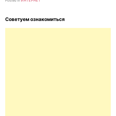
Posted in
ИНТЕРНЕТ
Советуем ознакомиться