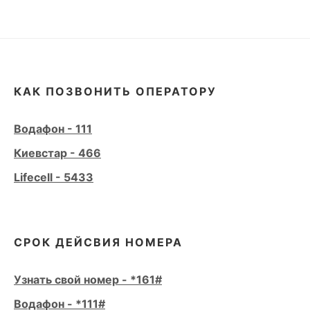
КАК ПОЗВОНИТЬ ОПЕРАТОРУ
Водафон - 111
Киевстар - 466
Lifecell - 5433
СРОК ДЕЙСВИЯ НОМЕРА
Узнать свой номер - *161#
Водафон - *111#