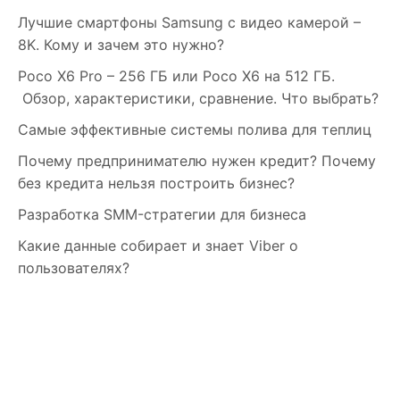
Лучшие смартфоны Samsung c видео камерой –
8K. Кому и зачем это нужно?
Poco X6 Pro – 256 ГБ или Poco X6 на 512 ГБ.
Обзор, характеристики, сравнение. Что выбрать?
Самые эффективные системы полива для теплиц
Почему предпринимателю нужен кредит? Почему
без кредита нельзя построить бизнес?
Разработка SMM-стратегии для бизнеса
Какие данные собирает и знает Viber о
пользователях?