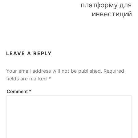
платформу для
инвестиций
LEAVE A REPLY
Your email address will not be published.
Required
fields are marked
*
Comment
*