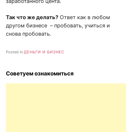
заработанного цента.
Так что же делать?
Ответ как в любом
другом бизнесе – пробовать, учиться и
снова пробовать.
Posted in
ДЕНЬГИ И БИЗНЕС
Советуем ознакомиться