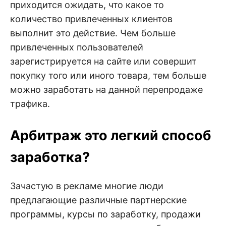
приходится ожидать, что какое то
количество привлеченных клиентов
выполнит это действие. Чем больше
привлеченных пользователей
зарегистрируется на сайте или совершит
покупку того или иного товара, тем больше
можно заработать на данной перепродаже
трафика.
Арбитраж это легкий способ
заработка?
Зачастую в рекламе многие люди
предлагающие различные партнерские
программы, курсы по заработку, продажи