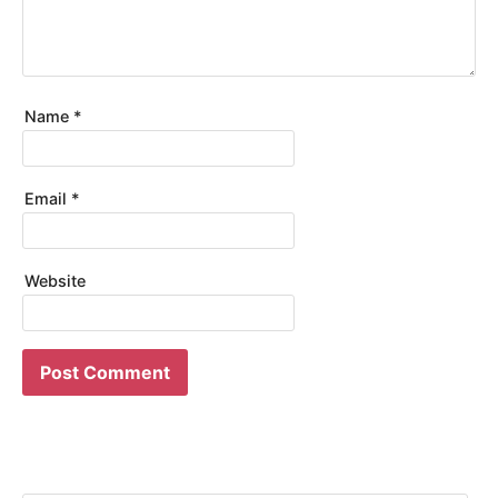
Name
*
Email
*
Website