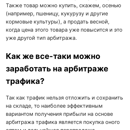
Также товар можно купить, скажем, осенью
(например, пшеницу, кукурузу и другие
кормовые культуры), а продать весной,
когда цена этого товара уже повысится и это
уже другой тип арбитража.
Как же все-таки можно
заработать на арбитраже
трафика?
Так как трафик нельзя отложить и сохранить
на складе, то наиболее эффективным
вариантом получения прибыли на основе
арбитража трафика является покупка оного