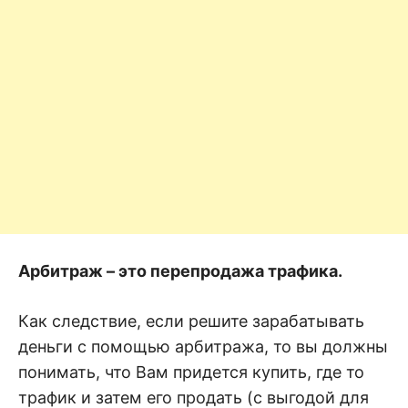
Арбитраж – это перепродажа трафика.
Как следствие, если решите зарабатывать
деньги с помощью арбитража, то вы должны
понимать, что Вам придется купить, где то
трафик и затем его продать (с выгодой для