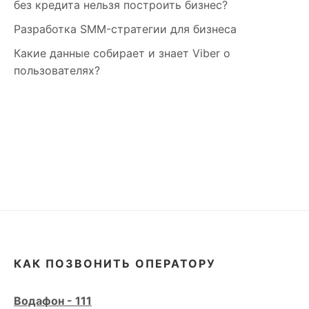
без кредита нельзя построить бизнес?
Разработка SMM-стратегии для бизнеса
Какие данные собирает и знает Viber о
пользователях?
КАК ПОЗВОНИТЬ ОПЕРАТОРУ
Водафон - 111