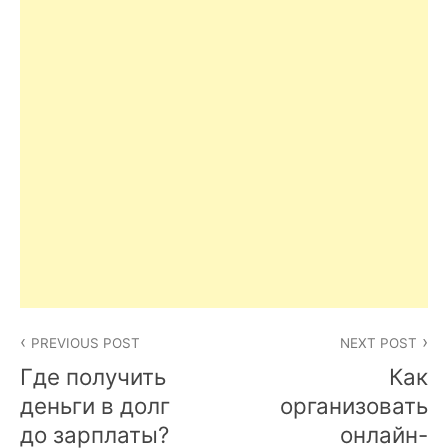
Post
PREVIOUS POST
NEXT POST
navigation
Где получить
Как
деньги в долг
организовать
до зарплаты?
онлайн-