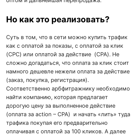
оптом и дальнейшая перепродажа.
Но как это реализовать?
Суть в том, что в сети можно купить трафик
как с оплатой за показы, с оплатой за клик
(CPC) или оплатой за действие (CPA). Не
сложно догадаться, что оплата за клик стоит
намного дешевле нежели оплата за действие
(заказ, покупка, регистрация).
Соответственно арбфитражнику необходимо
найти компанию, которая предлагает
дорогую цену за выполненное действие
(оплата за action – CPA) и начать «лить» туда
трафика покупая его предварительно
оплачивая с оплатой за 100 кликов. А далее