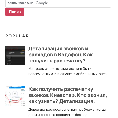
POPULAR