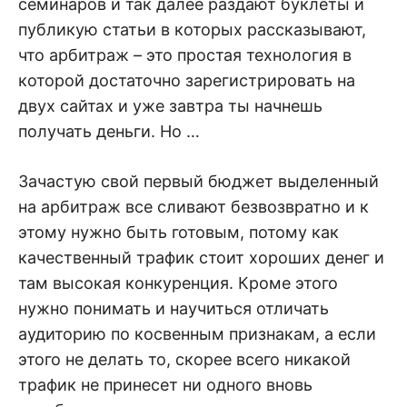
семинаров и так далее раздают буклеты и
публикую статьи в которых рассказывают,
что арбитраж – это простая технология в
которой достаточно зарегистрировать на
двух сайтах и уже завтра ты начнешь
получать деньги. Но …
Зачастую свой первый бюджет выделенный
на арбитраж все сливают безвозвратно и к
этому нужно быть готовым, потому как
качественный трафик стоит хороших денег и
там высокая конкуренция. Кроме этого
нужно понимать и научиться отличать
аудиторию по косвенным признакам, а если
этого не делать то, скорее всего никакой
трафик не принесет ни одного вновь