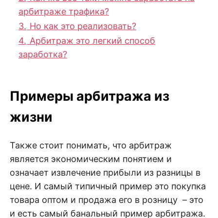
арбитраже трафика?
3.
Но как это реализовать?
4.
Арбитраж это легкий способ
заработка?
Примеры арбитража из
жизни
Также стоит понимать, что арбитраж
является экономическим понятием и
означает извлечение прибыли из разницы в
цене. И самый типичный пример это покупка
товара оптом и продажа его в розницу – это
и есть самый банальный пример арбитража.