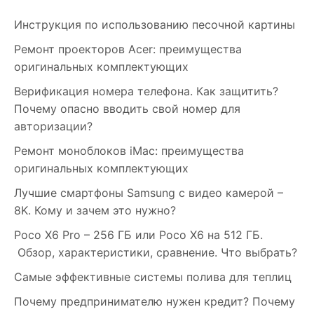
Инструкция по использованию песочной картины
Ремонт проекторов Acer: преимущества
оригинальных комплектующих
Верификация номера телефона. Как защитить?
Почему опасно вводить свой номер для
авторизации?
Ремонт моноблоков iMac: преимущества
оригинальных комплектующих
Лучшие смартфоны Samsung c видео камерой –
8K. Кому и зачем это нужно?
Poco X6 Pro – 256 ГБ или Poco X6 на 512 ГБ.
Обзор, характеристики, сравнение. Что выбрать?
Самые эффективные системы полива для теплиц
Почему предпринимателю нужен кредит? Почему