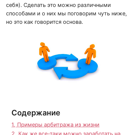
себя). Сделать это можно различными
способами и о них мы поговорим чуть ниже,
но это как говорится основа.
Содержание
1.
Примеры арбитража из жизни
2.
Как же все-таки можно заработать на