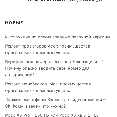
НОВЫЕ
Инструкция по использованию песочной картины
Ремонт проекторов Acer: преимущества
оригинальных комплектующих
Верификация номера телефона. Как защитить?
Почему опасно вводить свой номер для
авторизации?
Ремонт моноблоков iMac: преимущества
оригинальных комплектующих
Лучшие смартфоны Samsung c видео камерой –
8K. Кому и зачем это нужно?
Poco X6 Pro – 256 ГБ или Poco X6 на 512 ГБ.