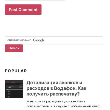
POPULAR