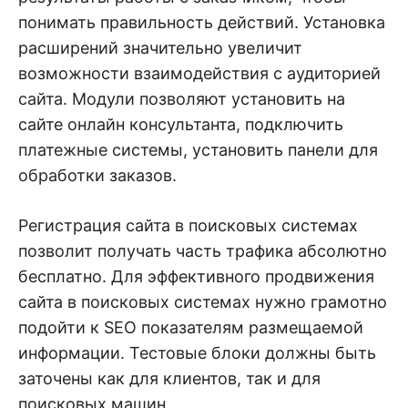
понимать правильность действий. Установка
расширений значительно увеличит
возможности взаимодействия с аудиторией
сайта. Модули позволяют установить на
сайте онлайн консультанта, подключить
платежные системы, установить панели для
обработки заказов.
Регистрация сайта в поисковых системах
позволит получать часть трафика абсолютно
бесплатно. Для эффективного продвижения
сайта в поисковых системах нужно грамотно
подойти к SEO показателям размещаемой
информации. Тестовые блоки должны быть
заточены как для клиентов, так и для
поисковых машин.