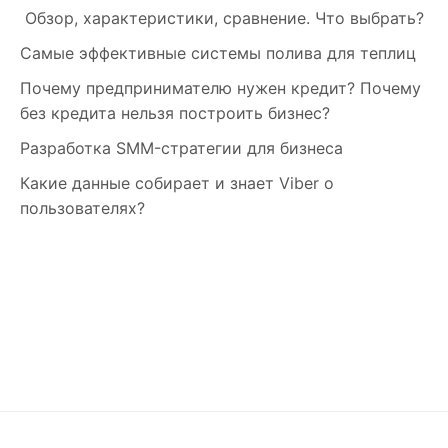
Обзор, характеристики, сравнение. Что выбрать?
Самые эффективные системы полива для теплиц
Почему предпринимателю нужен кредит? Почему
без кредита нельзя построить бизнес?
Разработка SMM-стратегии для бизнеса
Какие данные собирает и знает Viber о
пользователях?