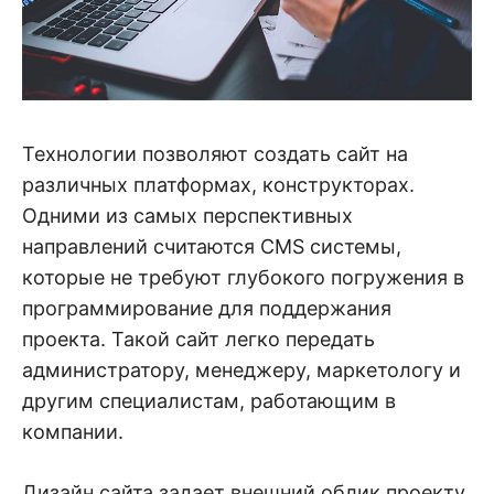
Технологии позволяют создать сайт на
различных платформах, конструкторах.
Одними из самых перспективных
направлений считаются CMS системы,
которые не требуют глубокого погружения в
программирование для поддержания
проекта. Такой сайт легко передать
администратору, менеджеру, маркетологу и
другим специалистам, работающим в
компании.
Дизайн сайта задает внешний облик проекту,