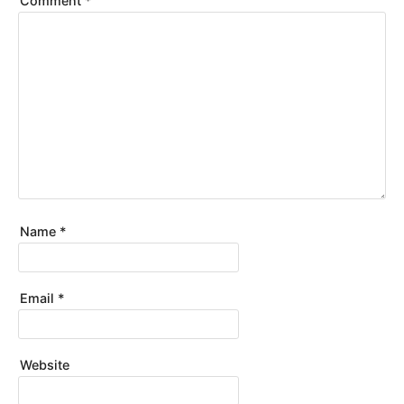
Comment
*
Name
*
Email
*
Website