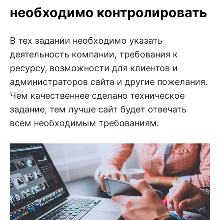
необходимо контролировать
В тех задании необходимо указать
деятельность компании, требования к
ресурсу, возможности для клиентов и
администраторов сайта и другие пожелания.
Чем качественнее сделано техническое
задание, тем лучше сайт будет отвечать
всем необходимым требованиям.