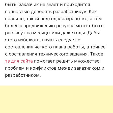
быть, заказчик не знает и приходится
полностью доверять разработчику». Как
правило, такой подход к разработке, а тем
более к продвижению ресурса может быть
растянут на месяцы или даже годы. Дабы
этого избежать, начать следует с
составления четкого плана работы, а точнее
с составления технического задания. Такое
тз для сайта
помогает решить множество
проблем и конфликтов между заказчиком и
разработчиком.