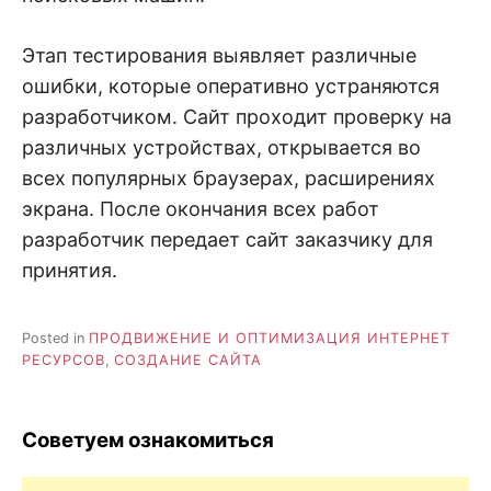
Этап тестирования выявляет различные
ошибки, которые оперативно устраняются
разработчиком. Сайт проходит проверку на
различных устройствах, открывается во
всех популярных браузерах, расширениях
экрана. После окончания всех работ
разработчик передает сайт заказчику для
принятия.
Posted in
ПРОДВИЖЕНИЕ И ОПТИМИЗАЦИЯ ИНТЕРНЕТ
РЕСУРСОВ
,
СОЗДАНИЕ САЙТА
Советуем ознакомиться