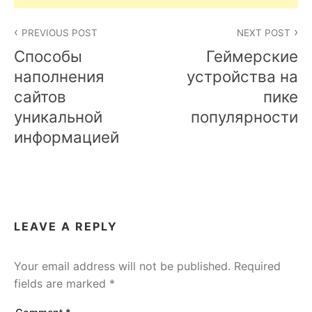
Post
PREVIOUS POST
NEXT POST
navigation
Способы
Геймерские
наполнения
устройства на
сайтов
пике
уникальной
популярности
информацией
LEAVE A REPLY
Your email address will not be published.
Required
fields are marked
*