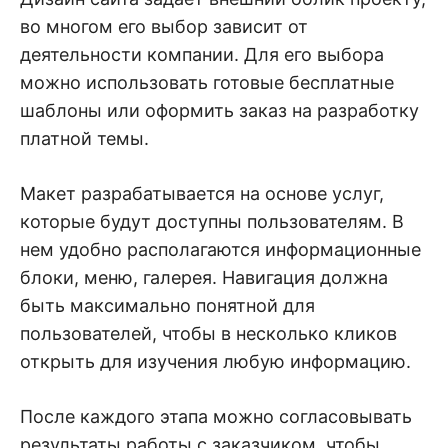
во многом его выбор зависит от
деятельности компании. Для его выбора
можно использовать готовые бесплатные
шаблоны или оформить заказ на разработку
платной темы.
Макет разрабатывается на основе услуг,
которые будут доступны пользователям. В
нем удобно располагаются информационные
блоки, меню, галерея. Навигация должна
быть максимально понятной для
пользователей, чтобы в несколько кликов
открыть для изучения любую информацию.
После каждого этапа можно согласовывать
результаты работы с заказчиком, чтобы