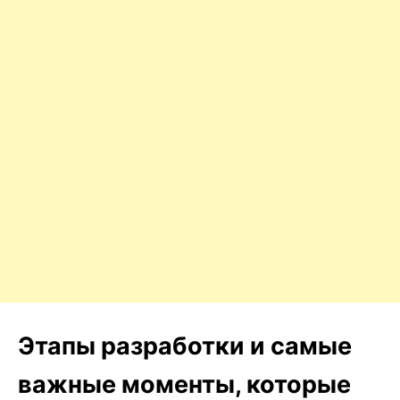
Этапы разработки и самые
важные моменты, которые