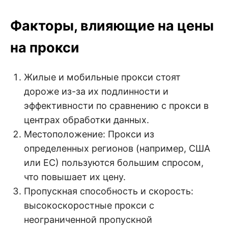
Факторы, влияющие на цены
на прокси
Жилые и мобильные прокси стоят
дороже из-за их подлинности и
эффективности по сравнению с прокси в
центрах обработки данных.
Местоположение: Прокси из
определенных регионов (например, США
или ЕС) пользуются большим спросом,
что повышает их цену.
Пропускная способность и скорость:
высокоскоростные прокси с
неограниченной пропускной