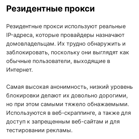
Резидентные прокси
Резидентные прокси используют реальные
IP-адреса, которые провайдеры назначают
домовладельцам. Их трудно обнаружить и
заблокировать, поскольку они выглядят как
обычные пользователи, выходящие в
Интернет.
Самая высокая анонимность, низкий уровень
блокировки делают их довольно дорогими,
но при этом самыми тяжело обнажаемыми.
Используются в веб-скраппинге, а также для
доступ к запрещенным веб-сайтам и для
тестировании рекламы.