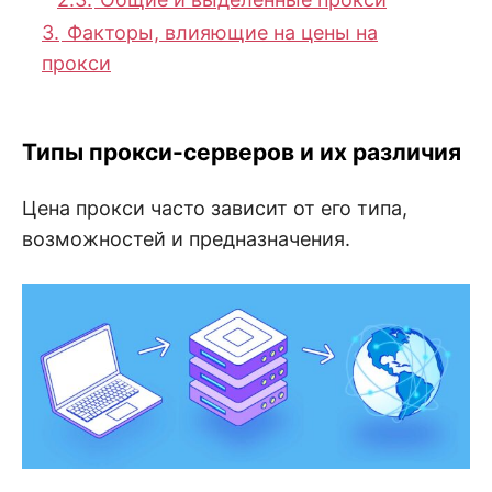
3.
Факторы, влияющие на цены на
прокси
Типы прокси-серверов и их различия
Цена прокси часто зависит от его типа,
возможностей и предназначения.