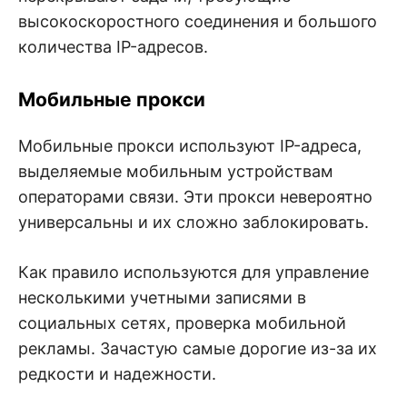
высокоскоростного соединения и большого
количества IP-адресов.
Мобильные прокси
Мобильные прокси используют IP-адреса,
выделяемые мобильным устройствам
операторами связи. Эти прокси невероятно
универсальны и их сложно заблокировать.
Как правило используются для управление
несколькими учетными записями в
социальных сетях, проверка мобильной
рекламы. Зачастую самые дорогие из-за их
редкости и надежности.