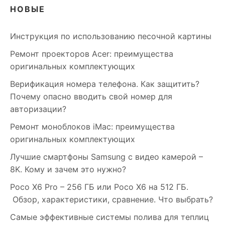
НОВЫЕ
Инструкция по использованию песочной картины
Ремонт проекторов Acer: преимущества
оригинальных комплектующих
Верификация номера телефона. Как защитить?
Почему опасно вводить свой номер для
авторизации?
Ремонт моноблоков iMac: преимущества
оригинальных комплектующих
Лучшие смартфоны Samsung c видео камерой –
8K. Кому и зачем это нужно?
Poco X6 Pro – 256 ГБ или Poco X6 на 512 ГБ.
Обзор, характеристики, сравнение. Что выбрать?
Самые эффективные системы полива для теплиц