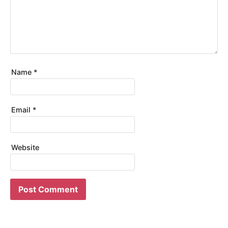
Name
*
Email
*
Website