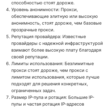
способностью стоят дороже.
Уровень анонимности: Прокси,
обеспечивающие элитную или высокую
анонимность, стоят дороже, чем базовые
прозрачные прокси.
Репутация провайдера: Известные
провайдеры с надежной инфраструктурой
взимают более высокую плату благодаря
своей репутации.
Лимиты использования: Безлимитные
прокси стоят дороже, чем прокси с
лимитом использования, которые лучше
подходят для решения конкретных,
ограниченных задач.
Размер IP-пула и ротация: Большие IP-
пулы и частая ротация IP-адресов