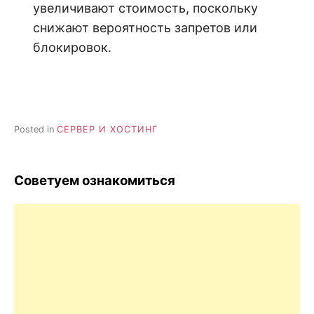
увеличивают стоимость, поскольку
снижают вероятность запретов или
блокировок.
Posted in
СЕРВЕР И ХОСТИНГ
Советуем ознакомиться