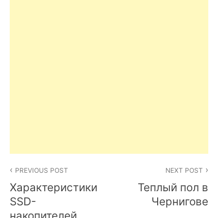
Post
PREVIOUS POST
NEXT POST
navigation
Характеристики
Теплый пол в
SSD-
Чернигове
накопителей.