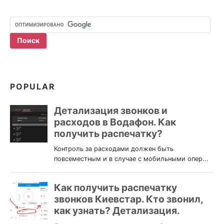
POPULAR