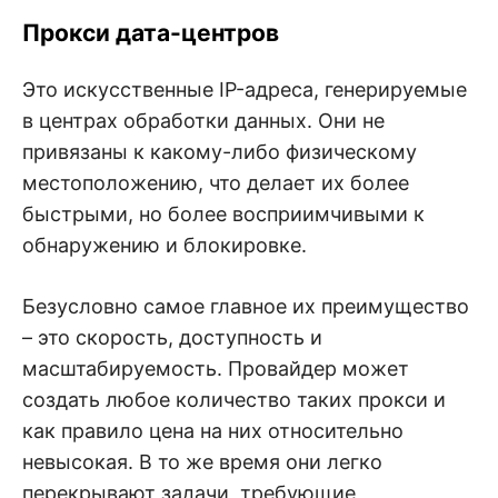
Прокси дата-центров
Это искусственные IP-адреса, генерируемые
в центрах обработки данных. Они не
привязаны к какому-либо физическому
местоположению, что делает их более
быстрыми, но более восприимчивыми к
обнаружению и блокировке.
Безусловно самое главное их преимущество
– это скорость, доступность и
масштабируемость. Провайдер может
создать любое количество таких прокси и
как правило цена на них относительно
невысокая. В то же время они легко
перекрывают задачи, требующие