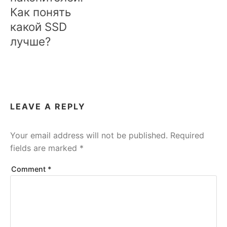
Как понять
какой SSD
лучше?
LEAVE A REPLY
Your email address will not be published.
Required
fields are marked
*
Comment
*