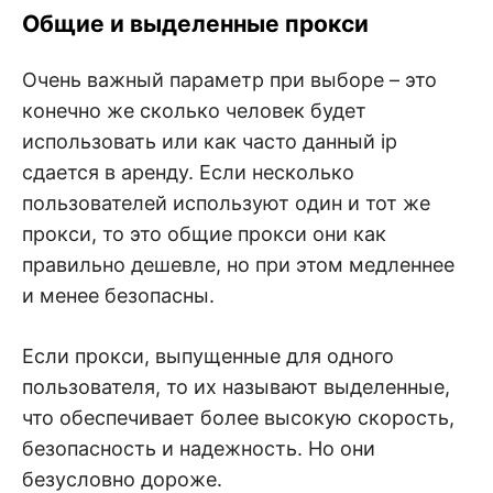
Общие и выделенные прокси
Очень важный параметр при выборе – это
конечно же сколько человек будет
использовать или как часто данный ip
сдается в аренду. Если несколько
пользователей используют один и тот же
прокси, то это общие прокси они как
правильно дешевле, но при этом медленнее
и менее безопасны.
Если прокси, выпущенные для одного
пользователя, то их называют выделенные,
что обеспечивает более высокую скорость,
безопасность и надежность. Но они
безусловно дороже.