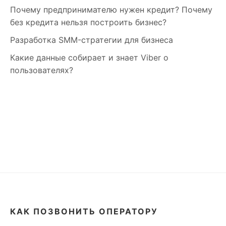
Почему предпринимателю нужен кредит? Почему
без кредита нельзя построить бизнес?
Разработка SMM-стратегии для бизнеса
Какие данные собирает и знает Viber о
пользователях?
КАК ПОЗВОНИТЬ ОПЕРАТОРУ