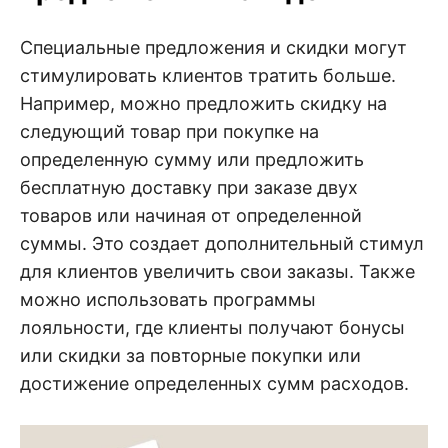
Специальные предложения и скидки могут
стимулировать клиентов тратить больше.
Например, можно предложить скидку на
следующий товар при покупке на
определенную сумму или предложить
бесплатную доставку при заказе двух
товаров или начиная от определенной
суммы. Это создает дополнительный стимул
для клиентов увеличить свои заказы. Также
можно использовать программы
лояльности, где клиенты получают бонусы
или скидки за повторные покупки или
достижение определенных сумм расходов.