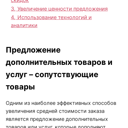
скидок
3.
Увеличение ценности предложения
4.
Использование технологий и
аналитики
Предложение
дополнительных товаров и
услуг – сопутствующие
товары
Одним из наиболее эффективных способов
увеличения средней стоимости заказа
является предложение дополнительных
товаров или услуг, которые дополняют