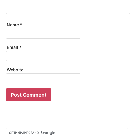
Name
*
Email
*
Website