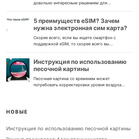
НОВЫЕ
Инструкция по использованию песочной картины