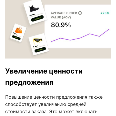
Увеличение ценности
предложения
Повышение ценности предложения также
способствует увеличению средней
стоимости заказа. Это может включать