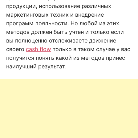
продукции, использование различных
маркетинговых техник и внедрение
программ лояльности. Но любой из этих
методов должен быть учтен и только если
вы полноценно отслеживаете движение
своего
cash flow
только в таком случае у вас
получится понять какой из методов принес
наилучший результат.