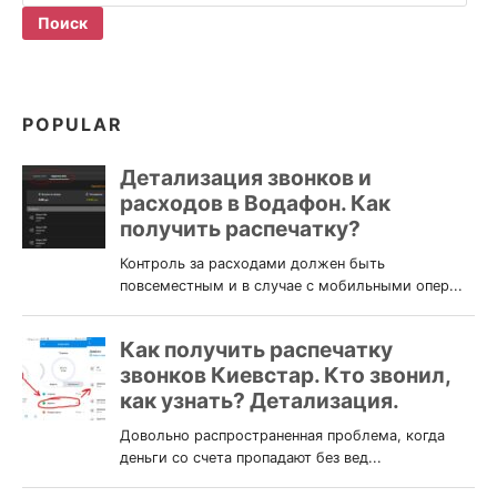
POPULAR