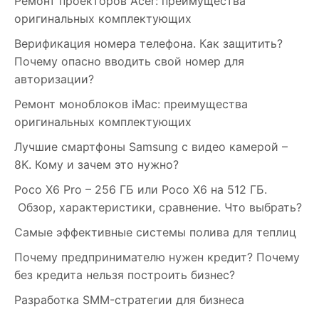
Ремонт проекторов Acer: преимущества
оригинальных комплектующих
Верификация номера телефона. Как защитить?
Почему опасно вводить свой номер для
авторизации?
Ремонт моноблоков iMac: преимущества
оригинальных комплектующих
Лучшие смартфоны Samsung c видео камерой –
8K. Кому и зачем это нужно?
Poco X6 Pro – 256 ГБ или Poco X6 на 512 ГБ.
Обзор, характеристики, сравнение. Что выбрать?
Самые эффективные системы полива для теплиц
Почему предпринимателю нужен кредит? Почему
без кредита нельзя построить бизнес?
Разработка SMM-стратегии для бизнеса