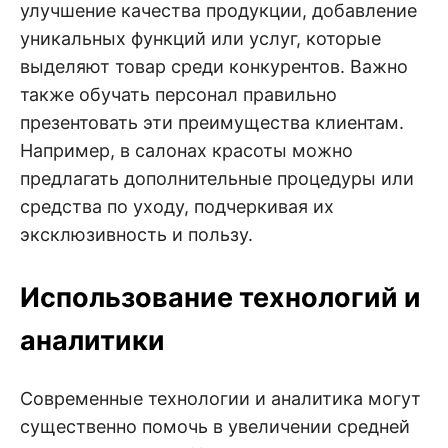
улучшение качества продукции, добавление
уникальных функций или услуг, которые
выделяют товар среди конкурентов. Важно
также обучать персонал правильно
презентовать эти преимущества клиентам.
Например, в салонах красоты можно
предлагать дополнительные процедуры или
средства по уходу, подчеркивая их
эксклюзивность и пользу.
Использование технологий и
аналитики
Современные технологии и аналитика могут
существенно помочь в увеличении средней