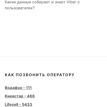
Какие данные собирает и знает Viber о
пользователях?
КАК ПОЗВОНИТЬ ОПЕРАТОРУ
Водафон - 111
Киевстар - 466
Lifecell - 5433