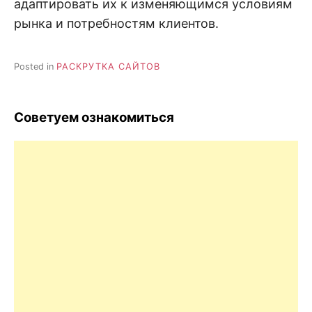
адаптировать их к изменяющимся условиям
рынка и потребностям клиентов.
Posted in
РАСКРУТКА САЙТОВ
Советуем ознакомиться