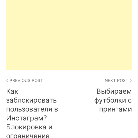
Post
PREVIOUS POST
NEXT POST
navigation
Как
Выбираем
заблокировать
футболки с
пользователя в
принтами
Инстаграм?
Блокировка и
ограничение