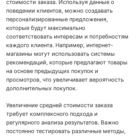
стоимости заказа. Используя данные о
поведении клиентов, можно создавать
персонализированные предложения,
которые будут максимально
соответствовать интересам и потребностям
каждого клиента. Например, интернет-
магазины могут использовать системы
рекомендаций, которые предлагают товары
на основе предыдущих покупок и
просмотров, что увеличивает вероятность
дополнительных покупок.
Увеличение средней стоимости заказа
требует комплексного подхода и
регулярного анализа результатов. Важно
постоянно тестировать различные методы,