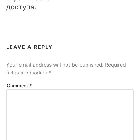
доступа.
LEAVE A REPLY
Your email address will not be published.
Required
fields are marked
*
Comment
*