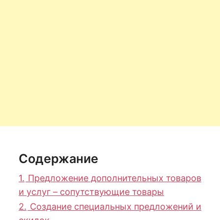
Содержание
1.
Предложение дополнительных товаров
и услуг – сопутствующие товары
2.
Создание специальных предложений и