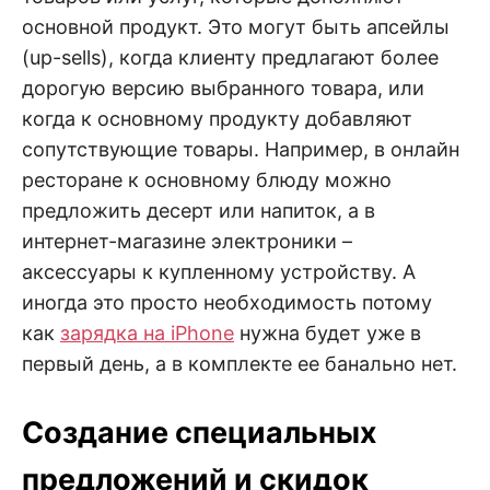
основной продукт. Это могут быть апсейлы
(up-sells), когда клиенту предлагают более
дорогую версию выбранного товара, или
когда к основному продукту добавляют
сопутствующие товары. Например, в онлайн
ресторане к основному блюду можно
предложить десерт или напиток, а в
интернет-магазине электроники –
аксессуары к купленному устройству. А
иногда это просто необходимость потому
как
зарядка на iPhone
нужна будет уже в
первый день, а в комплекте ее банально нет.
Создание специальных
предложений и скидок