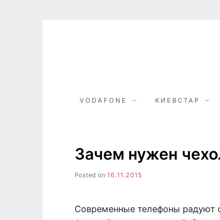
Skip
to
content
VODAFONE
КИЕВСТАР
Зачем нужен чехо
Posted on
16.11.2015
Современные телефоны радуют 