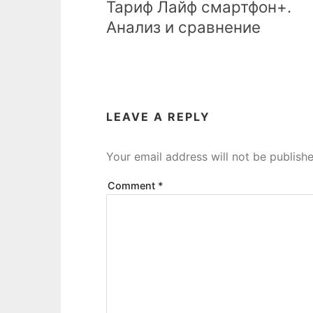
Тариф Лайф смартфон+.
Анализ и сравнение
LEAVE A REPLY
Your email address will not be publishe
Comment
*