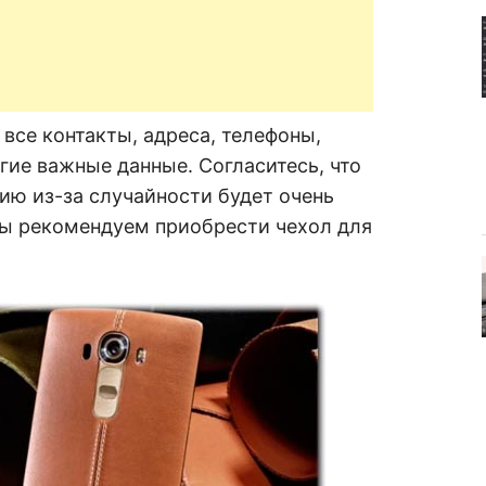
 все контакты, адреса, телефоны,
гие важные данные. Согласитесь, что
ию из-за случайности будет очень
мы рекомендуем приобрести чехол для