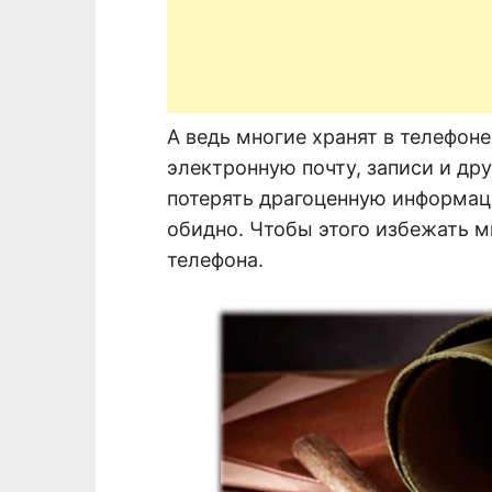
А ведь многие хранят в телефоне
электронную почту, записи и дру
потерять драгоценную информац
обидно. Чтобы этого избежать 
телефона.