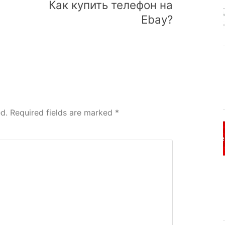
Как купить телефон на
Ebay?
d.
Required fields are marked
*