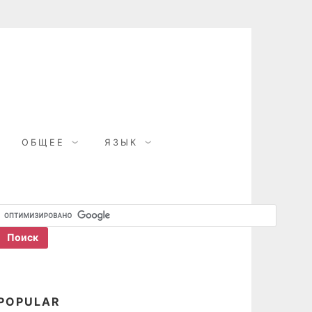
ОБЩЕЕ
ЯЗЫК
POPULAR