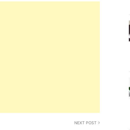
NEXT POST