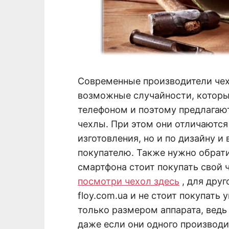
Современные производители чех
возможные случайности, которы
телефоном и поэтому предлагаю
чехлы. При этом они отличаются 
изготовления, но и по дизайну и
покупателю. Также нужно обрати
смартфона стоит покупать свой 
посмотри чехол здесь
, для дру
floy.com.ua и не стоит покупать
только размером аппарата, ведь
даже если они одного производи