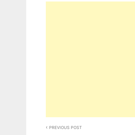
Post
PREVIOUS POST
navigation