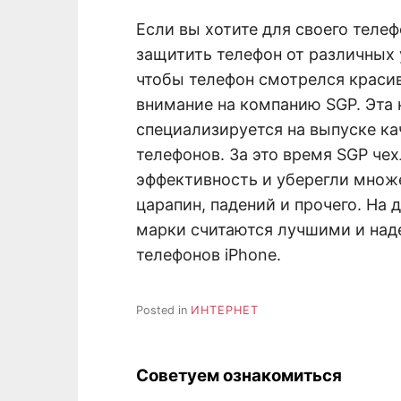
Если вы хотите для своего теле
защитить телефон от различных у
чтобы телефон смотрелся краси
внимание на компанию SGP. Эта 
специализируется на выпуске ка
телефонов. За это время SGP че
эффективность и уберегли множ
царапин, падений и прочего. На
марки считаются лучшими и на
телефонов iPhone.
Posted in
ИНТЕРНЕТ
Советуем ознакомиться