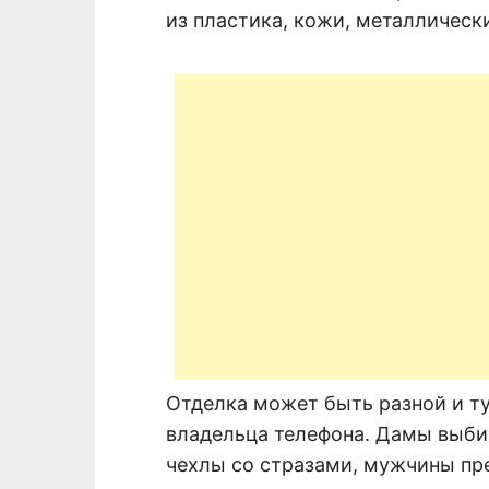
из пластика, кожи, металлически
Отделка может быть разной и ту
владельца телефона. Дамы выби
чехлы со стразами, мужчины пр