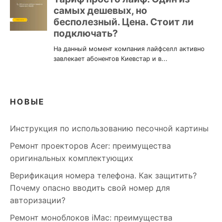
НОВЫЕ
Инструкция по использованию песочной картины
Ремонт проекторов Acer: преимущества
оригинальных комплектующих
Верификация номера телефона. Как защитить?
Почему опасно вводить свой номер для
авторизации?
Ремонт моноблоков iMac: преимущества