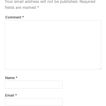
Your email address will not be published.
Required
fields are marked
*
Comment
*
Name
*
Email
*