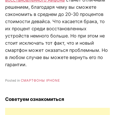
решением, благодаря чему вы сможете
сэкономить в среднем до 20-30 процентов
стоимости девайса. Что касается брака, то
их процент среди восстановленных
устройств немного больше. Но при этом не
стоит исключать тот факт, что и новый
смартфон может оказаться проблемным. Но
в любом случае вы можете вернуть его по
гарантии.
Posted in
СМАРТФОНЫ IPHONE
Советуем ознакомиться