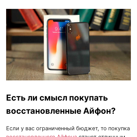
Есть ли смысл покупать
восстановленные Айфон?
Если у вас ограниченный бюджет, то покупка
восстановленного Айфона
станет отличным