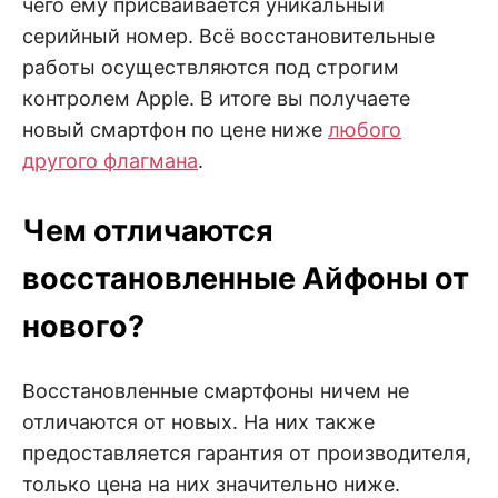
чего ему присваивается уникальный
серийный номер. Всё восстановительные
работы осуществляются под строгим
контролем Apple. В итоге вы получаете
новый смартфон по цене ниже
любого
другого флагмана
.
Чем отличаются
восстановленные Айфоны от
нового?
Восстановленные смартфоны ничем не
отличаются от новых. На них также
предоставляется гарантия от производителя,
только цена на них значительно ниже.