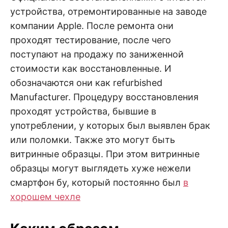
устройства, отремонтированные на заводе
компании Apple. После ремонта они
проходят тестирование, после чего
поступают на продажу по заниженной
стоимости как восстановленные. И
обозначаются они как refurbished
Manufacturer. Процедуру восстановления
проходят устройства, бывшие в
употреблении, у которых был выявлен брак
или поломки. Также это могут быть
витринные образцы. При этом витринные
образцы могут выглядеть хуже нежели
смартфон бу, который постоянно был
в
хорошем чехле