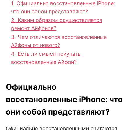
1.
Официально восстановленные iPhone:
что они собой представляют?
2.
Каким образом осуществляется
ремонт Айфонов?
3.
Чем отличаются восстановленные
Айфоны от нового?
4.
Есть ли смысл покупать
восстановленные Айфон?
Официально
восстановленные iPhone: что
они собой представляют?
Официально восстановленными считаются