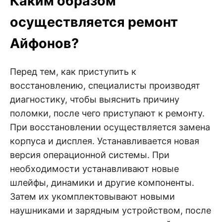
Каким образом
осуществляется ремонт
Айфонов?
Перед тем, как приступить к
восстановлению, специалисты производят
диагностику, чтобы выяснить причину
поломки, после чего приступают к ремонту.
При восстановлении осуществляется замена
корпуса и дисплея. Устанавливается новая
версия операционной системы. При
необходимости устанавливают новые
шлейфы, динамики и другие компоненты.
Затем их укомплектовывают новыми
наушниками и зарядным устройством, после