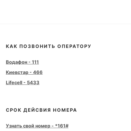
КАК ПОЗВОНИТЬ ОПЕРАТОРУ
Водафон - 111
Киевстар - 466
Lifecell - 5433
СРОК ДЕЙСВИЯ НОМЕРА
Узнать свой номер - *161#