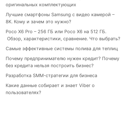
оригинальных комплектующих
Лучшие смартфоны Samsung c видео камерой –
8K. Кому и зачем это нужно?
Poco X6 Pro – 256 ГБ или Poco X6 на 512 ГБ.
Обзор, характеристики, сравнение. Что выбрать?
Самые эффективные системы полива для теплиц
Почему предпринимателю нужен кредит? Почему
без кредита нельзя построить бизнес?
Разработка SMM-стратегии для бизнеса
Какие данные собирает и знает Viber о
пользователях?