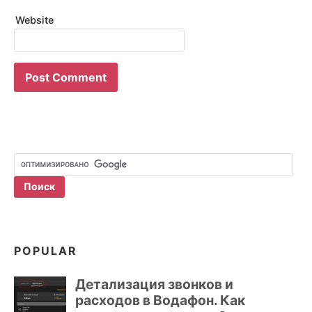
Website
POPULAR