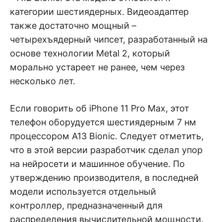
категории шестиядерных. Видеоадаптер
также достаточно мощный –
четырехъядерный чипсет, разработанный на
основе технологии Metal 2, который
морально устареет не ранее, чем через
несколько лет.
Если говорить об iPhone 11 Pro Max, этот
телефон оборудуется шестиядерным 7 нм
процессором А13 Bionic. Следует отметить,
что в этой версии разработчик сделал упор
на нейросети и машинное обучение. По
утверждению производителя, в последней
модели используется отдельный
контроллер, предназначенный для
распределения вычислительной мощности.