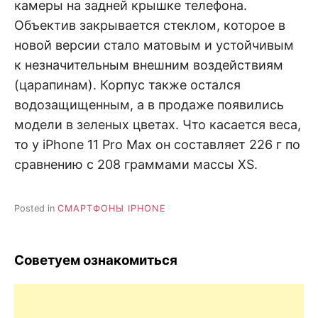
камеры на задней крышке телефона.
Объектив закрывается стеклом, которое в
новой версии стало матовым и устойчивым
к незначительным внешним воздействиям
(царапинам). Корпус также остался
водозащищенным, а в продаже появились
модели в зеленых цветах. Что касается веса,
то у iPhone 11 Pro Max он составляет 226 г по
сравнению с 208 граммами массы XS.
Posted in
СМАРТФОНЫ IPHONE
Советуем ознакомиться