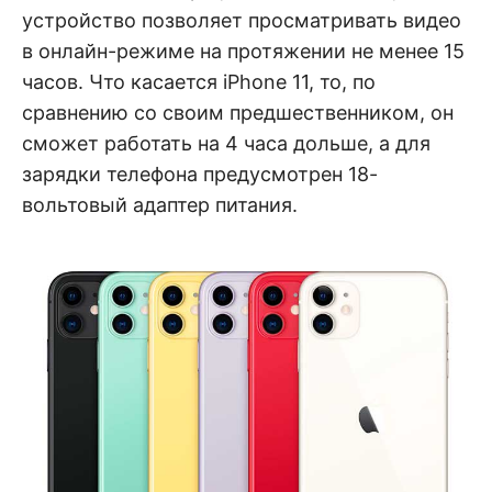
устройство позволяет просматривать видео
в онлайн-режиме на протяжении не менее 15
часов. Что касается iPhone 11, то, по
сравнению со своим предшественником, он
сможет работать на 4 часа дольше, а для
зарядки телефона предусмотрен 18-
вольтовый адаптер питания.