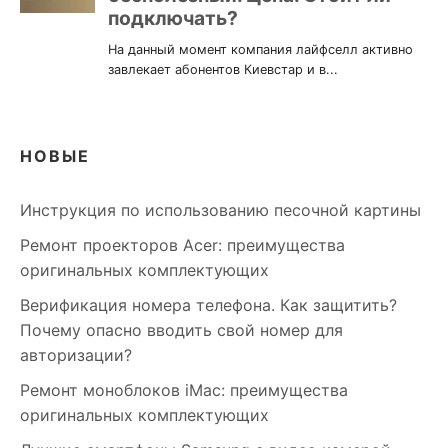
НОВЫЕ
Инструкция по использованию песочной картины
Ремонт проекторов Acer: преимущества
оригинальных комплектующих
Верификация номера телефона. Как защитить?
Почему опасно вводить свой номер для
авторизации?
Ремонт моноблоков iMac: преимущества
оригинальных комплектующих