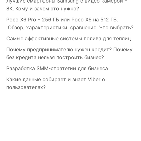
Лучшие смартфоны Samsung c видео камерой –
8K. Кому и зачем это нужно?
Poco X6 Pro – 256 ГБ или Poco X6 на 512 ГБ.
Обзор, характеристики, сравнение. Что выбрать?
Самые эффективные системы полива для теплиц
Почему предпринимателю нужен кредит? Почему
без кредита нельзя построить бизнес?
Разработка SMM-стратегии для бизнеса
Какие данные собирает и знает Viber о
пользователях?