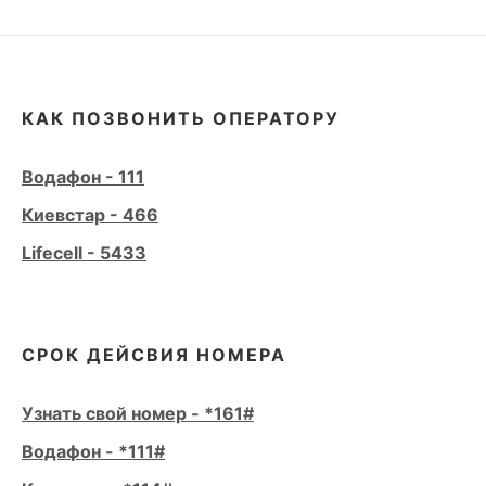
КАК ПОЗВОНИТЬ ОПЕРАТОРУ
Водафон - 111
Киевстар - 466
Lifecell - 5433
СРОК ДЕЙСВИЯ НОМЕРА
Узнать свой номер - *161#
Водафон - *111#