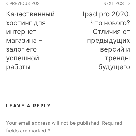
PREVIOUS POST
NEXT POST
navigation
Качественный
Ipad pro 2020.
хостинг для
Что нового?
интернет
Отличия от
магазина –
предыдущих
залог его
версий и
успешной
тренды
работы
будущего
LEAVE A REPLY
Your email address will not be published.
Required
fields are marked
*