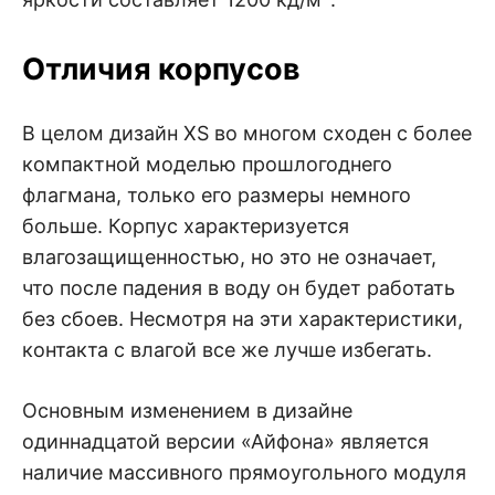
Отличия корпусов
В целом дизайн XS во многом сходен с более
компактной моделью прошлогоднего
флагмана, только его размеры немного
больше. Корпус характеризуется
влагозащищенностью, но это не означает,
что после падения в воду он будет работать
без сбоев. Несмотря на эти характеристики,
контакта с влагой все же лучше избегать.
Основным изменением в дизайне
одиннадцатой версии «Айфона» является
наличие массивного прямоугольного модуля