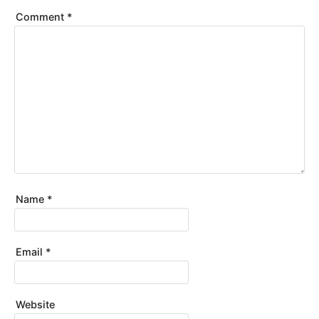
Comment
*
Name
*
Email
*
Website