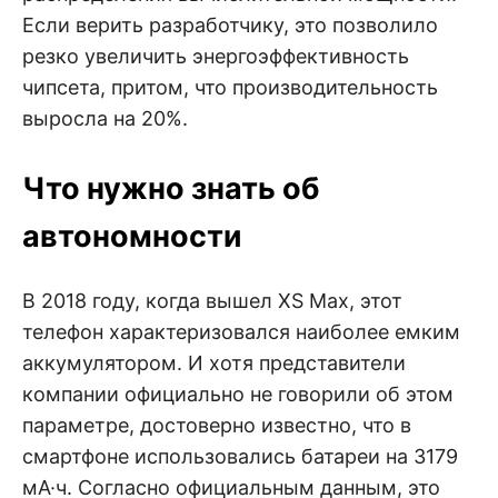
Если верить разработчику, это позволило
резко увеличить энергоэффективность
чипсета, притом, что производительность
выросла на 20%.
Что нужно знать об
автономности
В 2018 году, когда вышел XS Max, этот
телефон характеризовался наиболее емким
аккумулятором. И хотя представители
компании официально не говорили об этом
параметре, достоверно известно, что в
смартфоне использовались батареи на 3179
мА·ч. Согласно официальным данным, это