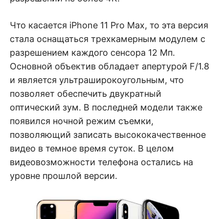
Что касается iPhone 11 Pro Max, то эта версия
стала оснащаться трехкамерным модулем с
разрешением каждого сенсора 12 Мп.
Основной объектив обладает апертурой F/1.8
и является ультраширокоугольным, что
позволяет обеспечить двукратный
оптический зум. В последней модели также
появился ночной режим съемки,
позволяющий записать высококачественное
видео в темное время суток. В целом
видеовозможности телефона остались на
уровне прошлой версии.