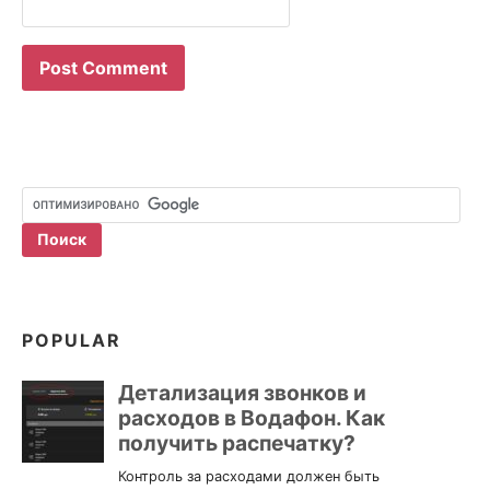
POPULAR