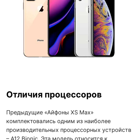
Отличия процессоров
Предыдущие «Айфоны XS Max»
комплектовались одним из наиболее
производительных процессорных устройств
– А12 Bionic. Эта модель относится к