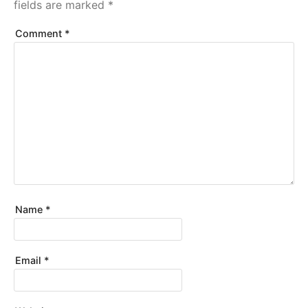
fields are marked
*
Comment
*
Name
*
Email
*