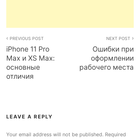
Post
PREVIOUS POST
NEXT POST
navigation
iPhone 11 Pro
Ошибки при
Max и XS Max:
оформлении
основные
рабочего места
отличия
LEAVE A REPLY
Your email address will not be published.
Required