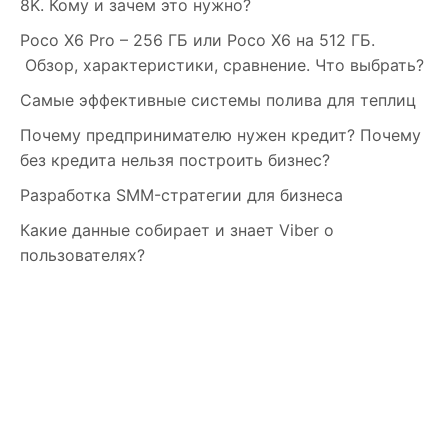
8K. Кому и зачем это нужно?
Poco X6 Pro – 256 ГБ или Poco X6 на 512 ГБ.
Обзор, характеристики, сравнение. Что выбрать?
Самые эффективные системы полива для теплиц
Почему предпринимателю нужен кредит? Почему
без кредита нельзя построить бизнес?
Разработка SMM-стратегии для бизнеса
Какие данные собирает и знает Viber о
пользователях?