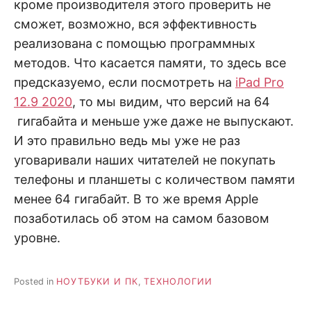
кроме производителя этого проверить не
сможет, возможно, вся эффективность
реализована с помощью программных
методов. Что касается памяти, то здесь все
предсказуемо, если посмотреть на
iPad Pro
12.9 2020
, то мы видим, что версий на 64
гигабайта и меньше уже даже не выпускают.
И это правильно ведь мы уже не раз
уговаривали наших читателей не покупать
телефоны и планшеты с количеством памяти
менее 64 гигабайт. В то же время Apple
позаботилась об этом на самом базовом
уровне.
Posted in
НОУТБУКИ И ПК
,
ТЕХНОЛОГИИ