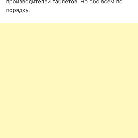
производителей таблетов. Но обо всем по
порядку.