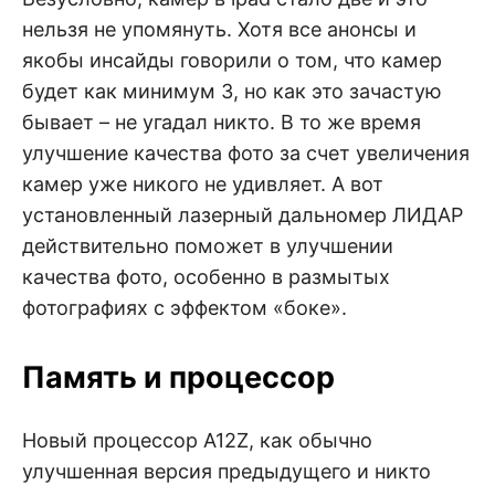
нельзя не упомянуть. Хотя все анонсы и
якобы инсайды говорили о том, что камер
будет как минимум 3, но как это зачастую
бывает – не угадал никто. В то же время
улучшение качества фото за счет увеличения
камер уже никого не удивляет. А вот
установленный лазерный дальномер ЛИДАР
действительно поможет в улучшении
качества фото, особенно в размытых
фотографиях с эффектом «боке».
Память и процессор
Новый процессор A12Z, как обычно
улучшенная версия предыдущего и никто