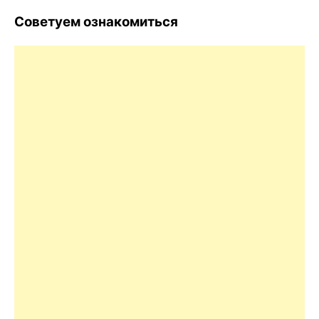
Советуем ознакомиться