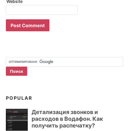
Website
POPULAR