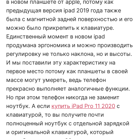
в новом планшете от apple, потому как
предыдущая версия ipad 2019 года также
была с магнитной задней поверхностью и его
можно было прикрепить к клавиатуре.
Единственный момент в новом ipad
продумана эргономика и можно производить
регулировку не только наклона, но и высоты.
И мы поставили эту характеристику на
первое место потому как планшеты в своей
массе могут умереть, ведь телефон
прекрасно выполняет аналогичные функции.
Но при этом телефон никогда не заменит
ноутбук. А если
купить iPad Pro 11 2020
с
клавиатурой, то вы получите почти
полноценный ноутбук с отдельной зарядкой
и оригинальной клавиатурой, который