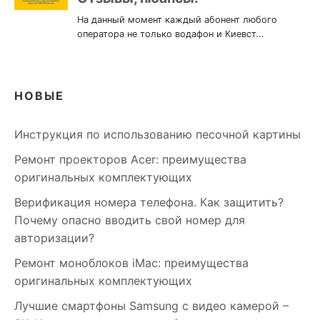
НОВЫЕ
Инструкция по использованию песочной картины
Ремонт проекторов Acer: преимущества
оригинальных комплектующих
Верификация номера телефона. Как защитить?
Почему опасно вводить свой номер для
авторизации?
Ремонт моноблоков iMac: преимущества
оригинальных комплектующих
Лучшие смартфоны Samsung c видео камерой –