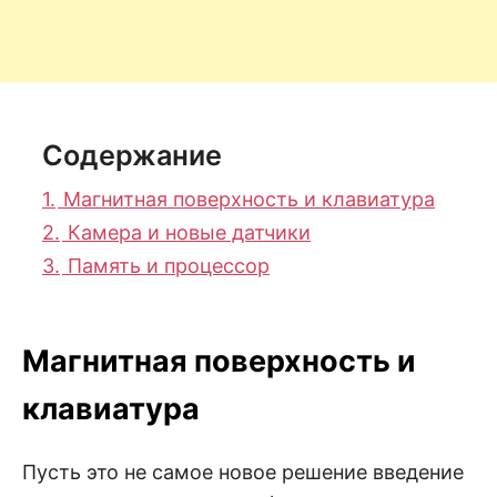
Содержание
1.
Магнитная поверхность и клавиатура
2.
Камера и новые датчики
3.
Память и процессор
Магнитная поверхность и
клавиатура
Пусть это не самое новое решение введение