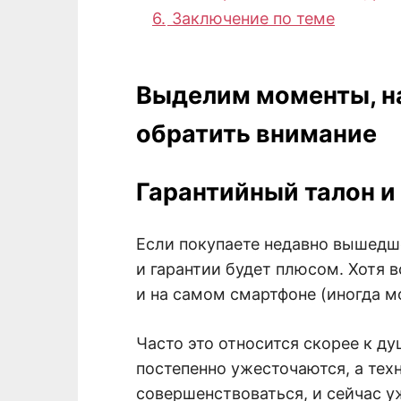
6.
Заключение по теме
Выделим моменты, н
обратить внимание
Гарантийный талон и
Если покупаете недавно вышедш
и гарантии будет плюсом. Хотя в
и на самом смартфоне (иногда мо
Часто это относится скорее к д
постепенно ужесточаются, а те
совершенствоваться, и сейчас у