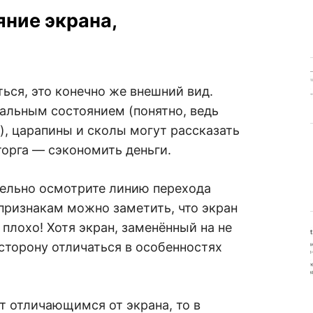
яние экрана,
ься, это конечно же внешний вид.
еальным состоянием (понятно, ведь
), царапины и сколы могут рассказать
торга — сэкономить деньги.
ельно осмотрите линию перехода
 признакам можно заметить, что экран
 плохо! Хотя экран, заменённый на не
сторону отличаться в особенностях
т отличающимся от экрана, то в