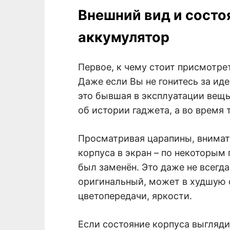
Внешний вид и состо
аккумулятор
Первое, к чему стоит присмотрет
Даже если Вы не гонитесь за ид
это бывшая в эксплуатации вещь
об истории гаджета, а во время 
Просматривая царапины, внимат
корпуса в экран – по некоторым
был заменён. Это даже не всегда
оригинальный, может в худшую 
цветопередачи, яркости.
Если состояние корпуса выгляди