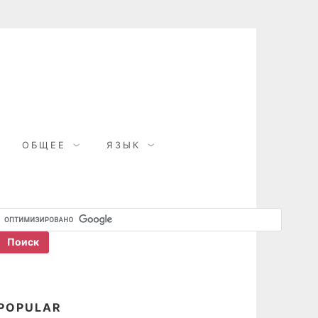
ОБЩЕЕ
ЯЗЫК
POPULAR