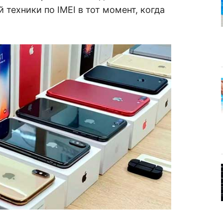
техники по IMEI в тот момент, когда